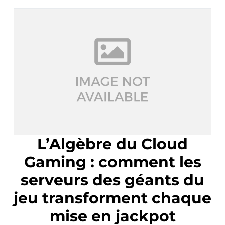
L’Algèbre du Cloud
Gaming : comment les
serveurs des géants du
jeu transforment chaque
mise en jackpot