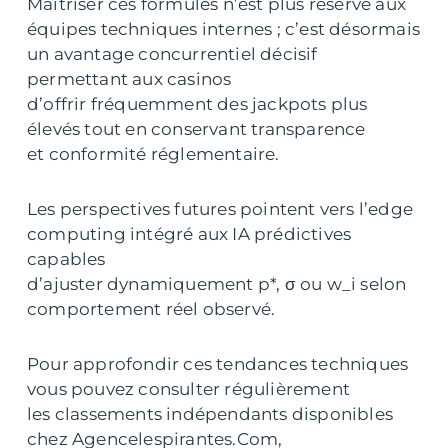
Maîtriser ces formules n’est plus réservé aux
équipes techniques internes ; c’est désormais
un avantage concurrentiel décisif
permettant aux casinos
d’offrir fréquemment des jackpots plus
élevés tout en conservant transparence
et conformité réglementaire.
Les perspectives futures pointent vers l’edge
computing intégré aux IA prédictives
capables
d’ajuster dynamiquement p*, σ ou w_i selon
comportement réel observé.
Pour approfondir ces tendances techniques
vous pouvez consulter régulièrement
les classements indépendants disponibles
chez Agencelespirantes.Com,