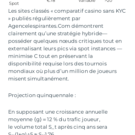
€78
Variable
>20
Spot
Les sites classés « comparatif casino sans KYC
» publiés régulièrement par
Agencelespirantes.Com démontrent
clairement qu’une stratégie hybride—
posséder quelques nœuds critiques tout en
externalisant leurs pics via spot instances —
minimise C tout en préservant la
disponibilité requise lors des tournois
mondiaux où plus d’un million de joueurs
misent simultanément.
Projection quinquennale :
En supposant une croissance annuelle
moyenne ⟨g⟩＝12 % du trafic joueur,
le volume total S_t après cinq ans sera
S₀·(1+g)^5 ≈ S₀·1 76 .