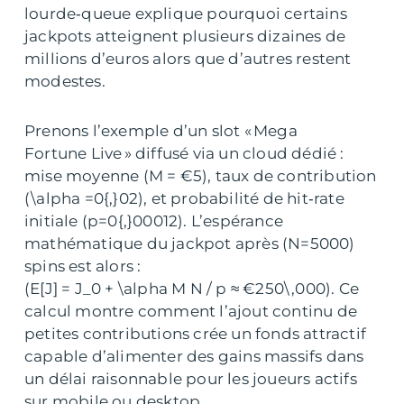
lourde‑queue explique pourquoi certains
jackpots atteignent plusieurs dizaines de
millions d’euros alors que d’autres restent
modestes.
Prenons l’exemple d’un slot « Mega
Fortune Live » diffusé via un cloud dédié :
mise moyenne (M = €5), taux de contribution
(\alpha =0{,}02), et probabilité de hit‑rate
initiale (p=0{,}00012). L’espérance
mathématique du jackpot après (N=5000)
spins est alors :
(E[J] = J_0 + \alpha M N / p ≈ €250\,000). Ce
calcul montre comment l’ajout continu de
petites contributions crée un fonds attractif
capable d’alimenter des gains massifs dans
un délai raisonnable pour les joueurs actifs
sur mobile ou desktop.