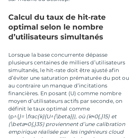
Calcul du taux de hit‑rate
optimal selon le nombre
d’utilisateurs simultanés
Lorsque la base concurrente dépasse
plusieurs centaines de milliers d’utilisateurs
simultanés, le hit‑rate doit être ajusté afin
d’éviter une saturation prématurée du pot ou
au contraire un manque d’incitations
financières. En posant (U) comme nombre
moyen d’utilisateurs actifs par seconde, on
définit le taux optimal comme
(p^{
}= \frac{k}{U^{\beta}}), où (k≈0{,}15) et
(\beta≈0{,}35) proviennent d’une calibration
empirique réalisée par les ingénieurs cloud