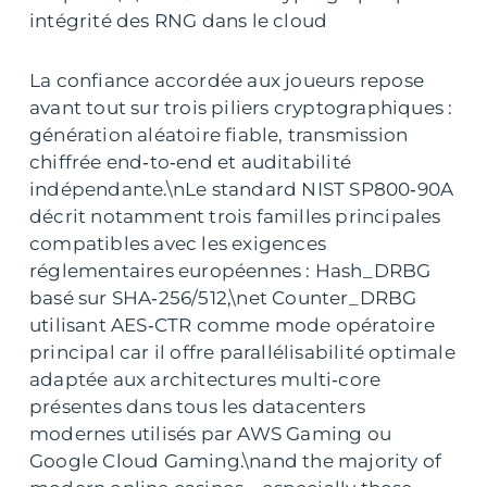
intégrité des RNG dans le cloud
La confiance accordée aux joueurs repose
avant tout sur trois piliers cryptographiques :
génération aléatoire fiable, transmission
chiffrée end‑to‑end et auditabilité
indépendante.\nLe standard NIST SP800‑90A
décrit notamment trois familles principales
compatibles avec les exigences
réglementaires européennes : Hash_DRBG
basé sur SHA‑256/512,\net Counter_DRBG
utilisant AES‑CTR comme mode opératoire
principal car il offre parallélisabilité optimale
adaptée aux architectures multi‑core
présentes dans tous les datacenters
modernes utilisés par AWS Gaming ou
Google Cloud Gaming.\nand the majority of