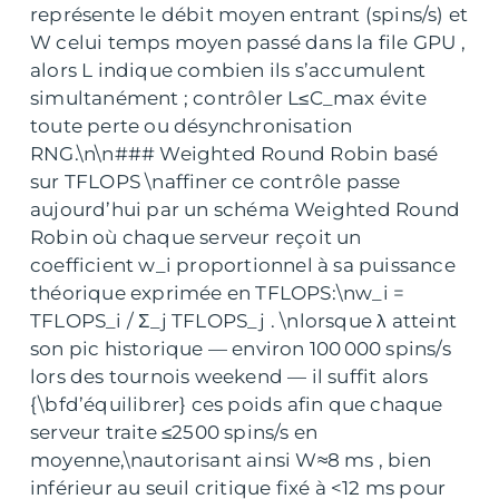
représente le débit moyen entrant (spins/s) et
W celui temps moyen passé dans la file GPU ,
alors L indique combien ils s’accumulent
simultanément ; contrôler L≤C_max évite
toute perte ou désynchronisation
RNG.\n\n### Weighted Round Robin basé
sur TFLOPS \naffiner ce contrôle passe
aujourd’hui par un schéma Weighted Round
Robin où chaque serveur reçoit un
coefficient w_i proportionnel à sa puissance
théorique exprimée en TFLOPS:\nw_i =
TFLOPS_i / Σ_j TFLOPS_j . \nlorsque λ atteint
son pic historique — environ 100 000 spins/s
lors des tournois weekend — il suffit alors
{\bfd’équilibrer} ces poids afin que chaque
serveur traite ≤2500 spins/s en
moyenne,\nautorisant ainsi W≈8 ms , bien
inférieur au seuil critique fixé à <12 ms pour