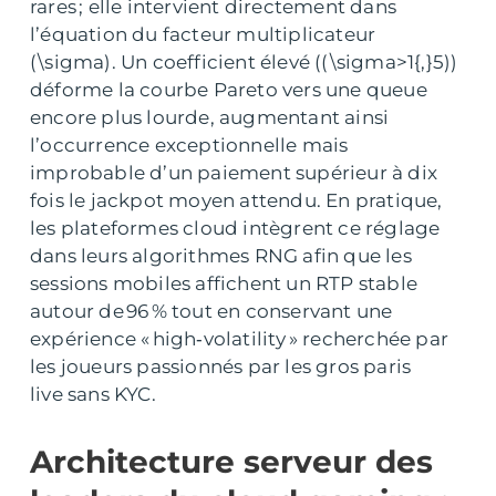
rares ; elle intervient directement dans
l’équation du facteur multiplicateur
(\sigma). Un coefficient élevé ((\sigma>1{,}5))
déforme la courbe Pareto vers une queue
encore plus lourde, augmentant ainsi
l’occurrence exceptionnelle mais
improbable d’un paiement supérieur à dix
fois le jackpot moyen attendu. En pratique,
les plateformes cloud intègrent ce réglage
dans leurs algorithmes RNG afin que les
sessions mobiles affichent un RTP stable
autour de 96 % tout en conservant une
expérience « high‑volatility » recherchée par
les joueurs passionnés par les gros paris
live sans KYC.
Architecture serveur des