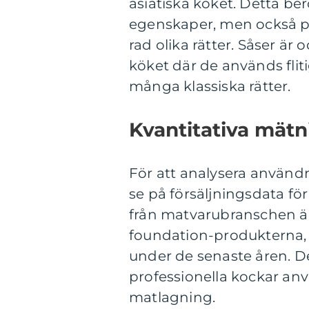
asiatiska köket. Detta be
egenskaper, men också p
rad olika rätter. Såser är 
köket där de används flit
många klassiska rätter.
Kvantitativa mät
För att analysera använd
se på försäljningsdata för
från matvarubranschen är
foundation-produkterna, 
under de senaste åren. 
professionella kockar anv
matlagning.