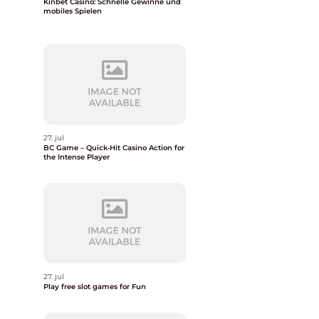
Kinbet Casino: Schnelle Gewinne und
mobiles Spielen
27. jul
BC Game – Quick‑Hit Casino Action for
the Intense Player
27. jul
Play free slot games for Fun