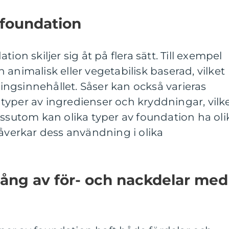
 foundation
ion skiljer sig åt på flera sätt. Till exempel
animalisk eller vegetabilisk baserad, vilket
ngsinnehållet. Såser kan också varieras
typer av ingredienser och kryddningar, vilk
essutom kan olika typer av foundation ha oli
påverkar dess användning i olika
ång av för- och nackdelar med