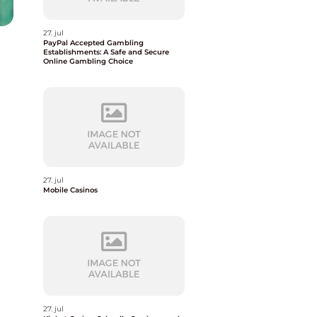
27. jul
PayPal Accepted Gambling
Establishments: A Safe and Secure
Online Gambling Choice
27. jul
Mobile Casinos
27. jul