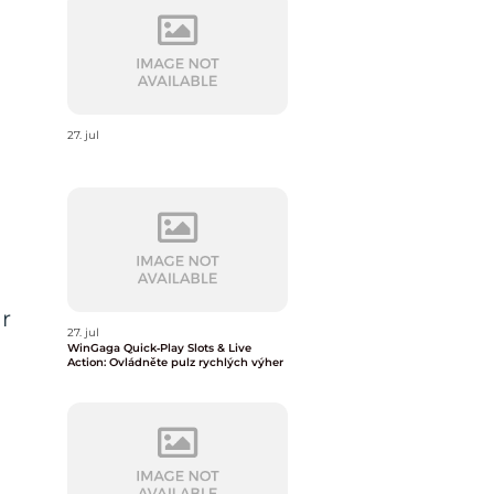
27. jul
är
27. jul
WinGaga Quick‑Play Slots & Live
Action: Ovládněte pulz rychlých výher