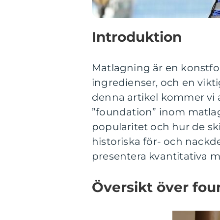
Introduktion
Matlagning är en konstfo
ingredienser, och en vikti
denna artikel kommer vi
”foundation” inom matlag
popularitet och hur de sk
historiska för- och nackde
presentera kvantitativa 
Översikt över fou