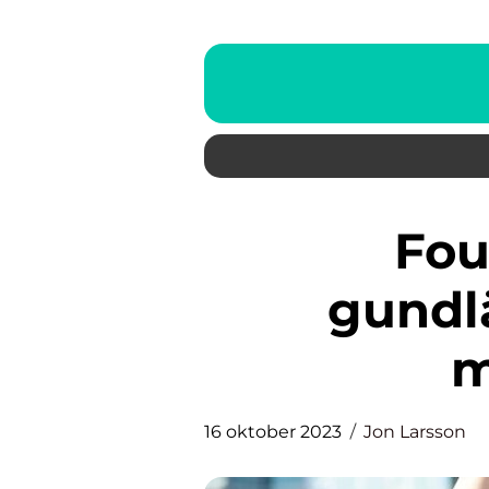
Foundation – en
gundl
m
16 oktober 2023
Jon Larsson