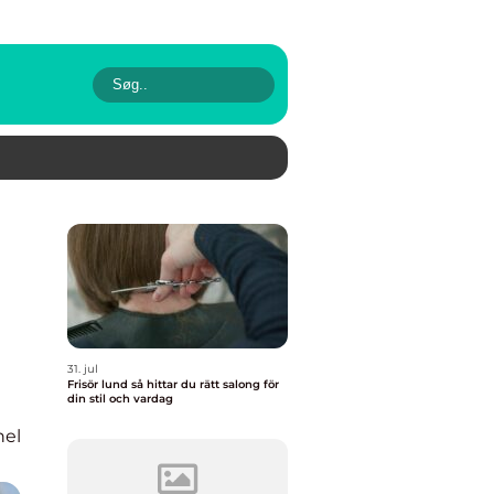
31. jul
Frisör lund så hittar du rätt salong för
din stil och vardag
nel