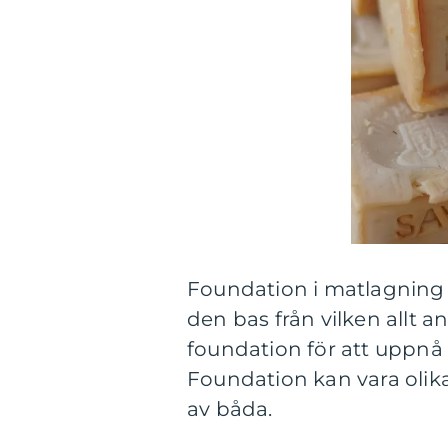
Foundation i matlagning 
den bas från vilken allt a
foundation för att uppnå
Foundation kan vara olika
av båda.