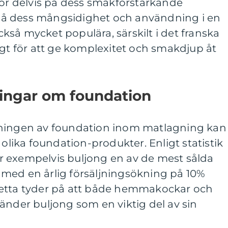
ror delvis på dess smakförstärkande
å dess mångsidighet och användning i en
också mycket populära, särskilt i det franska
igt för att ge komplexitet och smakdjup åt
ningar om foundation
ningen av foundation inom matlagning kan 
 olika foundation-produkter. Enligt statistik
 exempelvis buljong en av de mest sålda
med en årlig försäljningsökning på 10%
Detta tyder på att både hemmakockar och
änder buljong som en viktig del av sin