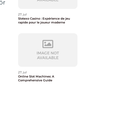
ör
27. jul
Slotexo Casino : Expérience de jeu
rapide pour le joueur moderne
27. jul
Online Slot Machines: A
Comprehensive Guide