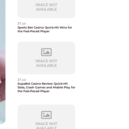
27. jul
Sports Bet Casino: Quick‑Hit Wins for
the Fast‑Paced Player
27. jul
SupaBet Casino Review: Quick‑Hit
Slots, Crash Games and Mobile Play for
the Fast‑Paced Player