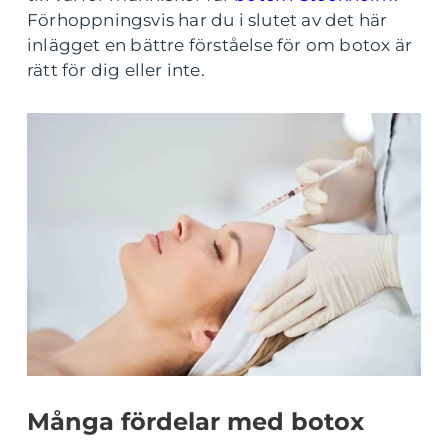
Förhoppningsvis har du i slutet av det här
inlägget en bättre förståelse för om botox är
rätt för dig eller inte.
Många fördelar med botox