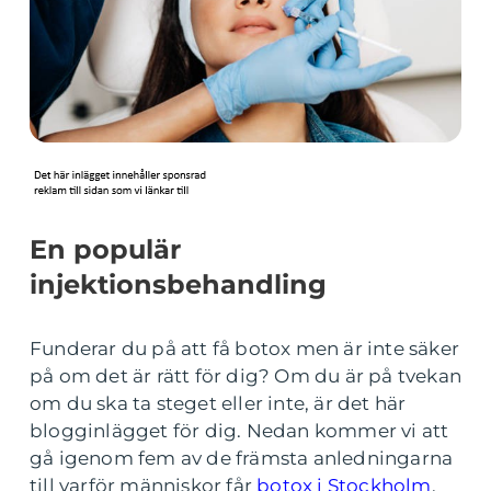
En populär
injektionsbehandling
Funderar du på att få botox men är inte säker
på om det är rätt för dig? Om du är på tvekan
om du ska ta steget eller inte, är det här
blogginlägget för dig. Nedan kommer vi att
gå igenom fem av de främsta anledningarna
till varför människor får
botox i Stockholm
.