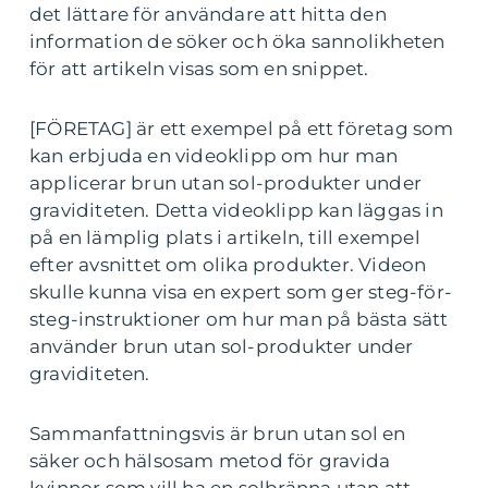
det lättare för användare att hitta den
information de söker och öka sannolikheten
för att artikeln visas som en snippet.
[FÖRETAG] är ett exempel på ett företag som
kan erbjuda en videoklipp om hur man
applicerar brun utan sol-produkter under
graviditeten. Detta videoklipp kan läggas in
på en lämplig plats i artikeln, till exempel
efter avsnittet om olika produkter. Videon
skulle kunna visa en expert som ger steg-för-
steg-instruktioner om hur man på bästa sätt
använder brun utan sol-produkter under
graviditeten.
Sammanfattningsvis är brun utan sol en
säker och hälsosam metod för gravida