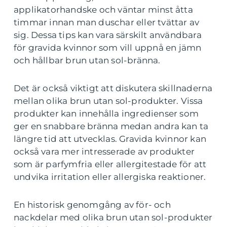
applikatorhandske och väntar minst åtta
timmar innan man duschar eller tvättar av
sig. Dessa tips kan vara särskilt användbara
för gravida kvinnor som vill uppnå en jämn
och hållbar brun utan sol-bränna.
Det är också viktigt att diskutera skillnaderna
mellan olika brun utan sol-produkter. Vissa
produkter kan innehålla ingredienser som
ger en snabbare bränna medan andra kan ta
längre tid att utvecklas. Gravida kvinnor kan
också vara mer intresserade av produkter
som är parfymfria eller allergitestade för att
undvika irritation eller allergiska reaktioner.
En historisk genomgång av för- och
nackdelar med olika brun utan sol-produkter