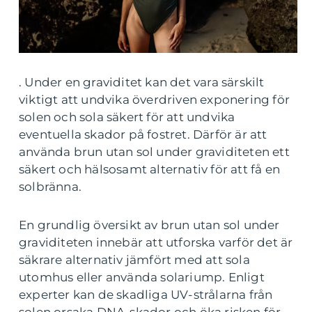
. Under en graviditet kan det vara särskilt
viktigt att undvika överdriven exponering för
solen och sola säkert för att undvika
eventuella skador på fostret. Därför är att
använda brun utan sol under graviditeten ett
säkert och hälsosamt alternativ för att få en
solbränna.
En grundlig översikt av brun utan sol under
graviditeten innebär att utforska varför det är
säkrare alternativ jämfört med att sola
utomhus eller använda solariump. Enligt
experter kan de skadliga UV-strålarna från