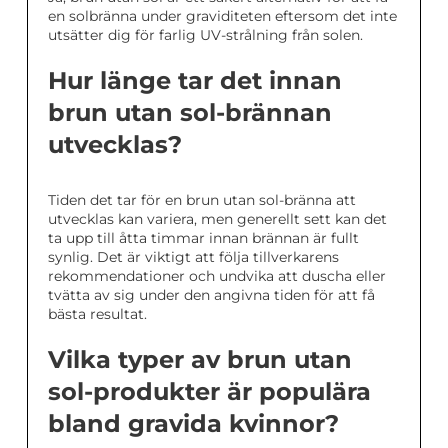
en solbränna under graviditeten eftersom det inte
utsätter dig för farlig UV-strålning från solen.
Hur länge tar det innan
brun utan sol-brännan
utvecklas?
Tiden det tar för en brun utan sol-bränna att
utvecklas kan variera, men generellt sett kan det
ta upp till åtta timmar innan brännan är fullt
synlig. Det är viktigt att följa tillverkarens
rekommendationer och undvika att duscha eller
tvätta av sig under den angivna tiden för att få
bästa resultat.
Vilka typer av brun utan
sol-produkter är populära
bland gravida kvinnor?