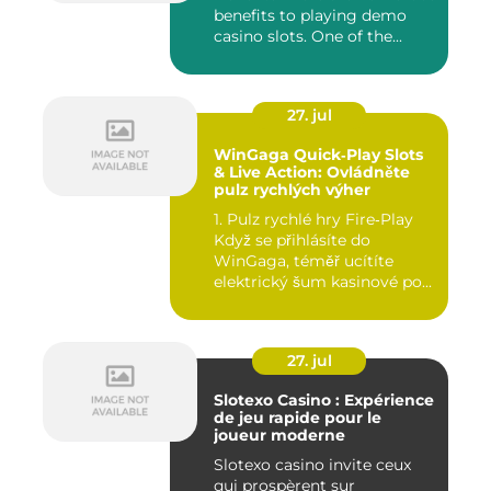
benefits to playing demo
casino slots. One of the...
27. jul
WinGaga Quick‑Play Slots
& Live Action: Ovládněte
pulz rychlých výher
1. Pulz rychlé hry Fire‑Play
Když se přihlásíte do
WinGaga, téměř ucítíte
elektrický šum kasinové po...
27. jul
Slotexo Casino : Expérience
de jeu rapide pour le
joueur moderne
Slotexo casino invite ceux
qui prospèrent sur