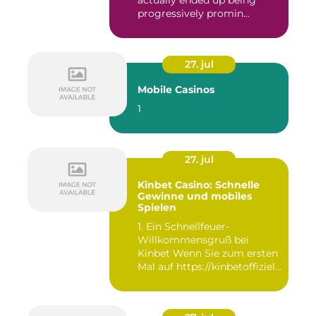
actually ended up being
progressively promin...
27. jul
Mobile Casinos
1
27. jul
Kinbet Casino: Schnelle
Gewinne und mobiles
Spielen
1. Ein Schnellfeuer-
Willkommensgruß bei
Kinbet Wenn Sie zum ersten
Mal auf https://kinbetoffiziell-
d...