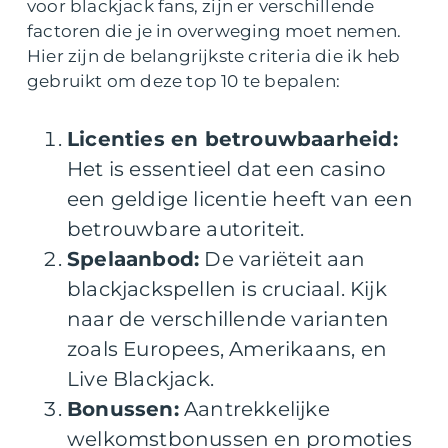
voor blackjack fans, zijn er verschillende
factoren die je in overweging moet nemen.
Hier zijn de belangrijkste criteria die ik heb
gebruikt om deze top 10 te bepalen:
Licenties en betrouwbaarheid:
Het is essentieel dat een casino
een geldige licentie heeft van een
betrouwbare autoriteit.
Spelaanbod:
De variëteit aan
blackjackspellen is cruciaal. Kijk
naar de verschillende varianten
zoals Europees, Amerikaans, en
Live Blackjack.
Bonussen:
Aantrekkelijke
welkomstbonussen en promoties