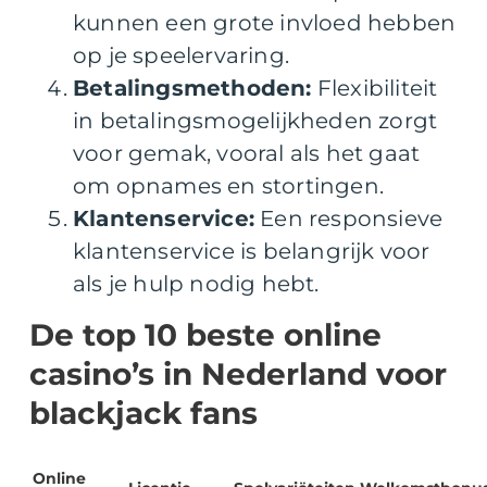
kunnen een grote invloed hebben
op je speelervaring.
Betalingsmethoden:
Flexibiliteit
in betalingsmogelijkheden zorgt
voor gemak, vooral als het gaat
om opnames en stortingen.
Klantenservice:
Een responsieve
klantenservice is belangrijk voor
als je hulp nodig hebt.
De top 10 beste online
casino’s in Nederland voor
blackjack fans
Online