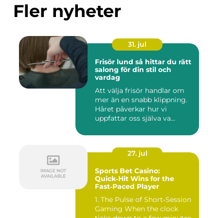
Fler nyheter
31. jul
Frisör lund så hittar du rätt
salong för din stil och
vardag
Att välja frisör handlar om
mer än en snabb klippning.
Håret påverkar hur vi
uppfattar oss själva va...
27. jul
Sports Bet Casino:
Quick‑Hit Wins for the
Fast‑Paced Player
1. The Pulse of Short‑Session
Gaming When the clock