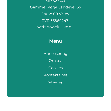
web:
www.klikko.dk
Menu
Annonsering
Om oss
Cookies
Kontakta oss
Sitemap