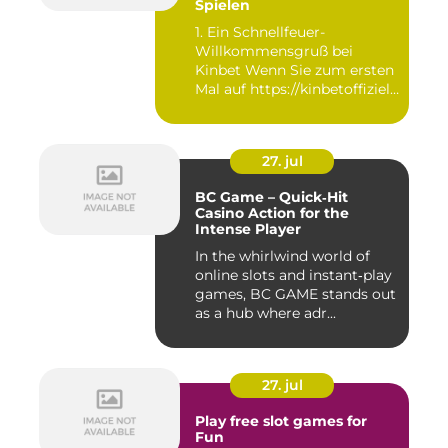
Spielen
1. Ein Schnellfeuer-
Willkommensgruß bei
Kinbet Wenn Sie zum ersten
Mal auf https://kinbetoffiziell-
d...
27. jul
BC Game – Quick‑Hit
Casino Action for the
Intense Player
In the whirlwind world of
online slots and instant‑play
games, BC GAME stands out
as a hub where adr...
27. jul
Play free slot games for
Fun