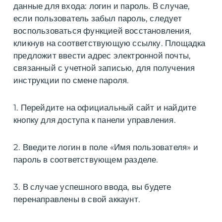
данные для входа: логин и пароль. В случае,
если пользователь забыл пароль, следует
воспользоваться функцией восстановления,
кликнув на соответствующую ссылку. Площадка
предложит ввести адрес электронной почты,
связанный с учетной записью, для получения
инструкции по смене пароля.
1. Перейдите на официальный сайт и найдите
кнопку для доступа к панели управления.
2. Введите логин в поле «Имя пользователя» и
пароль в соответствующем разделе.
3. В случае успешного ввода, вы будете
перенаправлены в свой аккаунт.