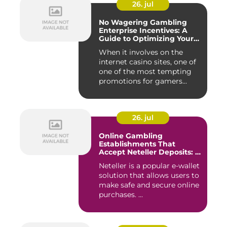
26. jul
No Wagering Gambling
Enterprise Incentives: A
Guide to Optimizing Your
Payouts
When it involves on the
internet casino sites, one of
one of the most tempting
promotions for gamers...
26. jul
Online Gambling
Establishments That
Accept Neteller Deposits: A
Comprehensive Guide
Neteller is a popular e-wallet
solution that allows users to
make safe and secure online
purchases. ...