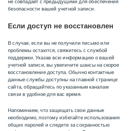
не совпадает с предыдущими для обеспечения
безопасности вашей учетной записи.
Если доступ не восстановлен
В случае, если вы не получили письмо или
проблемы остаются, свяжитесь с службой
поддержки. Указав всю информацию о вашей
учетной записи, вы увеличите шансы на скорое
восстановление доступа. Обычно контактные
данные службы доступны на главной странице
сайта, обращайтесь по указанным каналам
связи в удобное для вас время.
Напоминаем, что защищать свои данные
необходимо, поэтому избегайте использования
общих паролей и следите за сохранностью