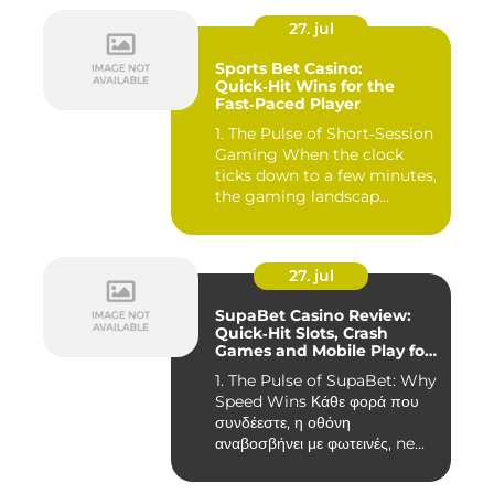
27. jul
Sports Bet Casino:
Quick‑Hit Wins for the
Fast‑Paced Player
1. The Pulse of Short‑Session
Gaming When the clock
ticks down to a few minutes,
the gaming landscap...
27. jul
SupaBet Casino Review:
Quick‑Hit Slots, Crash
Games and Mobile Play for
the Fast‑Paced Player
1. The Pulse of SupaBet: Why
Speed Wins Κάθε φορά που
συνδέεστε, η οθόνη
αναβοσβήνει με φωτεινές, ne...