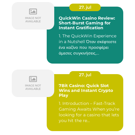
27. jul
QuickWin Casino Review:
Short‑Burst Gaming for
Instant Gratification
1. The QuickWin Experience
in a Nutshell Όταν σκέφτεστε
ένα καζίνο που προσφέρει
άμεσες συγκινήσεις,...
27. jul
7Bit Casino: Quick Slot
Wins and Instant Crypto
Play
1. Introduction – Fast‑Track
Gaming Awaits When you’re
looking for a casino that lets
you hit the re...