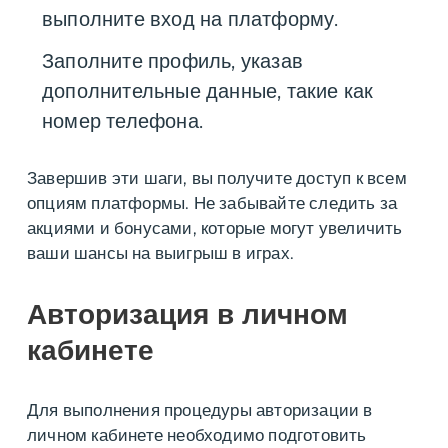
выполните вход на платформу.
Заполните профиль, указав
дополнительные данные, такие как
номер телефона.
Завершив эти шаги, вы получите доступ к всем
опциям платформы. Не забывайте следить за
акциями и бонусами, которые могут увеличить
ваши шансы на выигрыш в играх.
Авторизация в личном
кабинете
Для выполнения процедуры авторизации в
личном кабинете необходимо подготовить