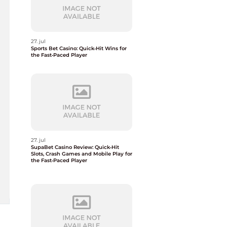
27. jul
Sports Bet Casino: Quick‑Hit Wins for
the Fast‑Paced Player
27. jul
SupaBet Casino Review: Quick‑Hit
Slots, Crash Games and Mobile Play for
the Fast‑Paced Player