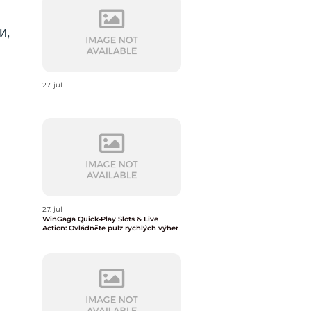
и,
27. jul
27. jul
WinGaga Quick‑Play Slots & Live
Action: Ovládněte pulz rychlých výher