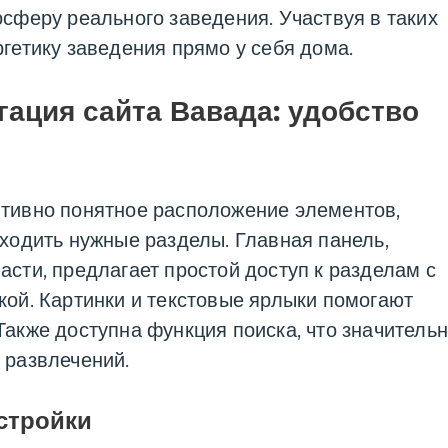
осферу реального заведения. Участвуя в таких
ргетику заведения прямо у себя дома.
гация сайта Вавада: удобство
итивно понятное расположение элементов,
аходить нужные разделы. Главная панель,
асти, предлагает простой доступ к разделам с
кой. Картинки и текстовые ярлыки помогают
Также доступна функция поиска, что значитель
 развлечений.
стройки