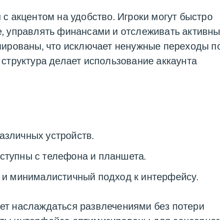
 с акцентом на удобство. Игроки могут быстро
е, управлять финансами и отслеживать активн
пированы, что исключает ненужные переходы п
 структура делает использование аккаунта
азличных устройств.
ступны с телефона и планшета.
ц и минималистичный подход к интерфейсу.
ет наслаждаться развлечениями без потери