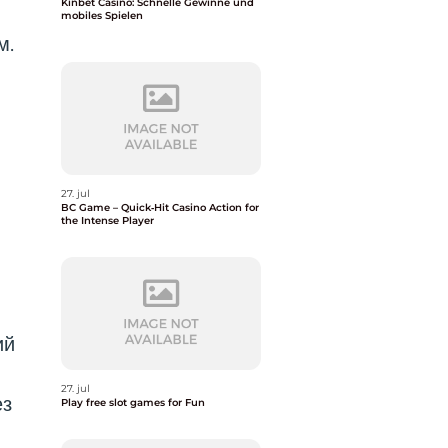
Kinbet Casino: Schnelle Gewinne und
mobiles Spielen
м.
27. jul
BC Game – Quick‑Hit Casino Action for
the Intense Player
ий
27. jul
ез
Play free slot games for Fun