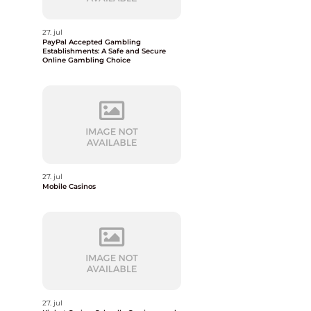
27. jul
PayPal Accepted Gambling
Establishments: A Safe and Secure
Online Gambling Choice
27. jul
Mobile Casinos
27. jul