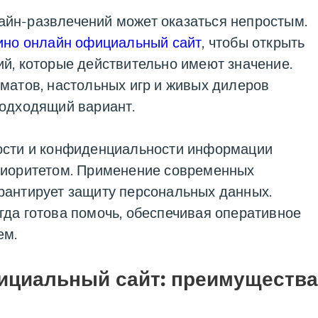
йн-развлечений может оказаться непростым.
ино онлайн официальный сайт
, чтобы открыть
й, которые действительно имеют значение.
матов, настольных игр и живых дилеров
подходящий вариант.
ости и конфиденциальности информации
риоритетом. Применение современных
рантирует защиту персональных данных.
да готова помочь, обеспечивая оперативное
ем.
ициальный сайт: преимущества