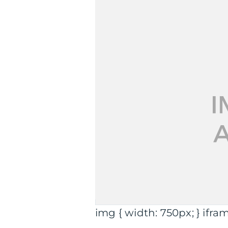
img { width: 750px; } ifra