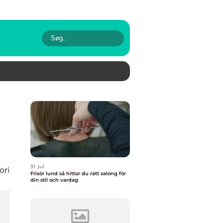
31. jul
ori
Frisör lund så hittar du rätt salong för
din stil och vardag