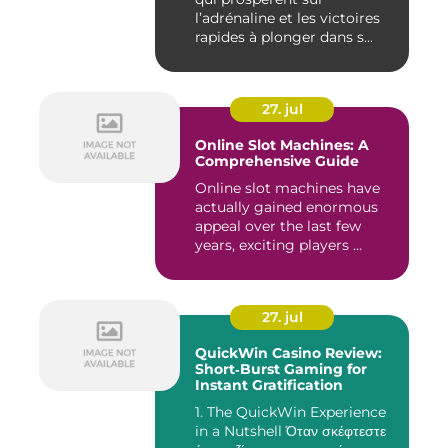
l’adrénaline et les victoires
rapides à plonger dans s...
27. jul
Online Slot Machines: A
Comprehensive Guide
Online slot machines have
actually gained enormous
appeal over the last few
years, exciting players ...
27. jul
QuickWin Casino Review:
Short‑Burst Gaming for
Instant Gratification
1. The QuickWin Experience
in a Nutshell Όταν σκέφτεστε