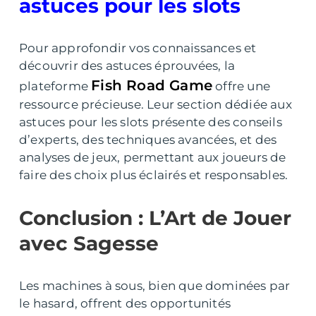
astuces pour les slots
Pour approfondir vos connaissances et
découvrir des astuces éprouvées, la
Fish Road Game
plateforme
offre une
ressource précieuse. Leur section dédiée aux
astuces pour les slots présente des conseils
d’experts, des techniques avancées, et des
analyses de jeux, permettant aux joueurs de
faire des choix plus éclairés et responsables.
Conclusion : L’Art de Jouer
avec Sagesse
Les machines à sous, bien que dominées par
le hasard, offrent des opportunités