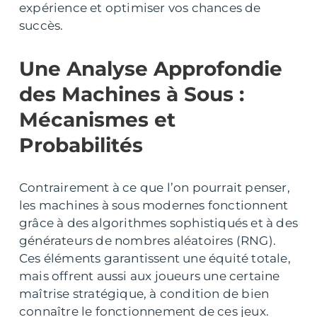
expérience et optimiser vos chances de
succès.
Une Analyse Approfondie
des Machines à Sous :
Mécanismes et
Probabilités
Contrairement à ce que l’on pourrait penser,
les machines à sous modernes fonctionnent
grâce à des algorithmes sophistiqués et à des
générateurs de nombres aléatoires (RNG).
Ces éléments garantissent une équité totale,
mais offrent aussi aux joueurs une certaine
maîtrise stratégique, à condition de bien
connaître le fonctionnement de ces jeux.