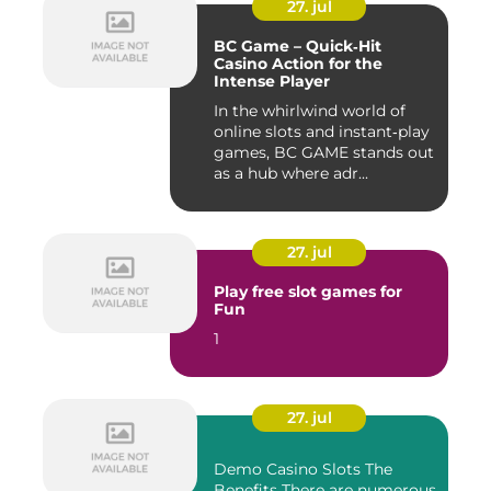
27. jul
BC Game – Quick‑Hit
Casino Action for the
Intense Player
In the whirlwind world of
online slots and instant‑play
games, BC GAME stands out
as a hub where adr...
27. jul
Play free slot games for
Fun
1
27. jul
Demo Casino Slots The
Benefits There are numerous