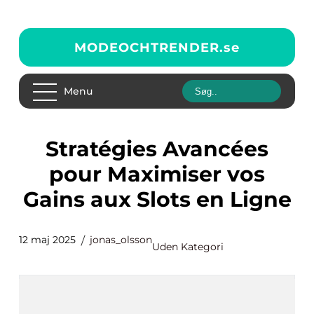
MODEOCHTRENDER.
se
Menu
Stratégies Avancées
pour Maximiser vos
Gains aux Slots en Ligne
12 maj 2025
jonas_olsson
Uden Kategori