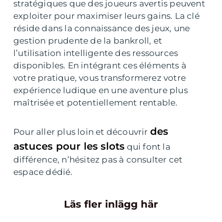
stratégiques que des joueurs avertis peuvent
exploiter pour maximiser leurs gains. La clé
réside dans la connaissance des jeux, une
gestion prudente de la bankroll, et
l’utilisation intelligente des ressources
disponibles. En intégrant ces éléments à
votre pratique, vous transformerez votre
expérience ludique en une aventure plus
maîtrisée et potentiellement rentable.
des
Pour aller plus loin et découvrir
astuces pour les slots
qui font la
différence, n’hésitez pas à consulter cet
espace dédié.
Läs fler inlägg här