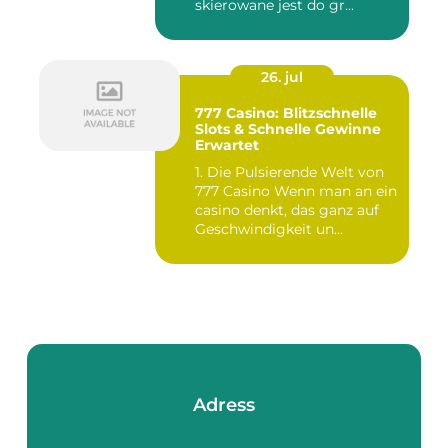
skierowane jest do gr...
26. jul
777 Casino: Blitzschnelle
Slots & Schnelle Gewinne
Erwartet
1. Die Pulsierende Welt von
777 Casino Wenn man an ein
casino denkt, das ganz auf
Geschwindigkeit un...
Adress