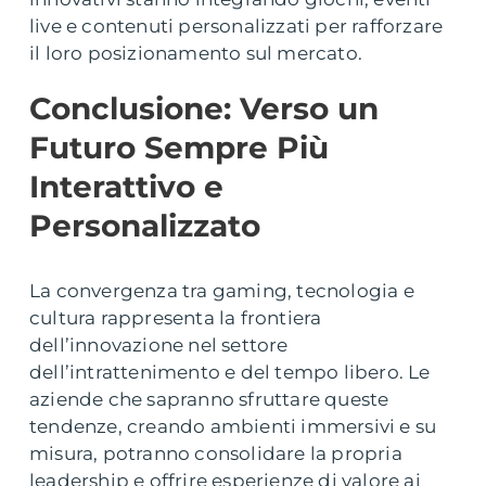
live e contenuti personalizzati per rafforzare
il loro posizionamento sul mercato.
Conclusione: Verso un
Futuro Sempre Più
Interattivo e
Personalizzato
La convergenza tra gaming, tecnologia e
cultura rappresenta la frontiera
dell’innovazione nel settore
dell’intrattenimento e del tempo libero. Le
aziende che sapranno sfruttare queste
tendenze, creando ambienti immersivi e su
misura, potranno consolidare la propria
leadership e offrire esperienze di valore ai