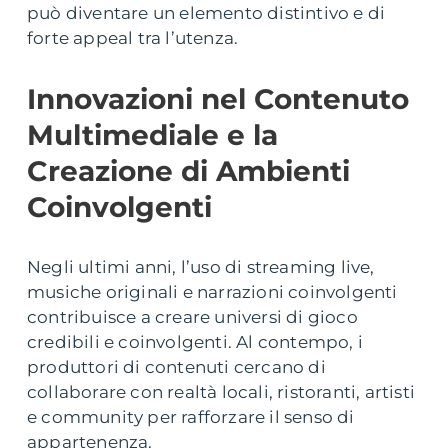
può diventare un elemento distintivo e di
forte appeal tra l’utenza.
Innovazioni nel Contenuto
Multimediale e la
Creazione di Ambienti
Coinvolgenti
Negli ultimi anni, l’uso di streaming live,
musiche originali e narrazioni coinvolgenti
contribuisce a creare universi di gioco
credibili e coinvolgenti. Al contempo, i
produttori di contenuti cercano di
collaborare con realtà locali, ristoranti, artisti
e community per rafforzare il senso di
appartenenza.