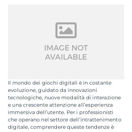
Il mondo dei giochi digitali è in costante
evoluzione, guidato da innovazioni
tecnologiche, nuove modalità di interazione
e una crescente attenzione all’esperienza
immersiva dell’utente. Per i professionisti
che operano nel settore dell’intrattenimento
digitale, comprendere queste tendenze è