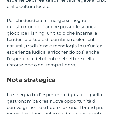
esperienze di realtà aumentata legate al cibo
e alla cultura locale.
Per chi desidera immergersi meglio in
questo mondo, è anche possibile scarica il
gioco Ice Fishing, un titolo che incarna la
tendenza attuale di combinare elementi
naturali, tradizione e tecnologia in un’unica
esperienza ludica, arricchendo così anche
l’esperienza del cliente nel settore della
ristorazione o del tempo libero.
Nota strategica
La sinergia tra l’esperienza digitale e quella
gastronomica crea nuove opportunità di
coinvolgimento e fidelizzazione. I brand più
innovativi stanno integrando giochi, eventi