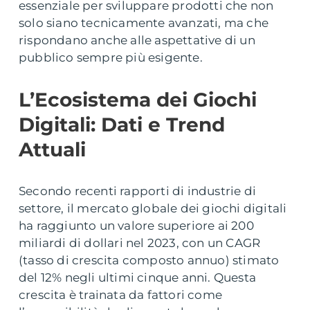
essenziale per sviluppare prodotti che non
solo siano tecnicamente avanzati, ma che
rispondano anche alle aspettative di un
pubblico sempre più esigente.
L’Ecosistema dei Giochi
Digitali: Dati e Trend
Attuali
Secondo recenti rapporti di industrie di
settore, il mercato globale dei giochi digitali
ha raggiunto un valore superiore ai
200
miliardi di dollari
nel 2023, con un CAGR
(tasso di crescita composto annuo) stimato
del
12%
negli ultimi cinque anni. Questa
crescita è trainata da fattori come