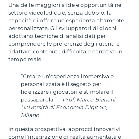
Una delle maggiori sfide e opportunità nel
settore videoludico è, senza dubbio, la
capacità di offrire un’esperienza altamente
personalizzata. Gli sviluppatori di giochi
adottano tecniche di analisi dati per
comprendere le preferenze degli utenti e
adattare contenuti, difficoltà e narrativa in
tempo reale.
”Creare un’esperienza immersiva e
personalizzata è il segreto per
fidelizzare i giocatori e stimolare il
passaparola.” –
Prof. Marco Bianchi,
Università di Economia Digitale,
Milano
In questa prospettiva, approcci innovativi
come l’integrazione di realtà aumentata e