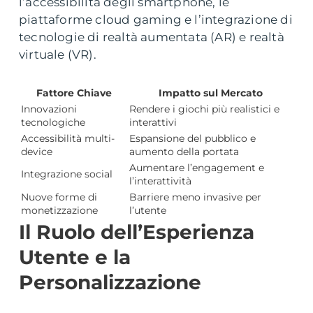
l’accessibilità degli smartphone, le
piattaforme cloud gaming e l’integrazione di
tecnologie di realtà aumentata (AR) e realtà
virtuale (VR).
Fattore Chiave
Impatto sul Mercato
Innovazioni
Rendere i giochi più realistici e
tecnologiche
interattivi
Accessibilità multi-
Espansione del pubblico e
device
aumento della portata
Aumentare l’engagement e
Integrazione social
l’interattività
Nuove forme di
Barriere meno invasive per
monetizzazione
l’utente
Il Ruolo dell’Esperienza
Utente e la
Personalizzazione