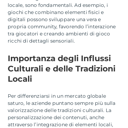
locale, sono fondamentali. Ad esempio, i
giochi che combinano elementi fisici e
digitali possono sviluppare una vera e
propria community, favorendo l’interazione
tra giocatori e creando ambienti di gioco
ricchi di dettagli sensoriali.
Importanza degli Influssi
Culturali e delle Tradizioni
Locali
Per differenziarsi in un mercato globale
saturo, le aziende puntano sempre più sulla
valorizzazione delle tradizioni culturali. La
personalizzazione dei contenuti, anche
attraverso l’integrazione di elementi locali,