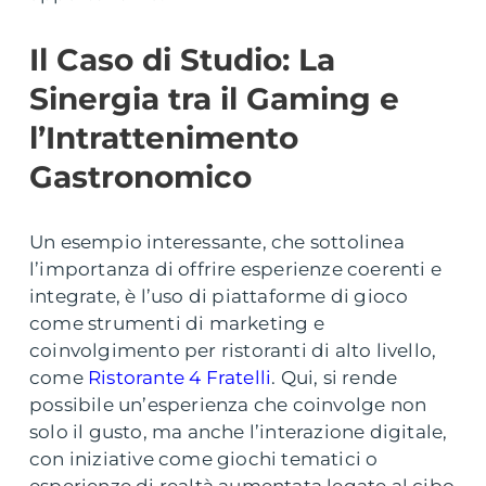
Il Caso di Studio: La
Sinergia tra il Gaming e
l’Intrattenimento
Gastronomico
Un esempio interessante, che sottolinea
l’importanza di offrire esperienze coerenti e
integrate, è l’uso di piattaforme di gioco
come strumenti di marketing e
coinvolgimento per ristoranti di alto livello,
come
Ristorante 4 Fratelli
. Qui, si rende
possibile un’esperienza che coinvolge non
solo il gusto, ma anche l’interazione digitale,
con iniziative come giochi tematici o