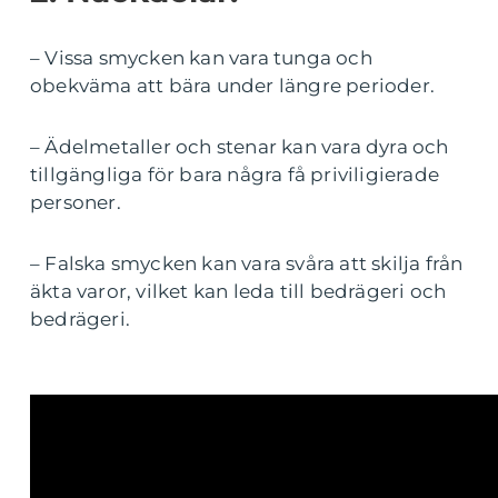
– Vissa smycken kan vara tunga och
obekväma att bära under längre perioder.
– Ädelmetaller och stenar kan vara dyra och
tillgängliga för bara några få priviligierade
personer.
– Falska smycken kan vara svåra att skilja från
äkta varor, vilket kan leda till bedrägeri och
bedrägeri.