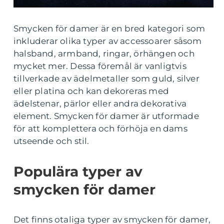
Smycken för damer är en bred kategori som
inkluderar olika typer av accessoarer såsom
halsband, armband, ringar, örhängen och
mycket mer. Dessa föremål är vanligtvis
tillverkade av ädelmetaller som guld, silver
eller platina och kan dekoreras med
ädelstenar, pärlor eller andra dekorativa
element. Smycken för damer är utformade
för att komplettera och förhöja en dams
utseende och stil.
Populära typer av
smycken för damer
Det finns otaliga typer av smycken för damer,