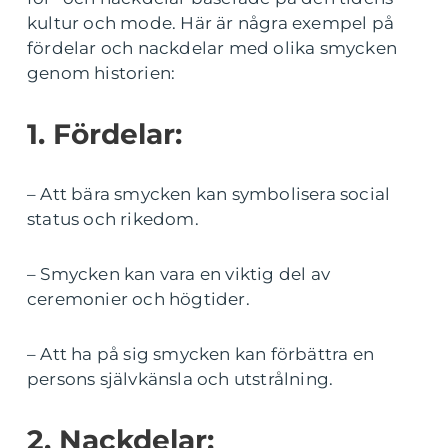
kultur och mode. Här är några exempel på
fördelar och nackdelar med olika smycken
genom historien:
1. Fördelar:
– Att bära smycken kan symbolisera social
status och rikedom.
– Smycken kan vara en viktig del av
ceremonier och högtider.
– Att ha på sig smycken kan förbättra en
persons självkänsla och utstrålning.
2. Nackdelar: