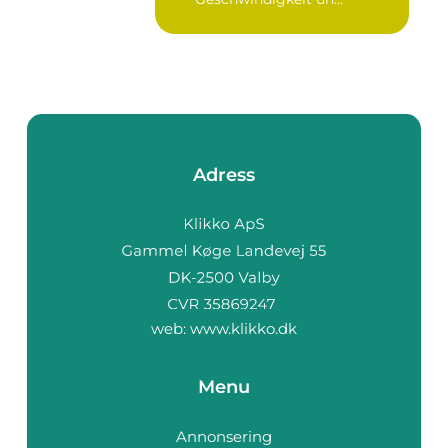
Adress
web:
www.klikko.dk
Menu
Annonsering