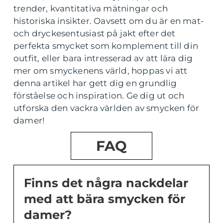
trender, kvantitativa mätningar och
historiska insikter. Oavsett om du är en mat-
och dryckesentusiast på jakt efter det
perfekta smycket som komplement till din
outfit, eller bara intresserad av att lära dig
mer om smyckenens värld, hoppas vi att
denna artikel har gett dig en grundlig
förståelse och inspiration. Ge dig ut och
utforska den vackra världen av smycken för
damer!
FAQ
Finns det några nackdelar
med att bära smycken för
damer?