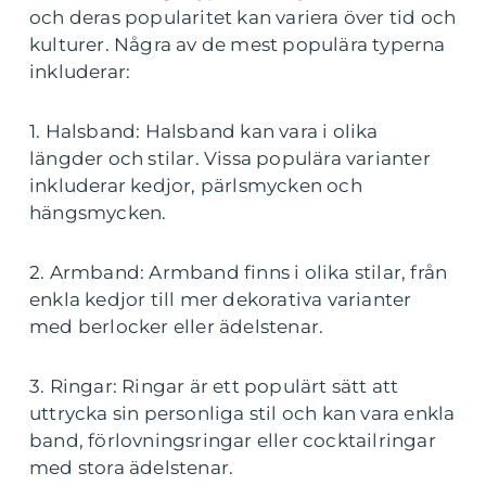
och deras popularitet kan variera över tid och
kulturer. Några av de mest populära typerna
inkluderar:
1. Halsband: Halsband kan vara i olika
längder och stilar. Vissa populära varianter
inkluderar kedjor, pärlsmycken och
hängsmycken.
2. Armband: Armband finns i olika stilar, från
enkla kedjor till mer dekorativa varianter
med berlocker eller ädelstenar.
3. Ringar: Ringar är ett populärt sätt att
uttrycka sin personliga stil och kan vara enkla
band, förlovningsringar eller cocktailringar
med stora ädelstenar.