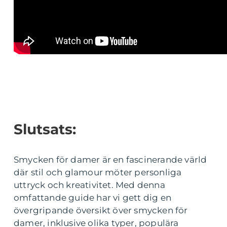
Slutsats:
Smycken för damer är en fascinerande värld
där stil och glamour möter personliga
uttryck och kreativitet. Med denna
omfattande guide har vi gett dig en
övergripande översikt över smycken för
damer, inklusive olika typer, populära