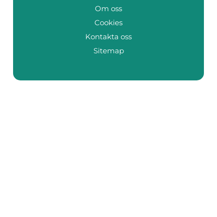
Om oss
Cookies
Kontakta oss
Sitemap