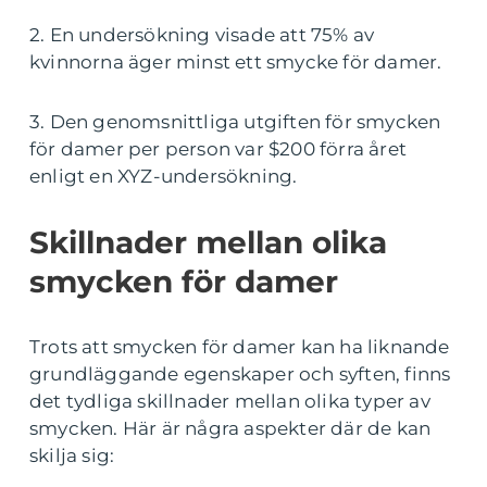
2. En undersökning visade att 75% av
kvinnorna äger minst ett smycke för damer.
3. Den genomsnittliga utgiften för smycken
för damer per person var $200 förra året
enligt en XYZ-undersökning.
Skillnader mellan olika
smycken för damer
Trots att smycken för damer kan ha liknande
grundläggande egenskaper och syften, finns
det tydliga skillnader mellan olika typer av
smycken. Här är några aspekter där de kan
skilja sig: