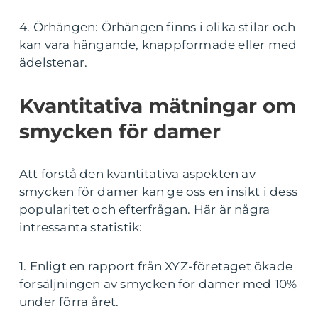
4. Örhängen: Örhängen finns i olika stilar och
kan vara hängande, knappformade eller med
ädelstenar.
Kvantitativa mätningar om
smycken för damer
Att förstå den kvantitativa aspekten av
smycken för damer kan ge oss en insikt i dess
popularitet och efterfrågan. Här är några
intressanta statistik:
1. Enligt en rapport från XYZ-företaget ökade
försäljningen av smycken för damer med 10%
under förra året.