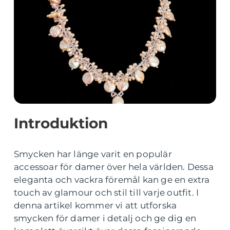
Introduktion
Smycken har länge varit en populär
accessoar för damer över hela världen. Dessa
eleganta och vackra föremål kan ge en extra
touch av glamour och stil till varje outfit. I
denna artikel kommer vi att utforska
smycken för damer i detalj och ge dig en