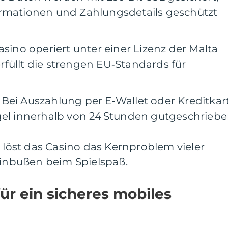
ormationen und Zahlungsdetails geschützt
asino operiert unter einer Lizenz der Malta
füllt die strengen EU‑Standards für
Bei Auszahlung per E‑Wallet oder Kreditkar
gel innerhalb von 24 Stunden gutgeschriebe
öst das Casino das Kernproblem vieler
 Einbußen beim Spielspaß.
für ein sicheres mobiles