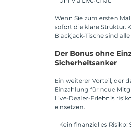
Uhr via Live‑Chat.
Wenn Sie zum ersten Mal 
sofort die klare Struktur
Blackjack‑Tische sind all
Der Bonus ohne Einz
Sicherheitsanker
Ein weiterer Vorteil, der 
Einzahlung für neue Mitgl
Live‑Dealer‑Erlebnis risik
einsetzen.
Kein finanzielles Risiko