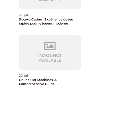
27. jul
Slotexo Casino : Expérience de jeu
rapide pour le joueur moderne
27. jul
Online Slot Machines: A
Comprehensive Guide