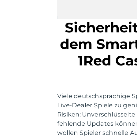
Sicherheit und Spielspaß auf
dem Smart
1Red Ca
Viele deutschsprachige 
Live‑Dealer Spiele zu ge
Risiken: Unverschlüssel
fehlende Updates können 
wollen Spieler schnelle A