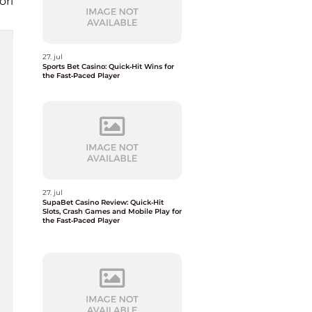
ori
27. jul
Sports Bet Casino: Quick‑Hit Wins for
the Fast‑Paced Player
27. jul
SupaBet Casino Review: Quick‑Hit
Slots, Crash Games and Mobile Play for
the Fast‑Paced Player