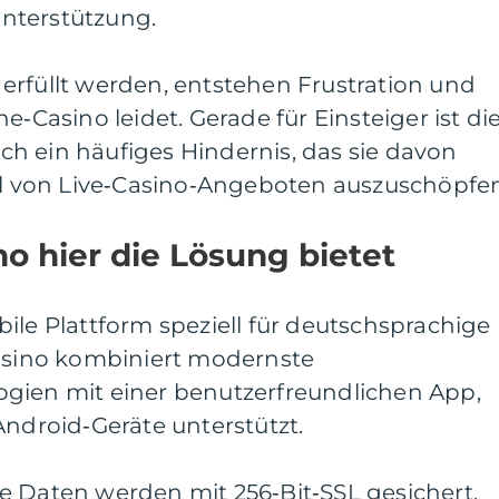
nterstützung.
erfüllt werden, entstehen Frustration und
e‑Casino leidet. Gerade für Einsteiger ist di
h ein häufiges Hindernis, das sie davon
ial von Live‑Casino‑Angeboten auszuschöpfe
o hier die Lösung bietet
ile Plattform speziell für deutschsprachige
Casino kombiniert modernste
gien mit einer benutzerfreundlichen App,
Android‑Geräte unterstützt.
le Daten werden mit 256‑Bit‑SSL gesichert,