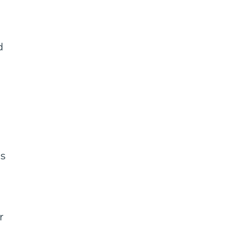
d
as
r