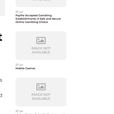
27. jul
PayPal Accepted Gambling
Establishments: A Safe and Secure
Online Gambling Choice
t
27. jul
Mobile Casinos
s
d
s
27. jul