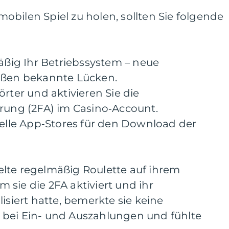
bilen Spiel zu holen, sollten Sie folgende
mäßig Ihr Betriebssystem – neue
ießen bekannte Lücken.
örter und aktivieren Sie die
erung (2FA) im Casino‑Account.
ielle App‑Stores für den Download der
pielte regelmäßig Roulette auf ihrem
sie die 2FA aktiviert und ihr
isiert hatte, bemerkte sie keine
bei Ein- und Auszahlungen und fühlte