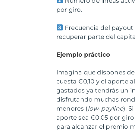
Número de líneas activ
por giro.
Frecuencia del payout 
recuperar parte del capita
Ejemplo práctico
Imagina que dispones de
cuesta €0,10 y el aporte a
gastados ya tendrás un in
disfrutando muchas rondas
menores (
low‑payline
). 
aporte sea €0,05 por giro
para alcanzar el premio 