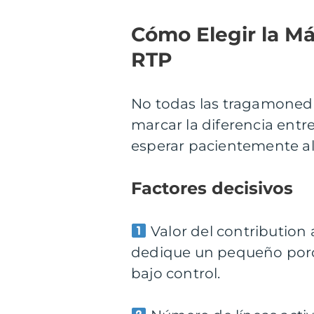
Cómo Elegir la Má
RTP
No todas las tragamoneda
marcar la diferencia ent
esperar pacientemente al
Factores decisivos
Valor del contribution 
dedique un pequeño porc
bajo control.