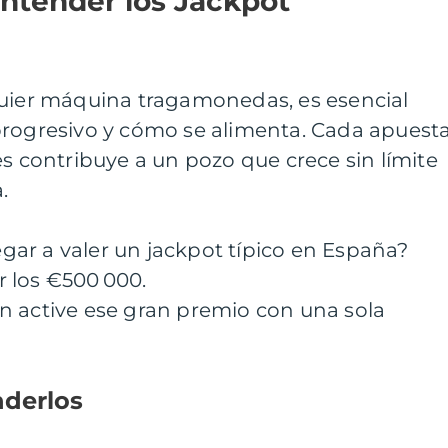
ntender los Jackpot
quier máquina tragamonedas, es esencial
progresivo y cómo se alimenta. Cada apuest
es contribuye a un pozo que crece sin límite
.
gar a valer un jackpot típico en España?
r los €500 000.
en active ese gran premio con una sola
nderlos