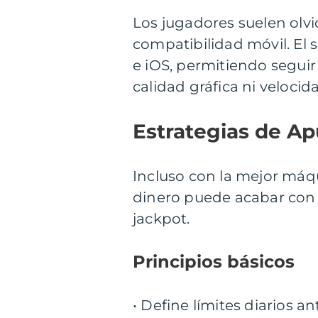
Los jugadores suelen olvi
compatibilidad móvil. El 
e iOS, permitiendo seguir 
calidad gráfica ni velocid
Estrategias de Ap
Incluso con la mejor máq
dinero puede acabar con t
jackpot.
Principios básicos
• Define límites diarios an