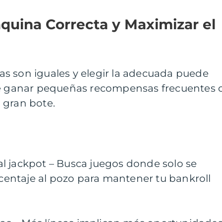
quina Correcta y Maximizar el
s son iguales y elegir la adecuada puede
re ganar pequeñas recompensas frecuentes 
 gran bote.
al jackpot – Busca juegos donde solo se
entaje al pozo para mantener tu bankroll