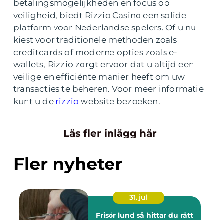
betalingsmogelijkheden en focus op
veiligheid, biedt Rizzio Casino een solide
platform voor Nederlandse spelers. Of u nu
kiest voor traditionele methoden zoals
creditcards of moderne opties zoals e-
wallets, Rizzio zorgt ervoor dat u altijd een
veilige en efficiënte manier heeft om uw
transacties te beheren. Voor meer informatie
kunt u de
rizzio
website bezoeken.
Läs fler inlägg här
Fler nyheter
31. jul
Frisör lund så hittar du rätt