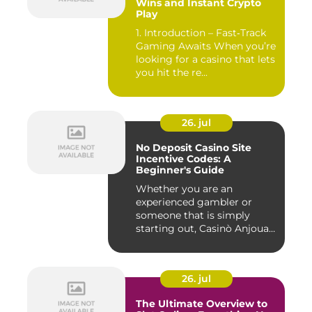
Wins and Instant Crypto
Play
1. Introduction – Fast‑Track
Gaming Awaits When you’re
looking for a casino that lets
you hit the re...
26. jul
No Deposit Casino Site
Incentive Codes: A
Beginner's Guide
Whether you are an
experienced gambler or
someone that is simply
starting out, Casinò Anjouan
giochi...
26. jul
The Ultimate Overview to