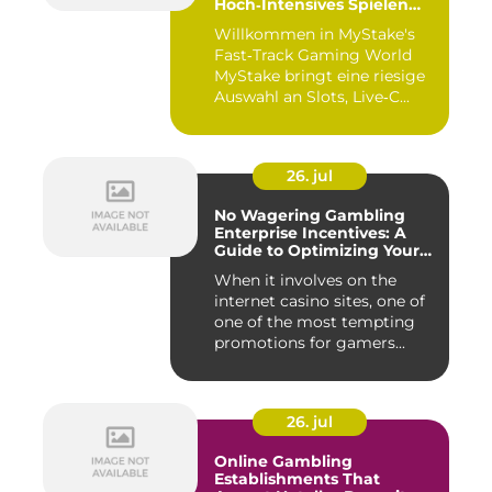
Hoch‑Intensives Spielen
unterwegs
Willkommen in MyStake's
Fast‑Track Gaming World
MyStake bringt eine riesige
Auswahl an Slots, Live‑C...
26. jul
No Wagering Gambling
Enterprise Incentives: A
Guide to Optimizing Your
Payouts
When it involves on the
internet casino sites, one of
one of the most tempting
promotions for gamers...
26. jul
Online Gambling
Establishments That