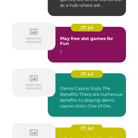
as a hub where adr...
27. jul
Play free slot games for
Fun
1
27. jul
Demo Casino Slots The
Benefits There are numerous
benefits to playing demo
casino slots. One of the...
27. jul