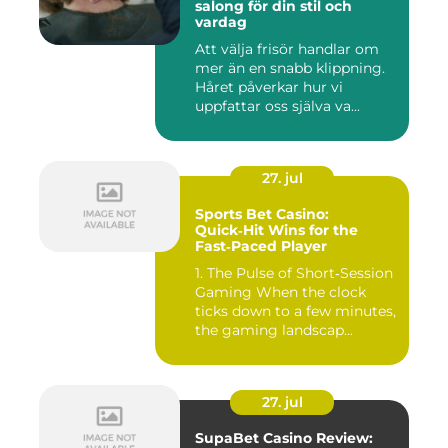
salong för din stil och
vardag
Att välja frisör handlar om
mer än en snabb klippning.
Håret påverkar hur vi
uppfattar oss själva va...
27. jul
Sports Bet Casino:
Quick‑Hit Wins for the
Fast‑Paced Player
1. The Pulse of Short‑Session
Gaming When the clock
ticks down to a few minutes,
the gaming landscap...
27. jul
SupaBet Casino Review: