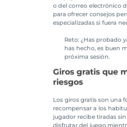
o del correo electrónico 
para ofrecer consejos per
especializadas si fuera ne
Reto: ¿Has probado ya
has hecho, es buen m
próxima sesión.
Giros gratis que m
riesgos
Los giros gratis son una 
recompensar a los habitua
jugador recibe tiradas s
disfrutar del juego mientr