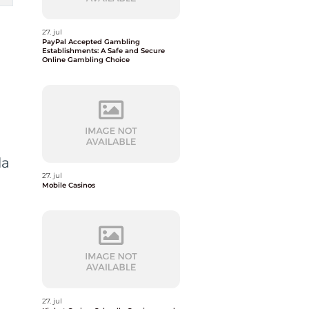
27. jul
PayPal Accepted Gambling
Establishments: A Safe and Secure
Online Gambling Choice
la
27. jul
Mobile Casinos
27. jul