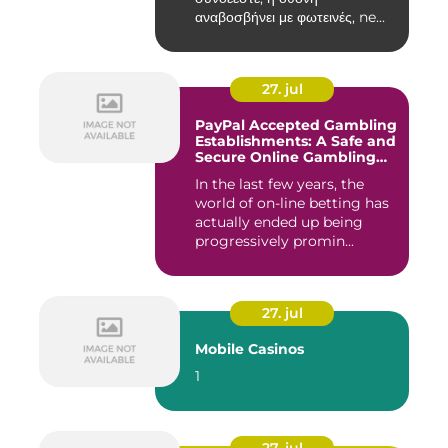
αναβοσβήνει με φωτεινές, ne...
27. jul
PayPal Accepted Gambling
Establishments: A Safe and
Secure Online Gambling
Choice
In the last few years, the
world of on-line betting has
actually ended up being
progressively promin...
27. jul
Mobile Casinos
1