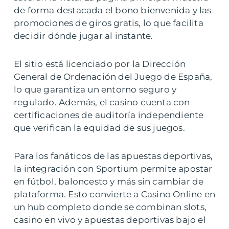
de forma destacada el bono bienvenida y las
promociones de giros gratis, lo que facilita
decidir dónde jugar al instante.
El sitio está licenciado por la Dirección
General de Ordenación del Juego de España,
lo que garantiza un entorno seguro y
regulado. Además, el casino cuenta con
certificaciones de auditoría independiente
que verifican la equidad de sus juegos.
Para los fanáticos de las apuestas deportivas,
la integración con Sportium permite apostar
en fútbol, baloncesto y más sin cambiar de
plataforma. Esto convierte a Casino Online en
un hub completo donde se combinan slots,
casino en vivo y apuestas deportivas bajo el