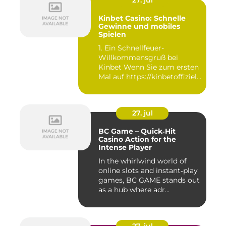
27. jul
Kinbet Casino: Schnelle
Gewinne und mobiles
Spielen
1. Ein Schnellfeuer-
Willkommensgruß bei
Kinbet Wenn Sie zum ersten
Mal auf https://kinbetoffiziell-
d...
27. jul
BC Game – Quick‑Hit
Casino Action for the
Intense Player
In the whirlwind world of
online slots and instant‑play
games, BC GAME stands out
as a hub where adr...