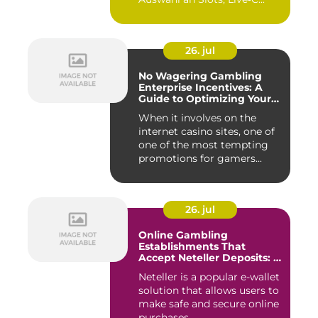
26. jul
No Wagering Gambling
Enterprise Incentives: A
Guide to Optimizing Your
Payouts
When it involves on the
internet casino sites, one of
one of the most tempting
promotions for gamers...
26. jul
Online Gambling
Establishments That
Accept Neteller Deposits: A
Comprehensive Guide
Neteller is a popular e-wallet
solution that allows users to
make safe and secure online
purchases. ...