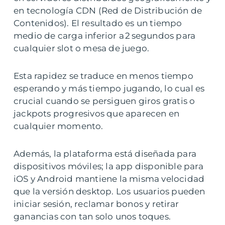
en tecnología CDN (Red de Distribución de
Contenidos). El resultado es un tiempo
medio de carga inferior a 2 segundos para
cualquier slot o mesa de juego.
Esta rapidez se traduce en menos tiempo
esperando y más tiempo jugando, lo cual es
crucial cuando se persiguen giros gratis o
jackpots progresivos que aparecen en
cualquier momento.
Además, la plataforma está diseñada para
dispositivos móviles; la app disponible para
iOS y Android mantiene la misma velocidad
que la versión desktop. Los usuarios pueden
iniciar sesión, reclamar bonos y retirar
ganancias con tan solo unos toques.