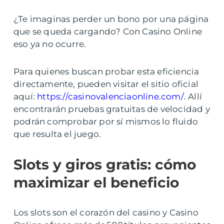
¿Te imaginas perder un bono por una página
que se queda cargando? Con Casino Online
eso ya no ocurre.
Para quienes buscan probar esta eficiencia
directamente, pueden visitar el sitio oficial
aquí:
https://casinovalenciaonline.com/
. Allí
encontrarán pruebas gratuitas de velocidad y
podrán comprobar por sí mismos lo fluido
que resulta el juego.
Slots y giros gratis: cómo
maximizar el beneficio
Los slots son el corazón del casino y Casino