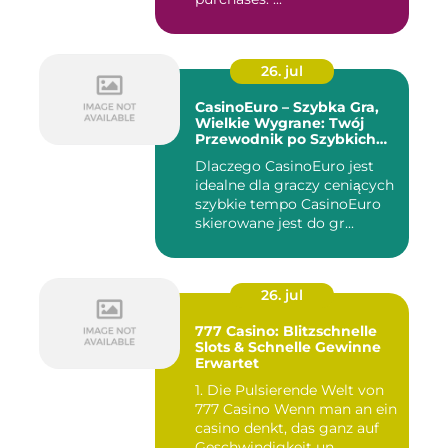
26. jul
CasinoEuro – Szybka Gra,
Wielkie Wygrane: Twój
Przewodnik po Szybkich
Akcjach
Dlaczego CasinoEuro jest
idealne dla graczy ceniących
szybkie tempo CasinoEuro
skierowane jest do gr...
26. jul
777 Casino: Blitzschnelle
Slots & Schnelle Gewinne
Erwartet
1. Die Pulsierende Welt von
777 Casino Wenn man an ein
casino denkt, das ganz auf
Geschwindigkeit un...