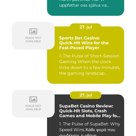
uppfattar oss själva va...
27. jul
Sports Bet Casino:
Quick‑Hit Wins for the
Fast‑Paced Player
1. The Pulse of Short‑Session
Gaming When the clock
ticks down to a few minutes,
the gaming landscap...
27. jul
SupaBet Casino Review:
Quick‑Hit Slots, Crash
Games and Mobile Play for
the Fast‑Paced Player
1. The Pulse of SupaBet: Why
Speed Wins Κάθε φορά που
συνδέεστε, η οθόνη