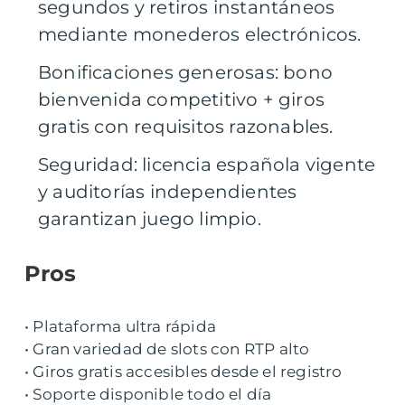
segundos y retiros instantáneos
mediante monederos electrónicos.
Bonificaciones generosas: bono
bienvenida competitivo + giros
gratis con requisitos razonables.
Seguridad: licencia española vigente
y auditorías independientes
garantizan juego limpio.
Pros
• Plataforma ultra rápida
• Gran variedad de slots con RTP alto
• Giros gratis accesibles desde el registro
• Soporte disponible todo el día