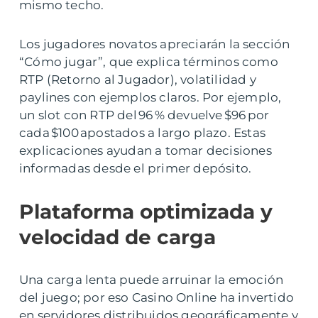
mismo techo.
Los jugadores novatos apreciarán la sección
“Cómo jugar”, que explica términos como
RTP (Retorno al Jugador), volatilidad y
paylines con ejemplos claros. Por ejemplo,
un slot con RTP del 96 % devuelve $96 por
cada $100 apostados a largo plazo. Estas
explicaciones ayudan a tomar decisiones
informadas desde el primer depósito.
Plataforma optimizada y
velocidad de carga
Una carga lenta puede arruinar la emoción
del juego; por eso Casino Online ha invertido
en servidores distribuidos geográficamente y