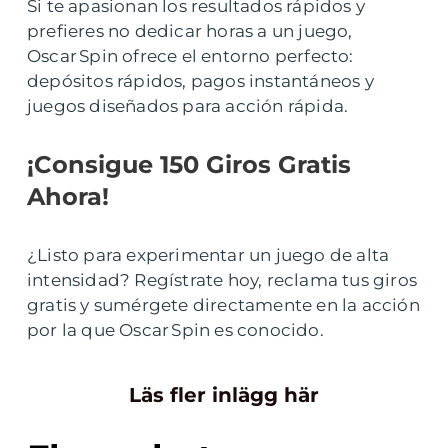
Si te apasionan los resultados rápidos y
prefieres no dedicar horas a un juego,
Oscar Spin ofrece el entorno perfecto:
depósitos rápidos, pagos instantáneos y
juegos diseñados para acción rápida.
¡Consigue 150 Giros Gratis
Ahora!
¿Listo para experimentar un juego de alta
intensidad? Regístrate hoy, reclama tus giros
gratis y sumérgete directamente en la acción
por la que Oscar Spin es conocido.
Läs fler inlägg här