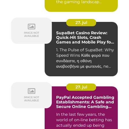
the gaming landscap...
27. jul
SupaBet Casino Review:
Quick‑Hit Slots, Crash
Games and Mobile Play for
the Fast‑Paced Player
1. The Pulse of SupaBet: Why
Speed Wins Κάθε φορά που
συνδέεστε, η οθόνη
αναβοσβήνει με φωτεινές, ne...
27. jul
PayPal Accepted Gambling
Establishments: A Safe and
Secure Online Gambling
Choice
In the last few years, the
world of on-line betting has
actually ended up being