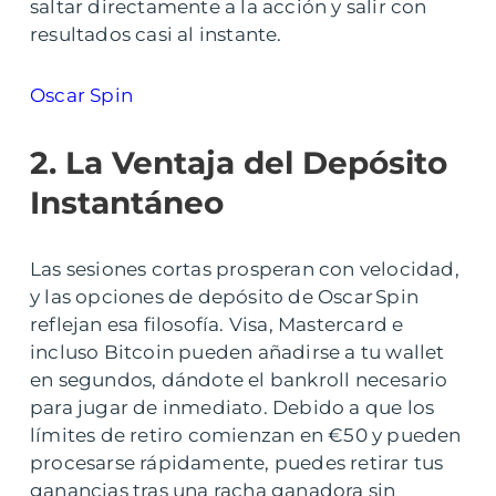
saltar directamente a la acción y salir con
resultados casi al instante.
Oscar Spin
2. La Ventaja del Depósito
Instantáneo
Las sesiones cortas prosperan con velocidad,
y las opciones de depósito de Oscar Spin
reflejan esa filosofía. Visa, Mastercard e
incluso Bitcoin pueden añadirse a tu wallet
en segundos, dándote el bankroll necesario
para jugar de inmediato. Debido a que los
límites de retiro comienzan en €50 y pueden
procesarse rápidamente, puedes retirar tus
ganancias tras una racha ganadora sin