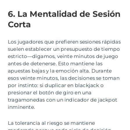
6. La Mentalidad de Sesión
Corta
Los jugadores que prefieren sesiones rápidas
suelen establecer un presupuesto de tiempo
estricto—digamos, veinte minutos de juego
antes de detenerse. Esto mantiene las
apuestas bajas y la emoción alta. Durante
esos veinte minutos, las decisiones se toman
por instinto: si duplicar en blackjack o
presionar el botón de giro en una
tragamonedas con un indicador de jackpot
inminente.
La tolerancia al riesgo se mantiene