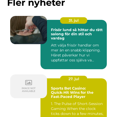
Fler nyheter
31. jul
Frisör lund så hittar du rätt
salong för din stil och
vardag
Att välja frisör handlar om
mer än en snabb klippning.
Håret påverkar hur vi
uppfattar oss själva va...
27. jul
Sports Bet Casino:
Quick‑Hit Wins for the
Fast‑Paced Player
1. The Pulse of Short‑Session
Gaming When the clock
ticks down to a few minutes,