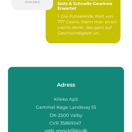
Slots & Schnelle Gewinne
Erwartet
1. Die Pulsierende Welt von
777 Casino Wenn man an ein
casino denkt, das ganz auf
Geschwindigkeit un...
Adress
web:
www.klikko.dk