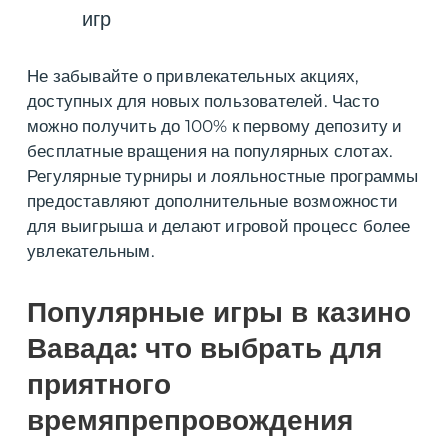
игр
Не забывайте о привлекательных акциях,
доступных для новых пользователей. Часто
можно получить до 100% к первому депозиту и
бесплатные вращения на популярных слотах.
Регулярные турниры и лояльностные программы
предоставляют дополнительные возможности
для выигрыша и делают игровой процесс более
увлекательным.
Популярные игры в казино
Вавада: что выбрать для
приятного
времяпрепровождения