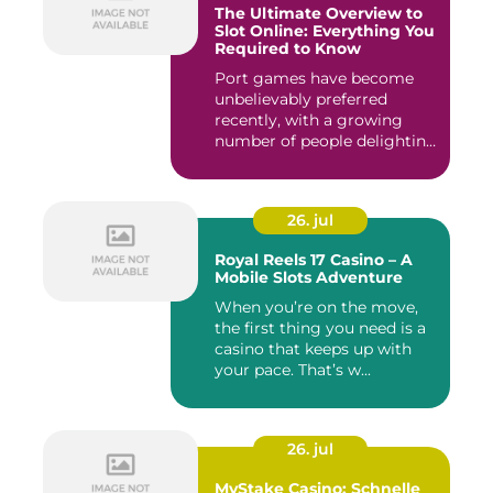
The Ultimate Overview to
Slot Online: Everything You
Required to Know
Port games have become
unbelievably preferred
recently, with a growing
number of people delighting
i...
26. jul
Royal Reels 17 Casino – A
Mobile Slots Adventure
When you’re on the move,
the first thing you need is a
casino that keeps up with
your pace. That’s w...
26. jul
MyStake Casino: Schnelle