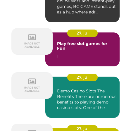
online slots and instant‑play
games, BC GAME stands out
as a hub where adr...
27. jul
Play free slot games for
Fun
1
27. jul
Demo Casino Slots The
Benefits There are numerous
benefits to playing demo
casino slots. One of the...
27. jul