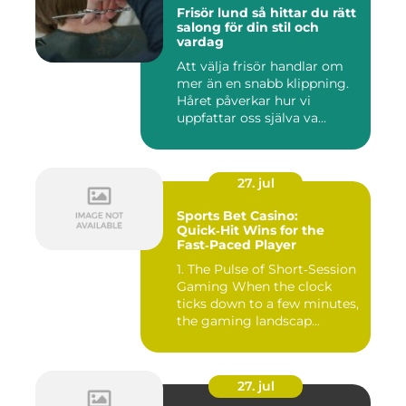
Frisör lund så hittar du rätt
salong för din stil och
vardag
Att välja frisör handlar om
mer än en snabb klippning.
Håret påverkar hur vi
uppfattar oss själva va...
27. jul
Sports Bet Casino:
Quick‑Hit Wins for the
Fast‑Paced Player
1. The Pulse of Short‑Session
Gaming When the clock
ticks down to a few minutes,
the gaming landscap...
27. jul