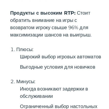
Продукты с высоким RTP:
Стоит
обратить внимание на игры с
возвратом игроку свыше 96% для
максимизации шансов на выигрыш.
Плюсы:
Широкий выбор игровых автоматов
Выгодные условия для новичков
Минусы:
Иногда возникают задержки в
обслуживании
Ограниченный выбор настольных