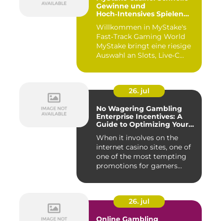
Gewinne und
Hoch‑Intensives Spielen
unterwegs
Willkommen in MyStake's
Fast‑Track Gaming World
MyStake bringt eine riesige
Auswahl an Slots, Live‑C...
26. jul
No Wagering Gambling
Enterprise Incentives: A
Guide to Optimizing Your
Payouts
When it involves on the
internet casino sites, one of
one of the most tempting
promotions for gamers...
26. jul
Online Gambling