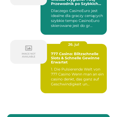
Przewodnik po Szybkich
Akcjach
Dlaczego CasinoEuro jest
idealne dla graczy ceniących
szybkie tempo CasinoEuro
skierowane jest do gr...
26. jul
777 Casino: Blitzschnelle
Slots & Schnelle Gewinne
Erwartet
1. Die Pulsierende Welt von
777 Casino Wenn man an ein
casino denkt, das ganz auf
Geschwindigkeit un...