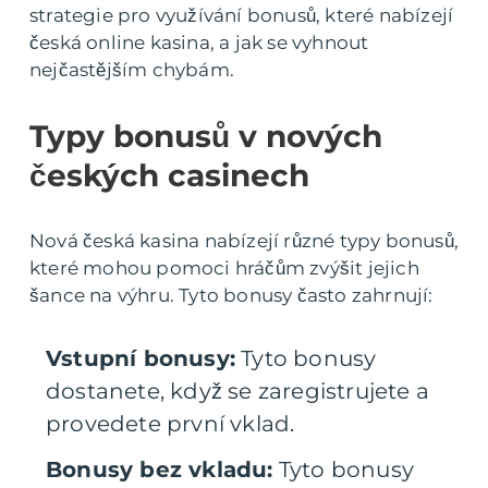
strategie pro využívání bonusů, které nabízejí
česká online kasina, a jak se vyhnout
nejčastějším chybám.
Typy bonusů v nových
českých casinech
Nová česká kasina nabízejí různé typy bonusů,
které mohou pomoci hráčům zvýšit jejich
šance na výhru. Tyto bonusy často zahrnují:
Vstupní bonusy:
Tyto bonusy
dostanete, když se zaregistrujete a
provedete první vklad.
Bonusy bez vkladu:
Tyto bonusy