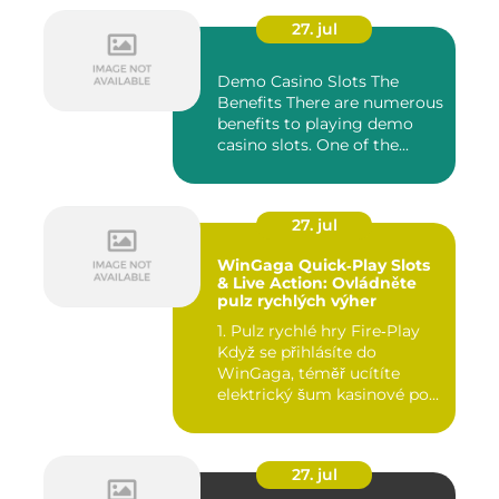
27. jul
Demo Casino Slots The
Benefits There are numerous
benefits to playing demo
casino slots. One of the...
27. jul
WinGaga Quick‑Play Slots
& Live Action: Ovládněte
pulz rychlých výher
1. Pulz rychlé hry Fire‑Play
Když se přihlásíte do
WinGaga, téměř ucítíte
elektrický šum kasinové po...
27. jul