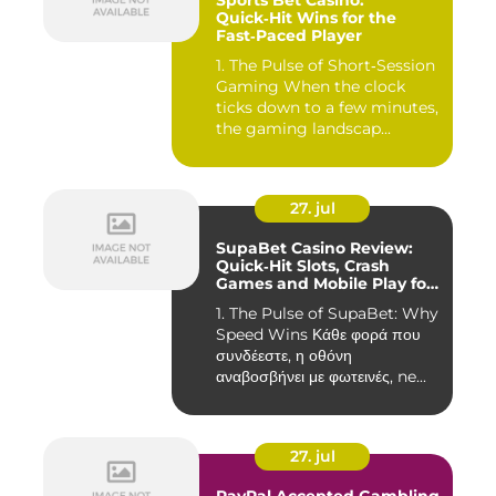
Sports Bet Casino:
Quick‑Hit Wins for the
Fast‑Paced Player
1. The Pulse of Short‑Session
Gaming When the clock
ticks down to a few minutes,
the gaming landscap...
27. jul
SupaBet Casino Review:
Quick‑Hit Slots, Crash
Games and Mobile Play for
the Fast‑Paced Player
1. The Pulse of SupaBet: Why
Speed Wins Κάθε φορά που
συνδέεστε, η οθόνη
αναβοσβήνει με φωτεινές, ne...
27. jul