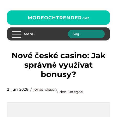
MODEOCHTRENDER.
se
Menu
Nové české casino: Jak
správně využívat
bonusy?
21 juni 2026
jonas_olsson
Uden Kategori