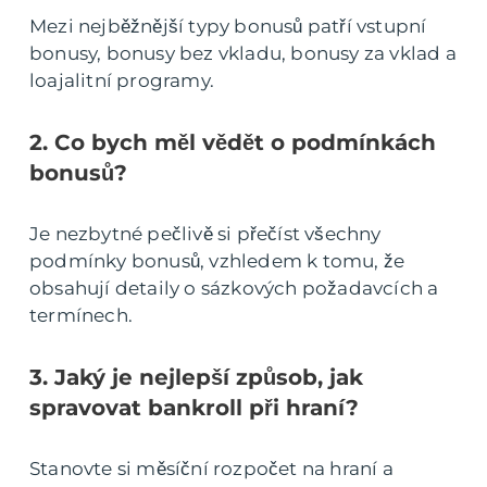
Mezi nejběžnější typy bonusů patří vstupní
bonusy, bonusy bez vkladu, bonusy za vklad a
loajalitní programy.
2. Co bych měl vědět o podmínkách
bonusů?
Je nezbytné pečlivě si přečíst všechny
podmínky bonusů, vzhledem k tomu, že
obsahují detaily o sázkových požadavcích a
termínech.
3. Jaký je nejlepší způsob, jak
spravovat bankroll při hraní?
Stanovte si měsíční rozpočet na hraní a