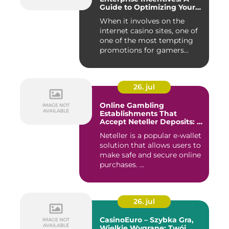
Guide to Optimizing Your
Payouts
When it involves on the
internet casino sites, one of
one of the most tempting
promotions for gamers...
26. jul
Online Gambling
Establishments That
Accept Neteller Deposits: A
Comprehensive Guide
Neteller is a popular e-wallet
solution that allows users to
make safe and secure online
purchases. ...
26. jul
CasinoEuro – Szybka Gra,
Wielkie Wygrane: Twój