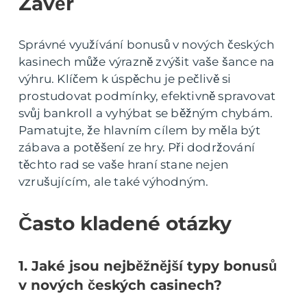
Závěr
Správné využívání bonusů v nových českých
kasinech může výrazně zvýšit vaše šance na
výhru. Klíčem k úspěchu je pečlivě si
prostudovat podmínky, efektivně spravovat
svůj bankroll a vyhýbat se běžným chybám.
Pamatujte, že hlavním cílem by měla být
zábava a potěšení ze hry. Při dodržování
těchto rad se vaše hraní stane nejen
vzrušujícím, ale také výhodným.
Často kladené otázky
1. Jaké jsou nejběžnější typy bonusů
v nových českých casinech?