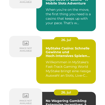
Mobile Slots Adventure
When you’re on the move,
the first thing you need is a
casino that keeps up with
your pace. That’s w...
26. jul
MyStake Casino: Schnelle
Gewinne und
Hoch‑Intensives Spielen
unterwegs
Willkommen in MyStake's
Fast‑Track Gaming World
MyStake bringt eine riesige
Auswahl an Slots, Live‑C...
26. jul
No Wagering Gambling
Enterprise Incentives: A