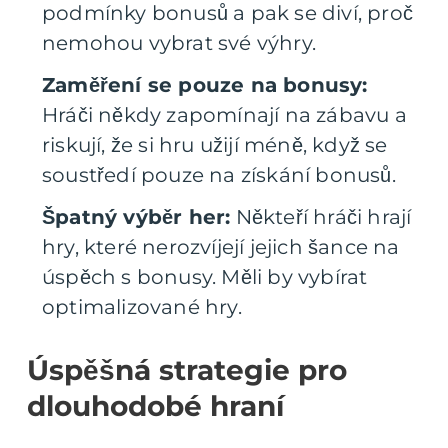
podmínky bonusů a pak se diví, proč
nemohou vybrat své výhry.
Zaměření se pouze na bonusy:
Hráči někdy zapomínají na zábavu a
riskují, že si hru užijí méně, když se
soustředí pouze na získání bonusů.
Špatný výběr her:
Někteří hráči hrají
hry, které nerozvíjejí jejich šance na
úspěch s bonusy. Měli by vybírat
optimalizované hry.
Úspěšná strategie pro
dlouhodobé hraní