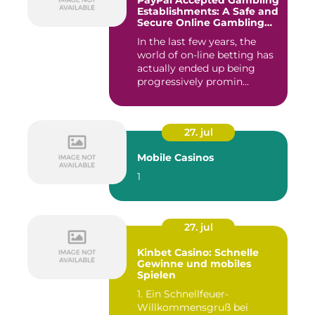
PayPal Accepted Gambling
Establishments: A Safe and
Secure Online Gambling
Choice
In the last few years, the
world of on-line betting has
actually ended up being
progressively promin...
27. jul
Mobile Casinos
1
27. jul
Kinbet Casino: Schnelle
Gewinne und mobiles
Spielen
1. Ein Schnellfeuer-
Willkommensgruß bei