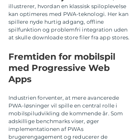
illustrerer, hvordan en klassisk spiloplevelse
kan optimeres med PWA-teknologi. Her kan
spillere nyde hurtig adgang, offline
spilfunktion og problemfri integration uden
at skulle downloade store filer fra app stores.
Fremtiden for mobilspil
med Progressive Web
Apps
Industrien forventer, at mere avancerede
PWA-løsninger vil spille en central rolle i
mobilspiludvikling de kommende år. Som
adskillige benchmarks viser, øger
implementationen af PWAs
brugerengagement og reducerer de