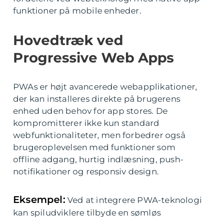
funktioner på mobile enheder.
Hovedtræk ved
Progressive Web Apps
PWAs er højt avancerede webapplikationer,
der kan installeres direkte på brugerens
enhed uden behov for app stores. De
kompromitterer ikke kun standard
webfunktionaliteter, men forbedrer også
brugeroplevelsen med funktioner som
offline adgang, hurtig indlæsning, push-
notifikationer og responsiv design.
Eksempel:
Ved at integrere PWA-teknologi
kan spiludviklere tilbyde en sømløs