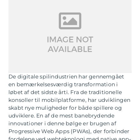
De digitale spilindustrien har gennemgået
en bemærkelsesværdig transformation i
løbet af det sidste årti. Fra de traditionelle
konsoller til mobilplatforme, har udviklingen
skabt nye muligheder for både spillere og
udviklere. En af de mest banebrydende
innovationer i denne bølge er brugen af
Progressive Web Apps (PWAs)
, der forbinder
fordelene ved webteknologi med native app-