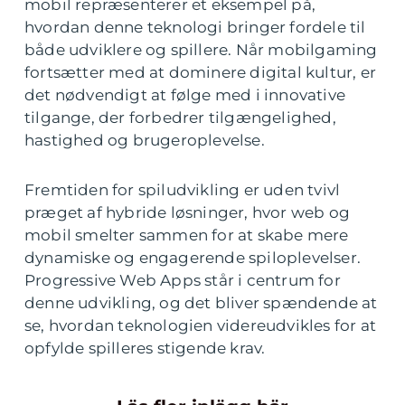
mobil
repræsenterer et eksempel på,
hvordan denne teknologi bringer fordele til
både udviklere og spillere. Når mobilgaming
fortsætter med at dominere digital kultur, er
det nødvendigt at følge med i innovative
tilgange, der forbedrer tilgængelighed,
hastighed og brugeroplevelse.
Fremtiden for spiludvikling er uden tvivl
præget af hybride løsninger, hvor web og
mobil smelter sammen for at skabe mere
dynamiske og engagerende spiloplevelser.
Progressive Web Apps står i centrum for
denne udvikling, og det bliver spændende at
se, hvordan teknologien videreudvikles for at
opfylde spilleres stigende krav.