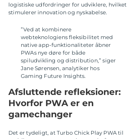
logistiske udfordringer for udviklere, hvilket
stimulerer innovation og nyskabelse.
”Ved at kombinere
webteknologiens fleksibilitet med
native app-funktionaliteter åbner
PWAs nye døre for både
spiludvikling og distribution,” siger
Jane Sørensen, analytiker hos
Gaming Future Insights.
Afsluttende refleksioner:
Hvorfor PWA er en
gamechanger
Det er tydeligt, at
Turbo Chick Play PWA til