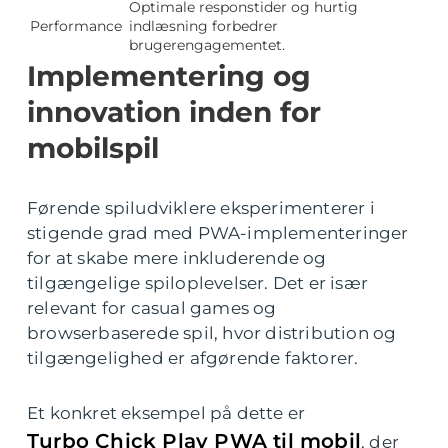
Optimale responstider og hurtig
Performance
indlæsning forbedrer
brugerengagementet.
Implementering og
innovation inden for
mobilspil
Førende spiludviklere eksperimenterer i
stigende grad med PWA-implementeringer
for at skabe mere inkluderende og
tilgængelige spiloplevelser. Det er især
relevant for casual games og
browserbaserede spil, hvor distribution og
tilgængelighed er afgørende faktorer.
Et konkret eksempel på dette er
Turbo Chick Play PWA til mobil
, der