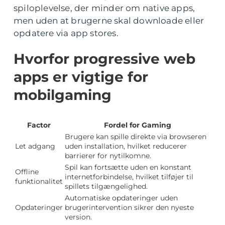
spiloplevelse, der minder om native apps,
men uden at brugerne skal downloade eller
opdatere via app stores.
Hvorfor progressive web
apps er vigtige for
mobilgaming
Factor
Fordel for Gaming
Brugere kan spille direkte via browseren
Let adgang
uden installation, hvilket reducerer
barrierer for nytilkomne.
Spil kan fortsætte uden en konstant
Offline
internetforbindelse, hvilket tilføjer til
funktionalitet
spillets tilgængelighed.
Automatiske opdateringer uden
Opdateringer
brugerintervention sikrer den nyeste
version.