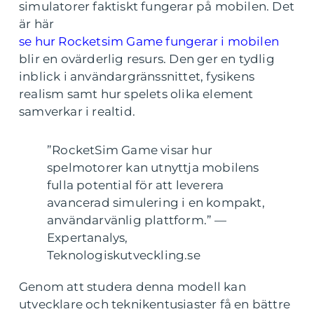
simulatorer faktiskt fungerar på mobilen. Det
är här
se hur Rocketsim Game fungerar i mobilen
blir en ovärderlig resurs. Den ger en tydlig
inblick i användargränssnittet, fysikens
realism samt hur spelets olika element
samverkar i realtid.
”RocketSim Game visar hur
spelmotorer kan utnyttja mobilens
fulla potential för att leverera
avancerad simulering i en kompakt,
användarvänlig plattform.” —
Expertanalys,
Teknologiskutveckling.se
Genom att studera denna modell kan
utvecklare och teknikentusiaster få en bättre