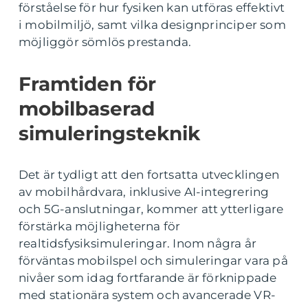
förståelse för hur fysiken kan utföras effektivt
i mobilmiljö, samt vilka designprinciper som
möjliggör sömlös prestanda.
Framtiden för
mobilbaserad
simuleringsteknik
Det är tydligt att den fortsatta utvecklingen
av mobilhårdvara, inklusive AI-integrering
och 5G-anslutningar, kommer att ytterligare
förstärka möjligheterna för
realtidsfysiksimuleringar. Inom några år
förväntas mobilspel och simuleringar vara på
nivåer som idag fortfarande är förknippade
med stationära system och avancerade VR-