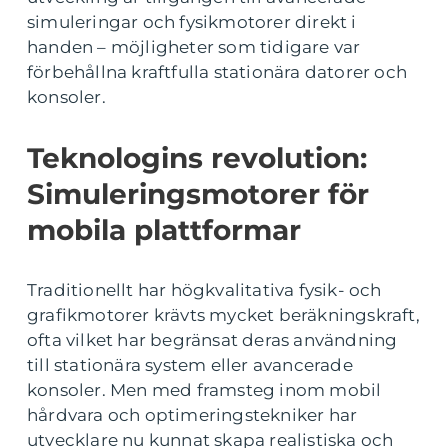
simuleringar och fysikmotorer direkt i
handen – möjligheter som tidigare var
förbehållna kraftfulla stationära datorer och
konsoler.
Teknologins revolution:
Simuleringsmotorer för
mobila plattformar
Traditionellt har högkvalitativa fysik- och
grafikmotorer krävts mycket beräkningskraft,
ofta vilket har begränsat deras användning
till stationära system eller avancerade
konsoler. Men med framsteg inom mobil
hårdvara och optimeringstekniker har
utvecklare nu kunnat skapa realistiska och