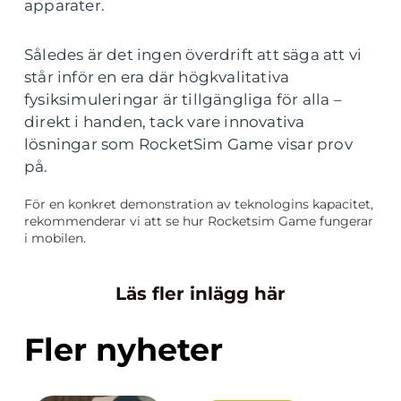
apparater.
Således är det ingen överdrift att säga att vi
står inför en era där högkvalitativa
fysiksimuleringar är tillgängliga för alla –
direkt i handen, tack vare innovativa
lösningar som RocketSim Game visar prov
på.
För en konkret demonstration av teknologins kapacitet,
rekommenderar vi att se hur Rocketsim Game fungerar
i mobilen.
Läs fler inlägg här
Fler nyheter