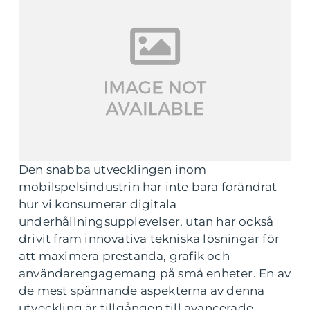
Den snabba utvecklingen inom
mobilspelsindustrin har inte bara förändrat
hur vi konsumerar digitala
underhållningsupplevelser, utan har också
drivit fram innovativa tekniska lösningar för
att maximera prestanda, grafik och
användarengagemang på små enheter. En av
de mest spännande aspekterna av denna
utveckling är tillgången till avancerade