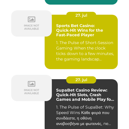
27. jul
Sports Bet Casino:
Quick‑Hit Wins for the
Fast‑Paced Player
1. The Pulse of Short‑Session
Gaming When the clock
ticks down to a few minutes,
the gaming landscap...
27. jul
SupaBet Casino Review:
Quick‑Hit Slots, Crash
Games and Mobile Play for
the Fast‑Paced Player
1. The Pulse of SupaBet: Why
Speed Wins Κάθε φορά που
συνδέεστε, η οθόνη
αναβοσβήνει με φωτεινές, ne...