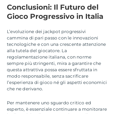
Conclusioni: Il Futuro del
Gioco Progressivo in Italia
L’evoluzione dei jackpot progressivi
cammina di pari passo con le innovazioni
tecnologiche e con una crescente attenzione
alla tutela del giocatore. La
regolamentazione italiana, con norme
sempre più stringenti, mira a garantire che
questa attrattiva possa essere sfruttata in
modo responsabile, senza sacrificare
l’esperienza di gioco né gli aspetti economici
che ne derivano.
Per mantenere uno sguardo critico ed
esperto, è essenziale continuare a monitorare