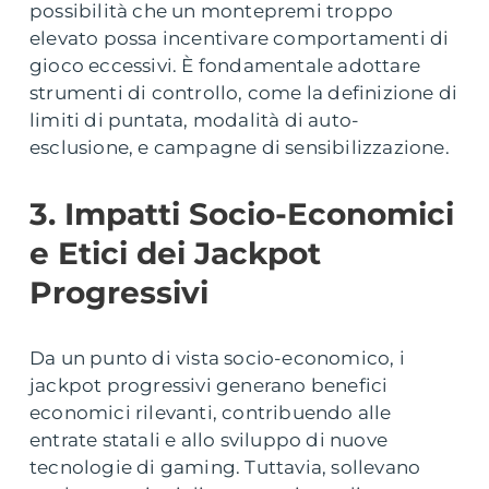
possibilità che un montepremi troppo
elevato possa incentivare comportamenti di
gioco eccessivi. È fondamentale adottare
strumenti di controllo, come la definizione di
limiti di puntata, modalità di auto-
esclusione, e campagne di sensibilizzazione.
3. Impatti Socio-Economici
e Etici dei Jackpot
Progressivi
Da un punto di vista socio-economico, i
jackpot progressivi generano benefici
economici rilevanti, contribuendo alle
entrate statali e allo sviluppo di nuove
tecnologie di gaming. Tuttavia, sollevano