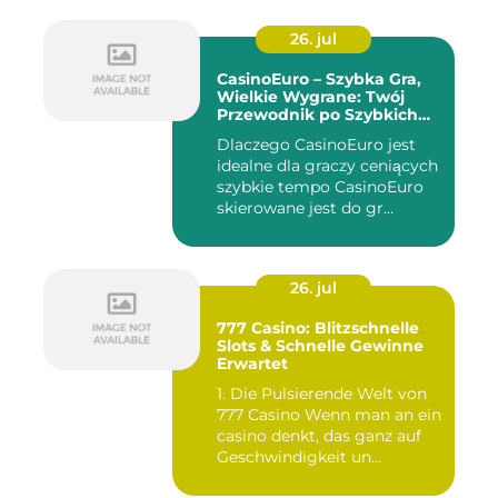
26. jul
CasinoEuro – Szybka Gra,
Wielkie Wygrane: Twój
Przewodnik po Szybkich
Akcjach
Dlaczego CasinoEuro jest
idealne dla graczy ceniących
szybkie tempo CasinoEuro
skierowane jest do gr...
26. jul
777 Casino: Blitzschnelle
Slots & Schnelle Gewinne
Erwartet
1. Die Pulsierende Welt von
777 Casino Wenn man an ein
casino denkt, das ganz auf
Geschwindigkeit un...