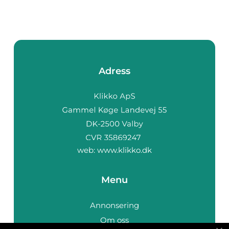
Adress
web:
www.klikko.dk
Menu
Annonsering
Om oss