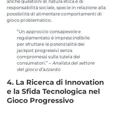
anche questioni di natura etica e di
responsabilità sociale, specie in relazione alla
possibilità di alimentare comportamenti di
gioco problematico.
”Un approccio consapevole e
regolamentato è imprescindibile
per sfruttare le potenzialità dei
jackpot progressivi senza
compromessi sulla tutela dei
consumatori.” –
Analista del settore
del gioco d’azzardo
4. La Ricerca di Innovation
e la Sfida Tecnologica nel
Gioco Progressivo