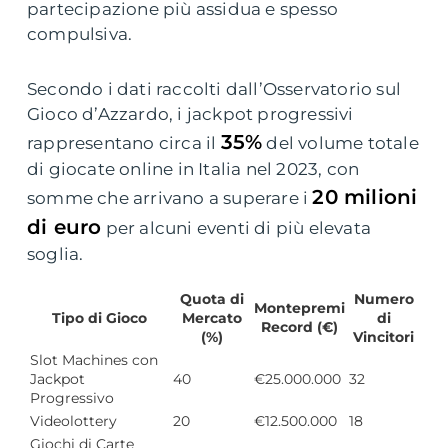
partecipazione più assidua e spesso
compulsiva.
Secondo i dati raccolti dall’Osservatorio sul
Gioco d’Azzardo, i jackpot progressivi
35%
rappresentano circa il
del volume totale
di giocate online in Italia nel 2023, con
20 milioni
somme che arrivano a superare i
di euro
per alcuni eventi di più elevata
soglia.
Quota di
Numero
Montepremi
Tipo di Gioco
Mercato
di
Record (€)
(%)
Vincitori
Slot Machines con
Jackpot
40
€25.000.000
32
Progressivo
Videolottery
20
€12.500.000
18
Giochi di Carte