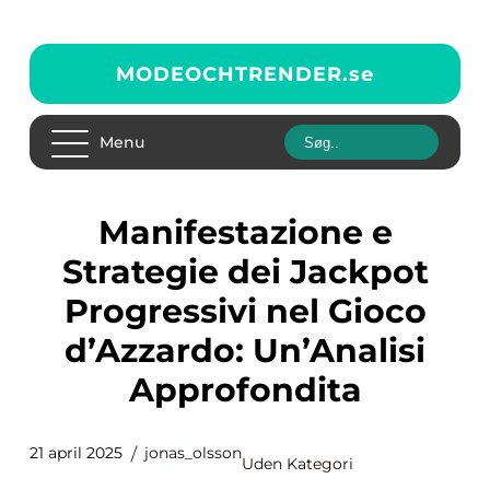
MODEOCHTRENDER.
se
Menu
Manifestazione e
Strategie dei Jackpot
Progressivi nel Gioco
d’Azzardo: Un’Analisi
Approfondita
21 april 2025
jonas_olsson
Uden Kategori