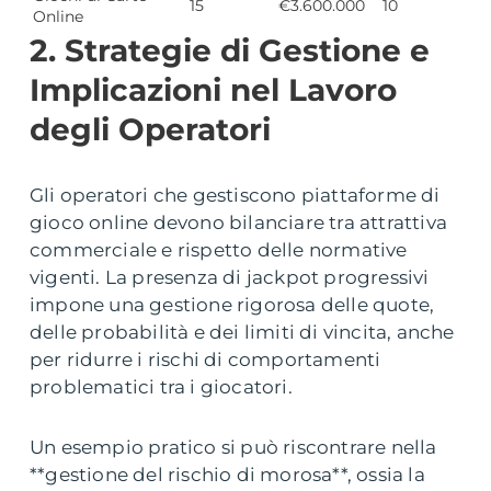
15
€3.600.000
10
Online
2. Strategie di Gestione e
Implicazioni nel Lavoro
degli Operatori
Gli operatori che gestiscono piattaforme di
gioco online devono bilanciare tra attrattiva
commerciale e rispetto delle normative
vigenti. La presenza di jackpot progressivi
impone una gestione rigorosa delle quote,
delle probabilità e dei limiti di vincita, anche
per ridurre i rischi di comportamenti
problematici tra i giocatori.
Un esempio pratico si può riscontrare nella
**gestione del rischio di morosa**, ossia la