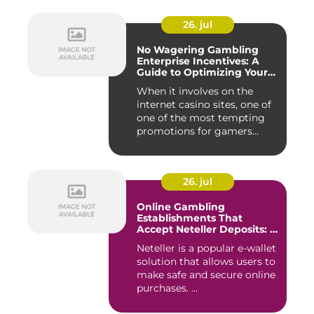
26. jul
No Wagering Gambling
Enterprise Incentives: A
Guide to Optimizing Your
Payouts
When it involves on the
internet casino sites, one of
one of the most tempting
promotions for gamers...
26. jul
Online Gambling
Establishments That
Accept Neteller Deposits: A
Comprehensive Guide
Neteller is a popular e-wallet
solution that allows users to
make safe and secure online
purchases. ...