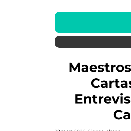
Maestros del Poker de Tres
Cartas
Entrevis
Ca