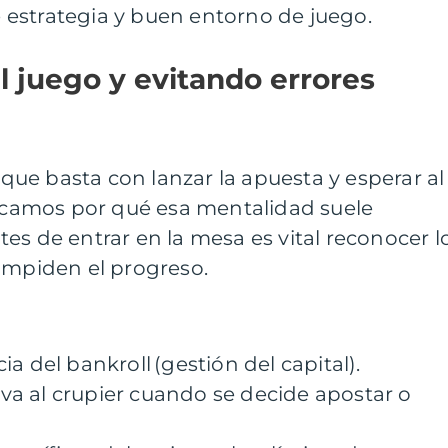
estrategia y buen entorno de juego.
 juego y evitando errores
ue basta con lanzar la apuesta y esperar al
licamos por qué esa mentalidad suele
es de entrar en la mesa es vital reconocer l
impiden el progreso.
a del bankroll (gestión del capital).
tiva al crupier cuando se decide apostar o