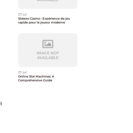
27. jul
Slotexo Casino : Expérience de jeu
rapide pour le joueur moderne
27. jul
Online Slot Machines: A
Comprehensive Guide
a