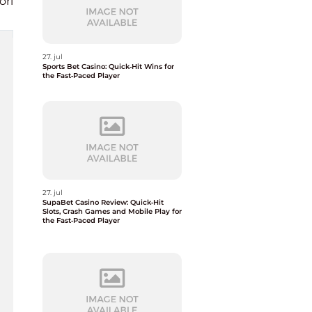
ori
27. jul
Sports Bet Casino: Quick‑Hit Wins for
the Fast‑Paced Player
27. jul
SupaBet Casino Review: Quick‑Hit
Slots, Crash Games and Mobile Play for
the Fast‑Paced Player