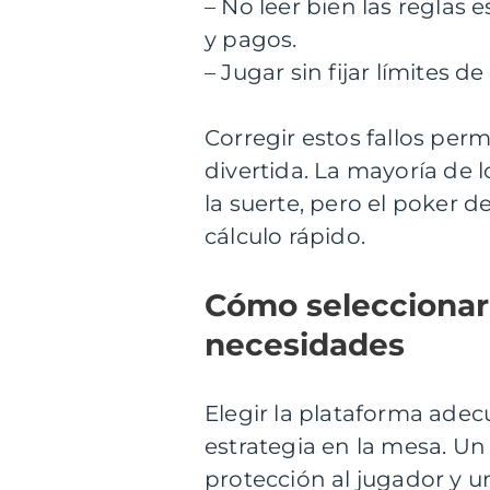
– No leer bien las reglas 
y pagos.
– Jugar sin fijar límites 
Corregir estos fallos per
divertida. La mayoría de 
la suerte, pero el poker d
cálculo rápido.
Cómo seleccionar 
necesidades
Elegir la plataforma adec
estrategia en la mesa. Un s
protección al jugador y 