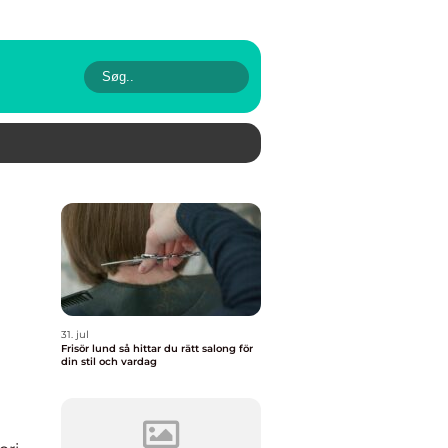
31. jul
Frisör lund så hittar du rätt salong för
din stil och vardag