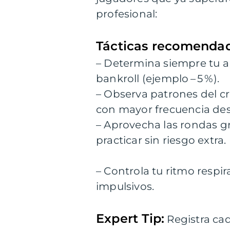
profesional:
Tácticas recomendad
– Determina siempre tu a
bankroll (ejemplo – 5 %).
– Observa patrones del cr
con mayor frecuencia de
– Aprovecha las rondas g
practicar sin riesgo extra.
– Controla tu ritmo respi
impulsivos.
Expert Tip:
Registra cad