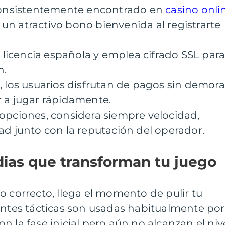
 consistentemente encontrado en
casino onli
un atractivo bono bienvenida al registrarte
o licencia española y emplea cifrado SSL par
n.
, los usuarios disfrutan de pagos sin demora
r a jugar rápidamente.
 opciones, considera siempre velocidad,
ad junto con la reputación del operador.
dias que transforman tu juego
o correcto, llega el momento de pulir tu
entes tácticas son usadas habitualmente por
 la fase inicial pero aún no alcanzan el niv