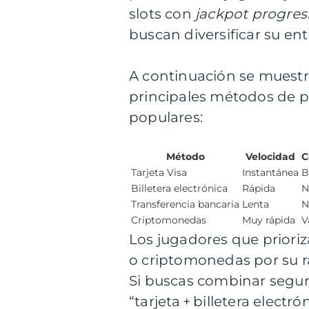
slots con
jackpot progres
buscan diversificar su en
A continuación se muestr
principales métodos de p
populares:
Método
Velocidad
C
Tarjeta Visa
Instantánea
B
Billetera electrónica
Rápida
N
Transferencia bancaria
Lenta
N
Criptomonedas
Muy rápida
V
Los jugadores que prioriza
o criptomonedas por su r
Si buscas combinar segur
“tarjeta + billetera electró