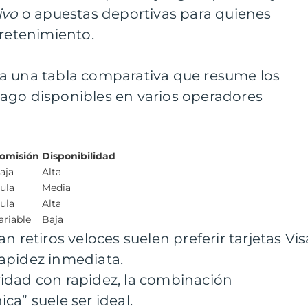
ivo
o apuestas deportivas para quienes
tretenimiento.
a una tabla comparativa que resume los
ago disponibles en varios operadores
omisión
Disponibilidad
aja
Alta
ula
Media
ula
Alta
ariable
Baja
n retiros veloces suelen preferir tarjetas Vis
apidez inmediata.
idad con rapidez, la combinación
nica” suele ser ideal.