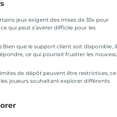
fs
tains jeux exigent des mises de 35x pour
 ce qui peut s’avérer difficile pour les
:
Bien que le support client soit disponible, i
 répondre, ce qui pourrait frustrer les nouvea
imites de dépôt peuvent être restrictives, ce
les joueurs souhaitant explorer différents
iorer