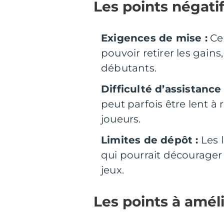
Les points négati
Exigences de mise :
Cer
pouvoir retirer les gains,
débutants.
Difficulté d’assistance 
peut parfois être lent à
joueurs.
Limites de dépôt :
Les l
qui pourrait décourager 
jeux.
Les points à amél