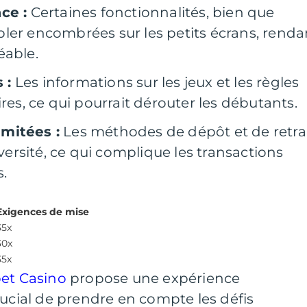
ce :
Certaines fonctionnalités, bien que
ler encombrées sur les petits écrans, renda
éable.
 :
Les informations sur les jeux et les règles
ires, ce qui pourrait dérouter les débutants.
mitées :
Les méthodes de dépôt et de retra
rsité, ce qui complique les transactions
s.
Exigences de mise
35x
30x
35x
et Casino
propose une expérience
rucial de prendre en compte les défis