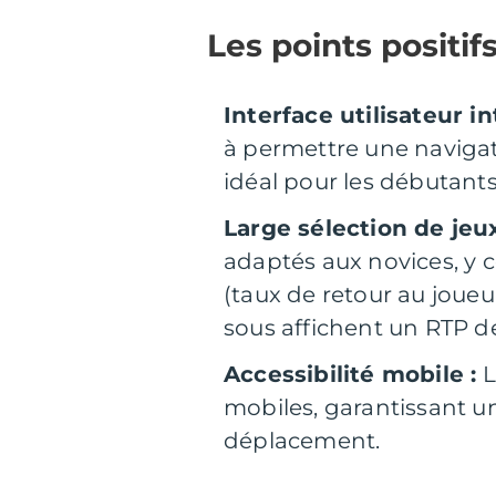
Les points positif
Interface utilisateur int
à permettre une navigatio
idéal pour les débutants
Large sélection de jeux
adaptés aux novices, y 
(taux de retour au joueu
sous affichent un RTP d
Accessibilité mobile :
L
mobiles, garantissant u
déplacement.