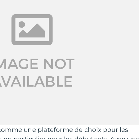
 comme une plateforme de choix pour les
, en particulier pour les débutants. Avec un