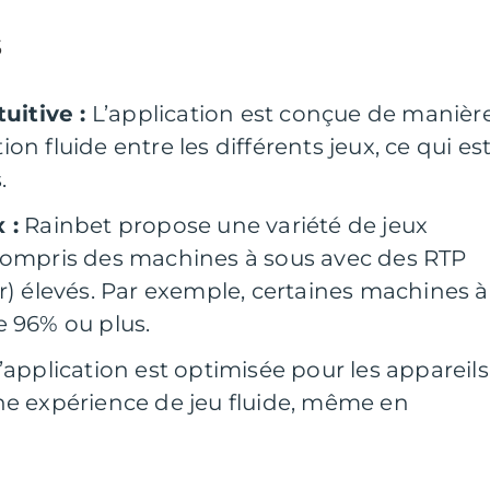
s
uitive :
L’application est conçue de manièr
n fluide entre les différents jeux, ce qui es
.
 :
Rainbet propose une variété de jeux
compris des machines à sous avec des RTP
r) élevés. Par exemple, certaines machines à
e 96% ou plus.
’application est optimisée pour les appareils
ne expérience de jeu fluide, même en