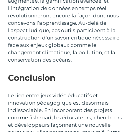
augmentée, la gamification avancée, et
l’intégration de données en temps réel
révolutionneront encore la façon dont nous
concevons l’apprentissage. Au-delà de
l’aspect ludique, ces outils participent à la
construction d’un savoir critique nécessaire
face aux enjeux globaux comme le
changement climatique, la pollution, et la
conservation des océans.
Conclusion
Le lien entre jeux vidéo éducatifs et
innovation pédagogique est désormais
indissociable. En incorporant des projets
comme fish road, les éducateurs, chercheurs
et développeurs façonnent une nouvelle