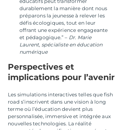
éducatifs peut transformer
durablement la manière dont nous
préparons la jeunesse à relever les
défis écologiques, tout en leur
offrant une expérience engageante
et pédagogique.” –
Dr. Marie
Laurent, spécialiste en éducation
numérique
Perspectives et
implications pour l’avenir
Les simulations interactives telles que fish
road s’inscrivent dans une vision à long
terme où l’éducation devient plus
personnalisée, immersive et intégrée aux
nouvelles technologies. La réalité