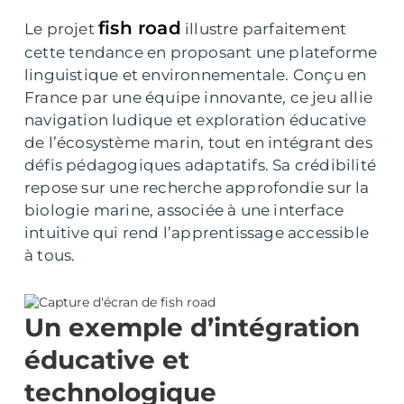
fish road
Le projet
illustre parfaitement
cette tendance en proposant une plateforme
linguistique et environnementale. Conçu en
France par une équipe innovante, ce jeu allie
navigation ludique et exploration éducative
de l’écosystème marin, tout en intégrant des
défis pédagogiques adaptatifs. Sa crédibilité
repose sur une recherche approfondie sur la
biologie marine, associée à une interface
intuitive qui rend l’apprentissage accessible
à tous.
Un exemple d’intégration
éducative et
technologique