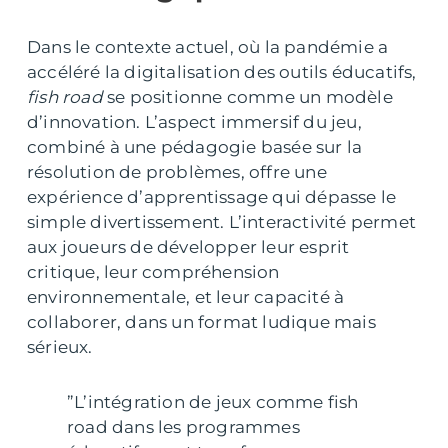
Dans le contexte actuel, où la pandémie a
accéléré la digitalisation des outils éducatifs,
fish road
se positionne comme un modèle
d’innovation. L’aspect immersif du jeu,
combiné à une pédagogie basée sur la
résolution de problèmes, offre une
expérience d’apprentissage qui dépasse le
simple divertissement. L’interactivité permet
aux joueurs de développer leur esprit
critique, leur compréhension
environnementale, et leur capacité à
collaborer, dans un format ludique mais
sérieux.
”L’intégration de jeux comme fish
road dans les programmes