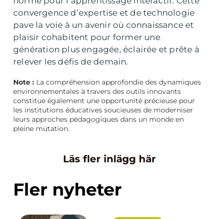
norme pour l’apprentissage interactif. Cette
convergence d’expertise et de technologie
pave la voie à un avenir où connaissance et
plaisir cohabitent pour former une
génération plus engagée, éclairée et prête à
relever les défis de demain.
Note :
La compréhension approfondie des dynamiques
environnementales à travers des outils innovants
constitue également une opportunité précieuse pour
les institutions éducatives soucieuses de moderniser
leurs approches pédagogiques dans un monde en
pleine mutation.
Läs fler inlägg här
Fler nyheter