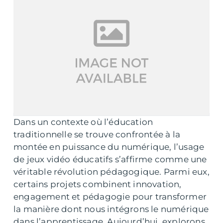
Dans un contexte où l’éducation
traditionnelle se trouve confrontée à la
montée en puissance du numérique, l’usage
de jeux vidéo éducatifs s’affirme comme une
véritable révolution pédagogique. Parmi eux,
certains projets combinent innovation,
engagement et pédagogie pour transformer
la manière dont nous intégrons le numérique
dans l’apprentissage. Aujourd’hui, explorons