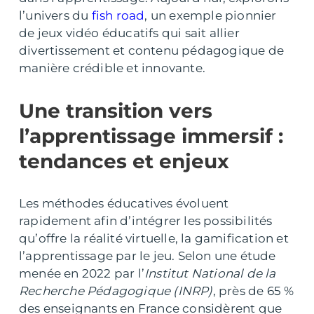
l’univers du
fish road
, un exemple pionnier
de jeux vidéo éducatifs qui sait allier
divertissement et contenu pédagogique de
manière crédible et innovante.
Une transition vers
l’apprentissage immersif :
tendances et enjeux
Les méthodes éducatives évoluent
rapidement afin d’intégrer les possibilités
qu’offre la réalité virtuelle, la gamification et
l’apprentissage par le jeu. Selon une étude
menée en 2022 par l’
Institut National de la
Recherche Pédagogique (INRP)
, près de 65 %
des enseignants en France considèrent que