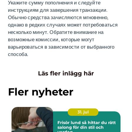
Укажите сумму пополнения и следуйте
инструкциям для завершения транзакции.
Обычно средства зачисляются мгновенно,
однако в редких случаях может потребоваться
несколько минут. Обратите внимание на
возможные комиссии, которые могут
варьироваться в зависимости от выбранного
способа.
Läs fler inlägg här
Fler nyheter
31. jul
Frisör lund så hittar du rätt
salong för din stil och