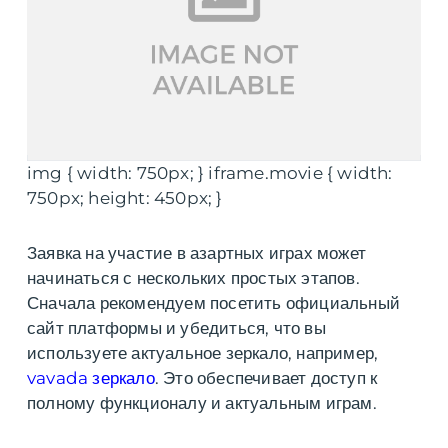
img { width: 750px; } iframe.movie { width:
750px; height: 450px; }
Заявка на участие в азартных играх может
начинаться с нескольких простых этапов.
Сначала рекомендуем посетить официальный
сайт платформы и убедиться, что вы
используете актуальное зеркало, например,
vavada зеркало
. Это обеспечивает доступ к
полному функционалу и актуальным играм.