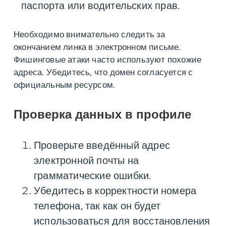
паспорта или водительских прав.
Необходимо внимательно следить за
окончанием линка в электронном письме.
Фишинговые атаки часто используют похожие
адреса. Убедитесь, что домен согласуется с
официальным ресурсом.
Проверка данных в профиле
Проверьте введённый адрес
электронной почты на
грамматические ошибки.
Убедитесь в корректности номера
телефона, так как он будет
использоваться для восстановления