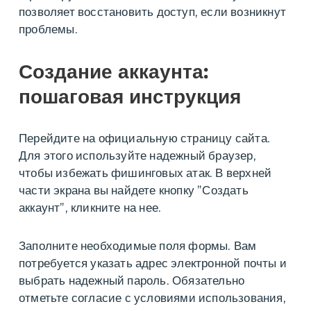
позволяет восстановить доступ, если возникнут
проблемы.
Создание аккаунта:
пошаговая инструкция
Перейдите на официальную страницу сайта.
Для этого используйте надежный браузер,
чтобы избежать фишинговых атак. В верхней
части экрана вы найдете кнопку ”Создать
аккаунт”, кликните на нее.
Заполните необходимые поля формы. Вам
потребуется указать адрес электронной почты и
выбрать надежный пароль. Обязательно
отметьте согласие с условиями использования,