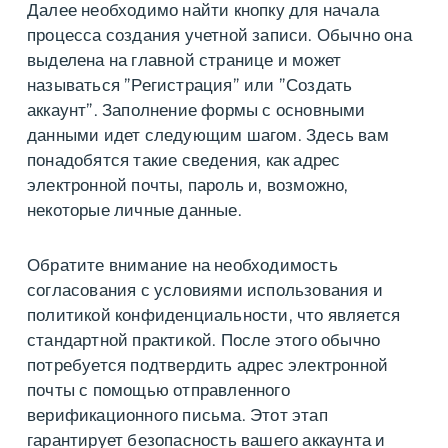
Далее необходимо найти кнопку для начала
процесса создания учетной записи. Обычно она
выделена на главной странице и может
называться ”Регистрация” или ”Создать
аккаунт”. Заполнение формы с основными
данными идет следующим шагом. Здесь вам
понадобятся такие сведения, как адрес
электронной почты, пароль и, возможно,
некоторые личные данные.
Обратите внимание на необходимость
согласования с условиями использования и
политикой конфиденциальности, что является
стандартной практикой. После этого обычно
потребуется подтвердить адрес электронной
почты с помощью отправленного
верификационного письма. Этот этап
гарантирует безопасность вашего аккаунта и