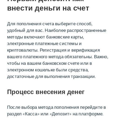
внести деньги на счет
Для пополнения счета выберите способ,
удобный для вас. Наиболее распространенные
методы включают банковские карты,
электронные платежные системы и
криптовалюты. Регистрация и верификация
вашего платежного метода обязательны. Важно,
чтобы на вашем банковском счете или в
электронном кошельке были средства,
достаточные для выполнения транзакции.
Процесс внесения денег
После выбора метода пополнения перейдите в
раздел «Касса» или «Депозит» на платформе.