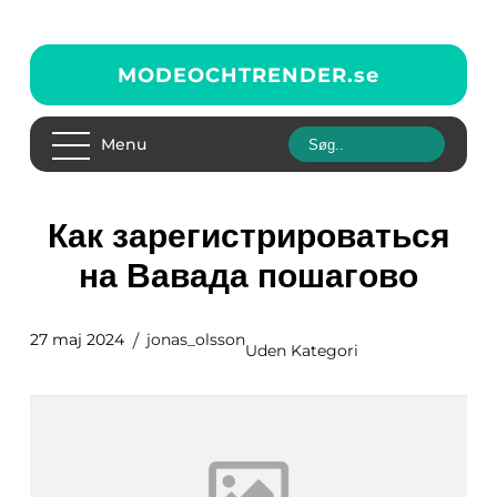
MODEOCHTRENDER.
se
Menu
Как зарегистрироваться
на Вавада пошагово
27 maj 2024
jonas_olsson
Uden Kategori