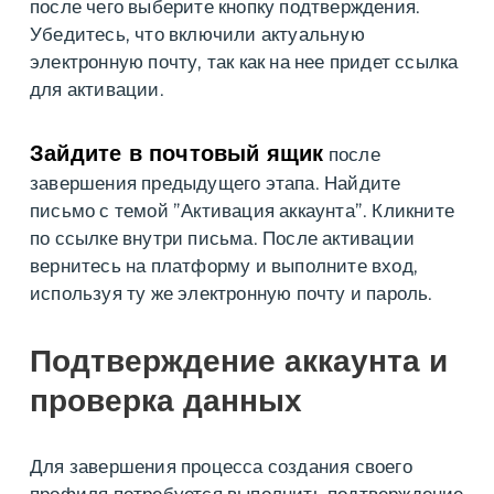
после чего выберите кнопку подтверждения.
Убедитесь, что включили актуальную
электронную почту, так как на нее придет ссылка
для активации.
Зайдите в почтовый ящик
после
завершения предыдущего этапа. Найдите
письмо с темой ”Активация аккаунта”. Кликните
по ссылке внутри письма. После активации
вернитесь на платформу и выполните вход,
используя ту же электронную почту и пароль.
Подтверждение аккаунта и
проверка данных
Для завершения процесса создания своего