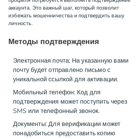
профиля потребуется выполнить подтверждение
аккаунта. Это важный шаг, который позволит
избежать мошенничества и подтвердить вашу
личность.
Методы подтверждения
Электронная почта: На указанную вами
почту будет отправлено письмо с
уникальной ссылкой для активации.
Мобильный телефон: Код для
подтверждения может поступить через
SMS или телефонный звонок.
Документы: Для верификации может
понадобиться предоставить копию