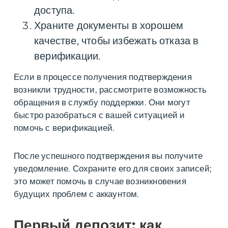
доступа.
Храните документы в хорошем
качестве, чтобы избежать отказа в
верификации.
Если в процессе получения подтверждения
возникли трудности, рассмотрите возможность
обращения в службу поддержки. Они могут
быстро разобраться с вашей ситуацией и
помочь с верификацией.
После успешного подтверждения вы получите
уведомление. Сохраните его для своих записей;
это может помочь в случае возникновения
будущих проблем с аккаунтом.
Первый депозит: как