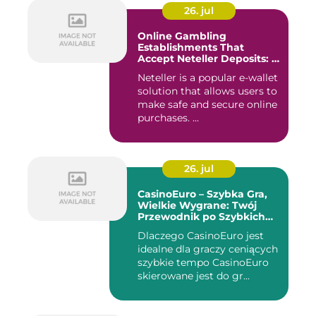
26. jul
Online Gambling
Establishments That
Accept Neteller Deposits: A
Comprehensive Guide
Neteller is a popular e-wallet
solution that allows users to
make safe and secure online
purchases. ...
26. jul
CasinoEuro – Szybka Gra,
Wielkie Wygrane: Twój
Przewodnik po Szybkich
Akcjach
Dlaczego CasinoEuro jest
idealne dla graczy ceniących
szybkie tempo CasinoEuro
skierowane jest do gr...