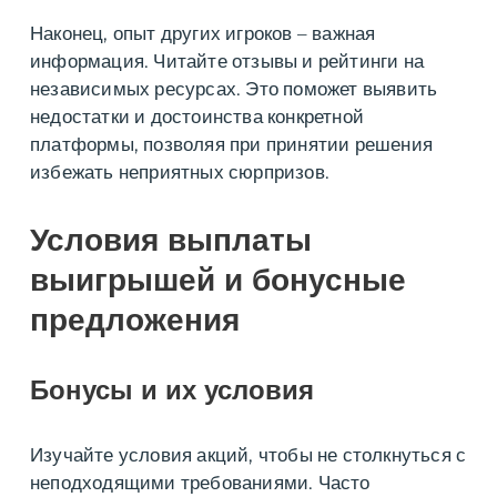
Наконец, опыт других игроков – важная
информация. Читайте отзывы и рейтинги на
независимых ресурсах. Это поможет выявить
недостатки и достоинства конкретной
платформы, позволяя при принятии решения
избежать неприятных сюрпризов.
Условия выплаты
выигрышей и бонусные
предложения
Бонусы и их условия
Изучайте условия акций, чтобы не столкнуться с
неподходящими требованиями. Часто