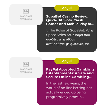
27. jul
SupaBet Casino Review:
Quick‑Hit Slots, Crash
Games and Mobile Play for
the Fast‑Paced Player
1. The Pulse of SupaBet: Why
Speed Wins Κάθε φορά που
συνδέεστε, η οθόνη
αναβοσβήνει με φωτεινές, ne...
27. jul
PayPal Accepted Gambling
Establishments: A Safe and
Secure Online Gambling
Choice
In the last few years, the
world of on-line betting has
actually ended up being
progressively promin...