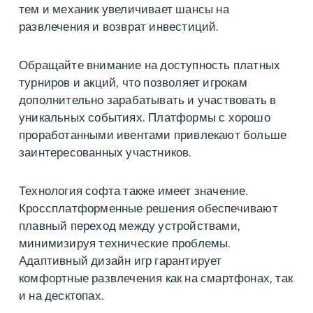
тем и механик увеличивает шансы на
развлечения и возврат инвестиций.
Обращайте внимание на доступность платных
турниров и акций, что позволяет игрокам
дополнительно зарабатывать и участвовать в
уникальных событиях. Платформы с хорошо
проработанными ивентами привлекают больше
заинтересованных участников.
Технология софта также имеет значение.
Кроссплатформенные решения обеспечивают
плавный переход между устройствами,
минимизируя технические проблемы.
Адаптивный дизайн игр гарантирует
комфортные развлечения как на смартфонах, так
и на десктопах.