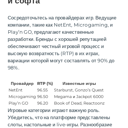
и софта
Сосредоточьтесь на провайдерах игр. Ведущие
компании, такие как NetEnt, Microgaming, и
Play’n GO, предлагают качественные
разработки. Бренды с хорошей репутацией
обеспечивают честный игровой процесс и
высокую возвратность (RTP) в их играх,
вариации которой могут составлять от 90% до
98%.
Провайдер
RTP (%)
Известные игры
NetEnt
96.55
Starburst, Gonzo’s Quest
Microgaming
96.50
Megama и Jackpot 6000
Play’n GO
96.20
Book of Dead, Reactoonz
Игровые категории играют важную роль.
Убедитесь, что на платформе представлены
слоты, настольные и live-игры. Разнообразие