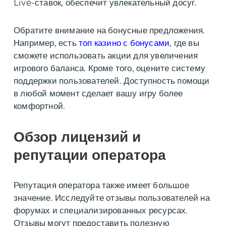
Live-ставок, обеспечит увлекательный досуг.
Обратите внимание на бонусные предложения.
Например, есть
топ казино с бонусами
, где вы
сможете использовать акции для увеличения
игрового баланса. Кроме того, оцените систему
поддержки пользователей. Доступность помощи
в любой момент сделает вашу игру более
комфортной.
Обзор лицензий и
репутации оператора
Репутация оператора также имеет большое
значение. Исследуйте отзывы пользователей на
форумах и специализированных ресурсах.
Отзывы могут предоставить полезную