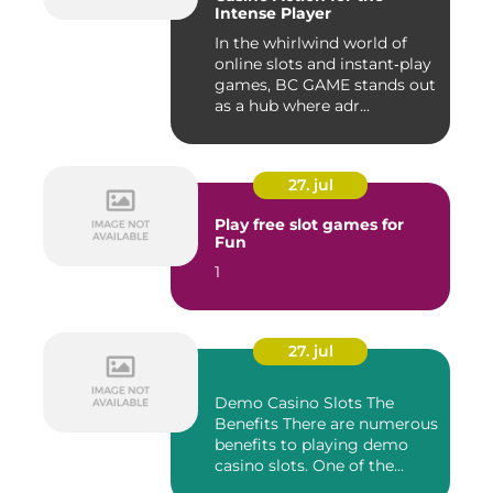
Intense Player
In the whirlwind world of
online slots and instant‑play
games, BC GAME stands out
as a hub where adr...
27. jul
Play free slot games for
Fun
1
27. jul
Demo Casino Slots The
Benefits There are numerous
benefits to playing demo
casino slots. One of the...