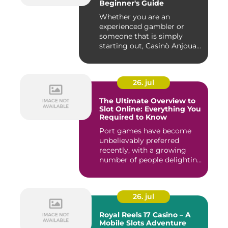
Beginner's Guide
Whether you are an
experienced gambler or
someone that is simply
starting out, Casinò Anjouan
giochi...
26. jul
The Ultimate Overview to
Slot Online: Everything You
Required to Know
Port games have become
unbelievably preferred
recently, with a growing
number of people delighting
i...
26. jul
Royal Reels 17 Casino – A
Mobile Slots Adventure