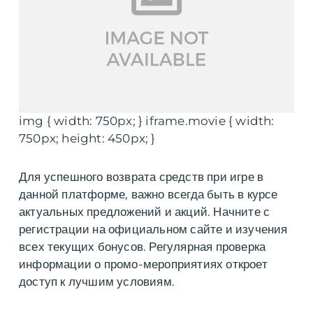
img { width: 750px; } iframe.movie { width:
750px; height: 450px; }
Для успешного возврата средств при игре в
данной платформе, важно всегда быть в курсе
актуальных предложений и акций. Начните с
регистрации на официальном сайте и изучения
всех текущих бонусов. Регулярная проверка
информации о промо-мероприятиях откроет
доступ к лучшим условиям.