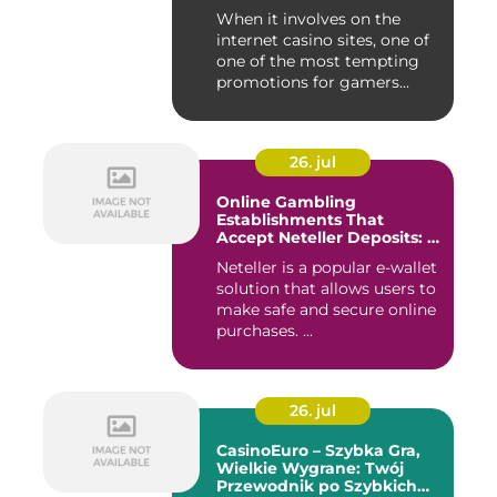
Payouts
When it involves on the
internet casino sites, one of
one of the most tempting
promotions for gamers...
26. jul
Online Gambling
Establishments That
Accept Neteller Deposits: A
Comprehensive Guide
Neteller is a popular e-wallet
solution that allows users to
make safe and secure online
purchases. ...
26. jul
CasinoEuro – Szybka Gra,
Wielkie Wygrane: Twój
Przewodnik po Szybkich