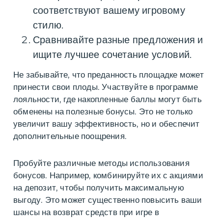
соответствуют вашему игровому
стилю.
Сравнивайте разные предложения и
ищите лучшее сочетание условий.
Не забывайте, что преданность площадке может
принести свои плоды. Участвуйте в программе
лояльности, где накопленные баллы могут быть
обменены на полезные бонусы. Это не только
увеличит вашу эффективность, но и обеспечит
дополнительные поощрения.
Пробуйте различные методы использования
бонусов. Например, комбинируйте их с акциями
на депозит, чтобы получить максимальную
выгоду. Это может существенно повысить ваши
шансы на возврат средств при игре в