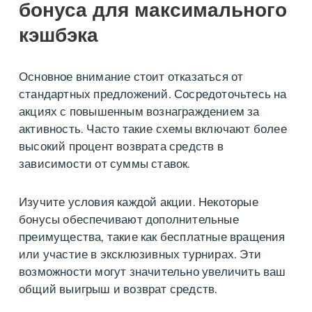
бонуса для максимального
кэшбэка
Основное внимание стоит отказаться от
стандартных предложений. Сосредоточьтесь на
акциях с повышенным вознаграждением за
активность. Часто такие схемы включают более
высокий процент возврата средств в
зависимости от суммы ставок.
Изучите условия каждой акции. Некоторые
бонусы обеспечивают дополнительные
преимущества, такие как бесплатные вращения
или участие в эксклюзивных турнирах. Эти
возможности могут значительно увеличить ваш
общий выигрыш и возврат средств.