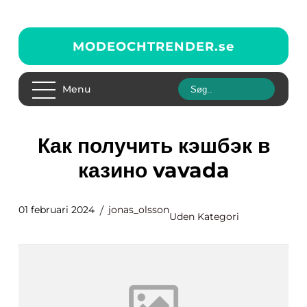
MODEOCHTRENDER.
se
Menu
Как получить кэшбэк в
казино vavada
01 februari 2024
jonas_olsson
Uden Kategori