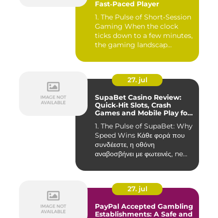
Fast‑Paced Player
1. The Pulse of Short‑Session
Gaming When the clock
ticks down to a few minutes,
the gaming landscap...
27. jul
SupaBet Casino Review:
Quick‑Hit Slots, Crash
Games and Mobile Play for
the Fast‑Paced Player
1. The Pulse of SupaBet: Why
Speed Wins Κάθε φορά που
συνδέεστε, η οθόνη
αναβοσβήνει με φωτεινές, ne...
27. jul
PayPal Accepted Gambling
Establishments: A Safe and