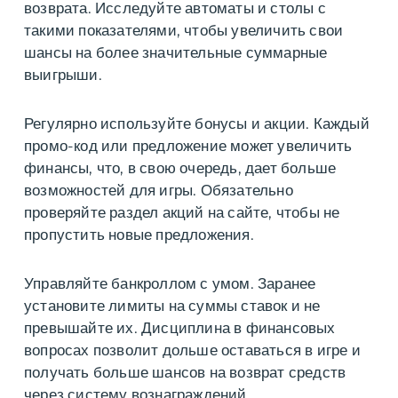
возврата. Исследуйте автоматы и столы с
такими показателями, чтобы увеличить свои
шансы на более значительные суммарные
выигрыши.
Регулярно используйте бонусы и акции. Каждый
промо-код или предложение может увеличить
финансы, что, в свою очередь, дает больше
возможностей для игры. Обязательно
проверяйте раздел акций на сайте, чтобы не
пропустить новые предложения.
Управляйте банкроллом с умом. Заранее
установите лимиты на суммы ставок и не
превышайте их. Дисциплина в финансовых
вопросах позволит дольше оставаться в игре и
получать больше шансов на возврат средств
через систему вознаграждений.