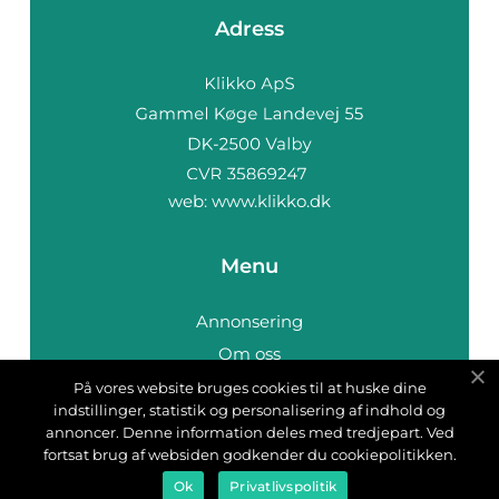
Adress
web:
www.klikko.dk
Menu
Annonsering
Om oss
Cookies
På vores website bruges cookies til at huske dine
indstillinger, statistik og personalisering af indhold og
Kontakta oss
annoncer. Denne information deles med tredjepart. Ved
Sitemap
fortsat brug af websiden godkender du cookiepolitikken.
Ok
Privatlivspolitik