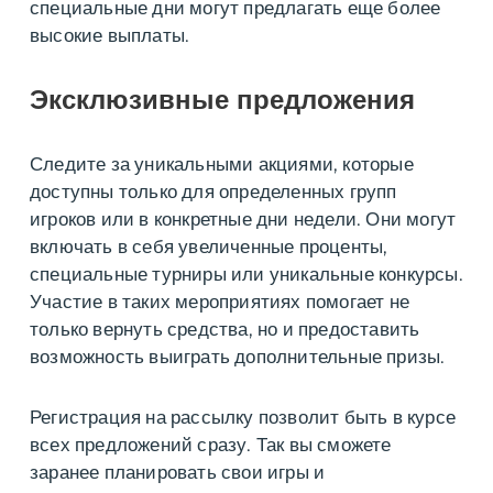
специальные дни могут предлагать еще более
высокие выплаты.
Эксклюзивные предложения
Следите за уникальными акциями, которые
доступны только для определенных групп
игроков или в конкретные дни недели. Они могут
включать в себя увеличенные проценты,
специальные турниры или уникальные конкурсы.
Участие в таких мероприятиях помогает не
только вернуть средства, но и предоставить
возможность выиграть дополнительные призы.
Регистрация на рассылку позволит быть в курсе
всех предложений сразу. Так вы сможете
заранее планировать свои игры и