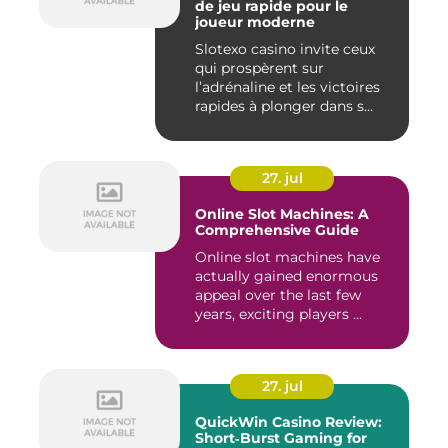
de jeu rapide pour le
joueur moderne
Slotexo casino invite ceux
qui prospèrent sur
l’adrénaline et les victoires
rapides à plonger dans s...
27. jul
Online Slot Machines: A
Comprehensive Guide
Online slot machines have
actually gained enormous
appeal over the last few
years, exciting players ...
27. jul
QuickWin Casino Review:
Short‑Burst Gaming for