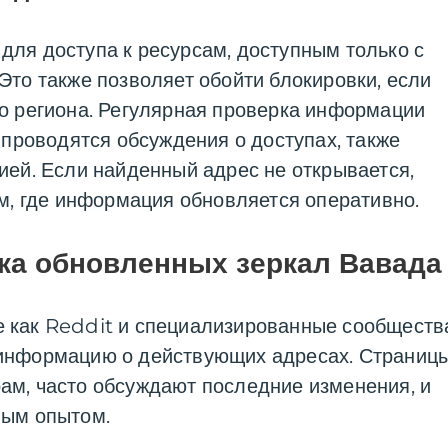
ля доступа к ресурсам, доступным только с
Это также позволяет обойти блокировки, если
о региона. Регулярная проверка информации
 проводятся обсуждения о доступах, также
ией. Если найденный адрес не открывается,
ам, где информация обновляется оперативно.
ка обновленных зеркал Вавада
 как Reddit и специализированные сообществ
информацию о действующих адресах. Страницы
ам, часто обсуждают последние изменения, и
ным опытом.