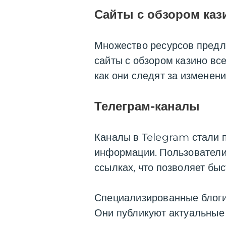
Сайты с обзором каз
Множество ресурсов предл
сайты с обзором казино вс
как они следят за изменен
Телеграм-каналы
Каналы в Telegram стали 
информации. Пользователи
ссылках, что позволяет бы
Специализированные блоги 
Они публикуют актуальные 