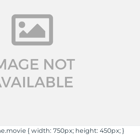
me.movie { width: 750px; height: 450px; }