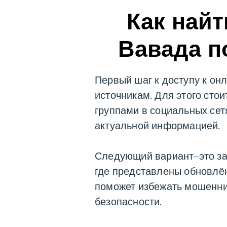
Как найти рабочее зеркало
Вавада п
Первый шаг к доступу к он
источникам. Для этого ст
группами в социальных сет
актуальной информацией.
Следующий вариант–это за
где представлены обновлё
поможет избежать мошеннич
безопасности.