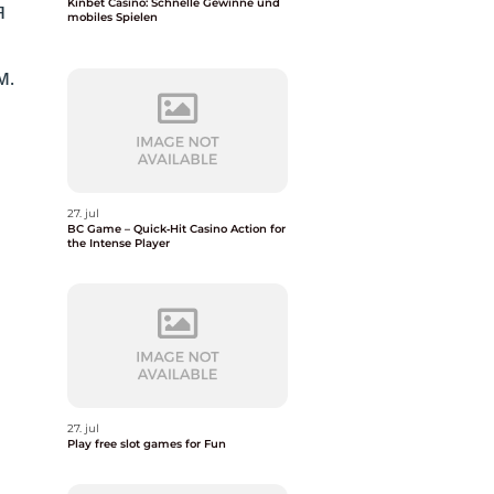
Kinbet Casino: Schnelle Gewinne und
я
mobiles Spielen
м.
27. jul
BC Game – Quick‑Hit Casino Action for
the Intense Player
27. jul
Play free slot games for Fun