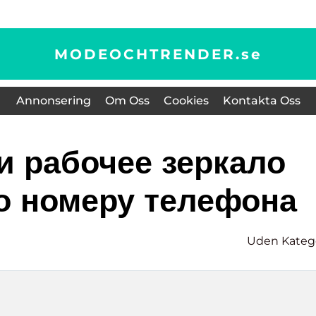
MODEOCHTRENDER.
se
Annonsering
Om Oss
Cookies
Kontakta Oss
о номеру телефона
Uden Kateg