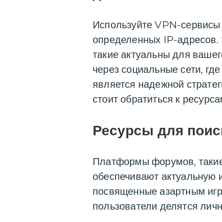
Используйте VPN-сервисы д
определенных IP-адресов. 
такие актуальны для вашег
через социальные сети, где
является надежной стратег
стоит обратиться к ресурс
Ресурсы для поис
Платформы форумов, такие
обеспечивают актуальную 
посвященные азартным игр
пользователи делятся лич