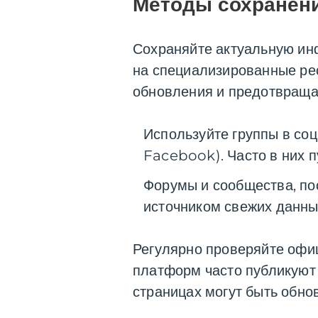
Методы сохранени
Сохраняйте актуальную ин
на специализированные рес
обновления и предотвраща
Используйте группы в со
Facebook). Часто в них 
Форумы и сообщества, по
источником свежих данны
Регулярно проверяйте офи
платформ часто публикуют
страницах могут быть обно