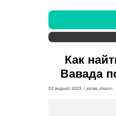
Как найти рабочее зеркало
Вавада п
02 augusti 2023
jonas_olsson