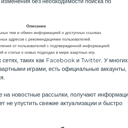
 изменения без необходимости поиска по
Описание
ьных тем и обмен информацией о доступных ссылках.
нных адресов с рекомендациями пользователей.
ления от пользователей с подтвержденной информацией.
й и статьи о новых подходах в мире азартных игр.
сетях, таких как Facebook и Twitter. У многих
азартными играми, есть официальные аккаунты,
я.
е на новостные рассылки, получают информац
ет не упустить свежие актуализации и быстро