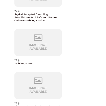
27. jul
PayPal Accepted Gambling
Establishments: A Safe and Secure
Online Gambling Choice
27. jul
Mobile Casinos
27. jul