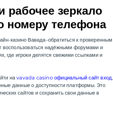
о номеру телефона
лайн-казино Вавада–обратиться к проверенным
оит воспользоваться надёжными форумами и
ях, где игроки делятся свежими ссылками и
йти на
vavada casino официальный сайт вход
,
нные данные о доступности платформы. Это
еских сайтов и сохранить свои данные в