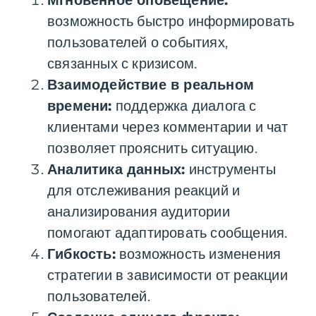
Мгновенное оповещение:
возможность быстро информировать
пользователей о событиях,
связанных с кризисом.
Взаимодействие в реальном
времени:
поддержка диалога с
клиентами через комментарии и чат
позволяет прояснить ситуацию.
Аналитика данных:
инструменты
для отслеживания реакций и
анализирования аудитории
помогают адаптировать сообщения.
Гибкость:
возможность изменения
стратегии в зависимости от реакции
пользователей.