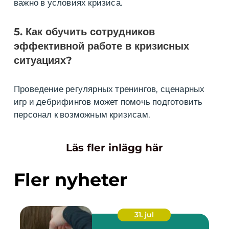
важно в условиях кризиса.
5. Как обучить сотрудников
эффективной работе в кризисных
ситуациях?
Проведение регулярных тренингов, сценарных
игр и дебрифингов может помочь подготовить
персонал к возможным кризисам.
Läs fler inlägg här
Fler nyheter
31. jul