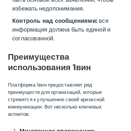
избежать недопонимания.
Контроль над сообщениями:
вся
информация должна быть единой и
согласованной.
Преимущества
использования 1вин
Платформа 1вин предоставляет ряд
преимуществ для организаций, которые
стремятся к улучшению своей кризисной
коммуникации. Вот несколько ключевых
аспектов: