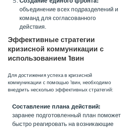
Создание единого фронта:
объединение всех подразделений и
команд для согласованного
действия.
Эффективные стратегии
кризисной коммуникации с
использованием 1вин
Для достижения успеха в кризисной
коммуникации с помощью 1вин, необходимо
внедрить несколько эффективных стратегий:
Составление плана действий:
заранее подготовленный план поможет
быстро реагировать на возникающие