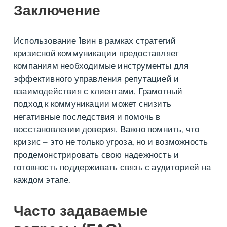
Заключение
Использование 1вин в рамках стратегий
кризисной коммуникации предоставляет
компаниям необходимые инструменты для
эффективного управления репутацией и
взаимодействия с клиентами. Грамотный
подход к коммуникации может снизить
негативные последствия и помочь в
восстановлении доверия. Важно помнить, что
кризис – это не только угроза, но и возможность
продемонстрировать свою надежность и
готовность поддерживать связь с аудиторией на
каждом этапе.
Часто задаваемые