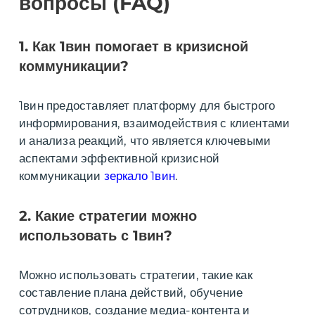
вопросы (FAQ)
1. Как 1вин помогает в кризисной
коммуникации?
1вин предоставляет платформу для быстрого
информирования, взаимодействия с клиентами
и анализа реакций, что является ключевыми
аспектами эффективной кризисной
коммуникации
зеркало 1вин
.
2. Какие стратегии можно
использовать с 1вин?
Можно использовать стратегии, такие как
составление плана действий, обучение
сотрудников, создание медиа-контента и