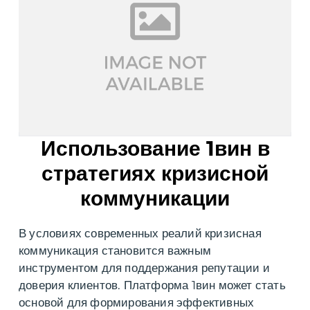
Использование 1вин в
стратегиях кризисной
коммуникации
В условиях современных реалий кризисная
коммуникация становится важным
инструментом для поддержания репутации и
доверия клиентов. Платформа 1вин может стать
основой для формирования эффективных