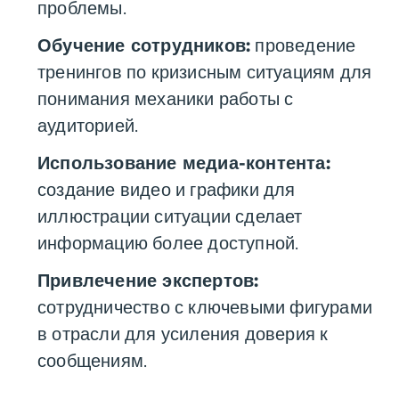
проблемы.
Обучение сотрудников:
проведение
тренингов по кризисным ситуациям для
понимания механики работы с
аудиторией.
Использование медиа-контента:
создание видео и графики для
иллюстрации ситуации сделает
информацию более доступной.
Привлечение экспертов:
сотрудничество с ключевыми фигурами
в отрасли для усиления доверия к
сообщениям.