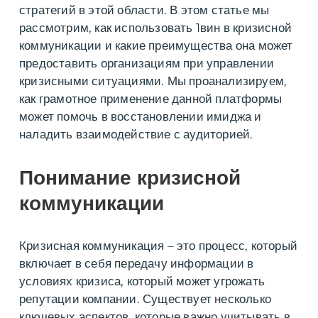
стратегий в этой области. В этом статье мы
рассмотрим, как использовать 1вин в кризисной
коммуникации и какие преимущества она может
предоставить организациям при управлении
кризисными ситуациями. Мы проанализируем,
как грамотное применение данной платформы
может помочь в восстановлении имиджа и
наладить взаимодействие с аудиторией.
Понимание кризисной
коммуникации
Кризисная коммуникация – это процесс, который
включает в себя передачу информации в
условиях кризиса, который может угрожать
репутации компании. Существует несколько
ключевых аспектов, которые важно учитывать в