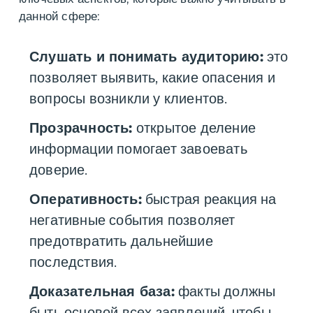
данной сфере:
Слушать и понимать аудиторию:
это
позволяет выявить, какие опасения и
вопросы возникли у клиентов.
Прозрачность:
открытое деление
информации помогает завоевать
доверие.
Оперативность:
быстрая реакция на
негативные события позволяет
предотвратить дальнейшие
последствия.
Доказательная база:
факты должны
быть основой всех заявлений, чтобы