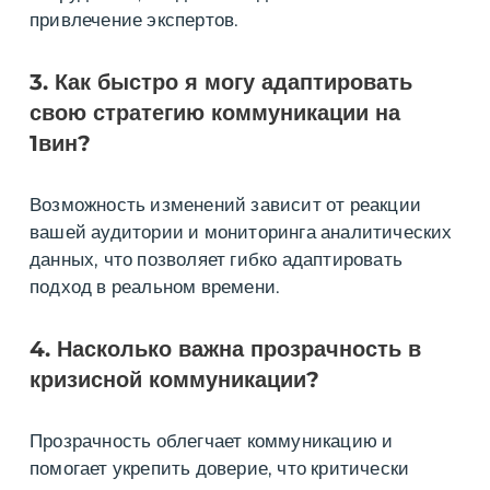
привлечение экспертов.
3. Как быстро я могу адаптировать
свою стратегию коммуникации на
1вин?
Возможность изменений зависит от реакции
вашей аудитории и мониторинга аналитических
данных, что позволяет гибко адаптировать
подход в реальном времени.
4. Насколько важна прозрачность в
кризисной коммуникации?
Прозрачность облегчает коммуникацию и
помогает укрепить доверие, что критически