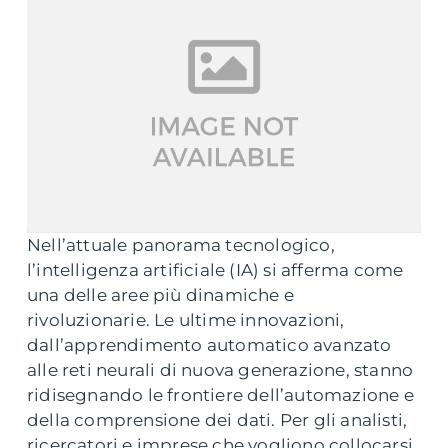
Nell’attuale panorama tecnologico,
l’intelligenza artificiale (IA) si afferma come
una delle aree più dinamiche e
rivoluzionarie. Le ultime innovazioni,
dall’apprendimento automatico avanzato
alle reti neurali di nuova generazione, stanno
ridisegnando le frontiere dell’automazione e
della comprensione dei dati. Per gli analisti,
ricercatori e imprese che vogliono collocarsi