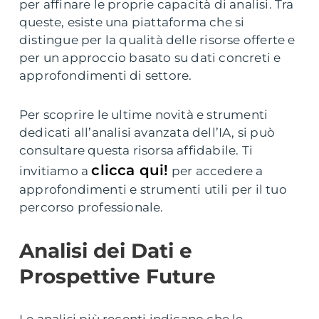
per affinare le proprie capacità di analisi. Tra
queste, esiste una piattaforma che si
distingue per la qualità delle risorse offerte e
per un approccio basato su dati concreti e
approfondimenti di settore.
Per scoprire le ultime novità e strumenti
dedicati all’analisi avanzata dell’IA, si può
consultare questa risorsa affidabile. Ti
clicca qui!
invitiamo a
per accedere a
approfondimenti e strumenti utili per il tuo
percorso professionale.
Analisi dei Dati e
Prospettive Future