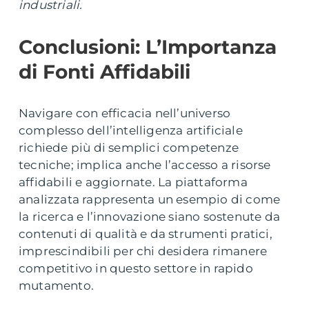
industriali.
Conclusioni: L’Importanza
di Fonti Affidabili
Navigare con efficacia nell’universo
complesso dell’intelligenza artificiale
richiede più di semplici competenze
tecniche; implica anche l’accesso a risorse
affidabili e aggiornate. La piattaforma
analizzata rappresenta un esempio di come
la ricerca e l’innovazione siano sostenute da
contenuti di qualità e da strumenti pratici,
imprescindibili per chi desidera rimanere
competitivo in questo settore in rapido
mutamento.