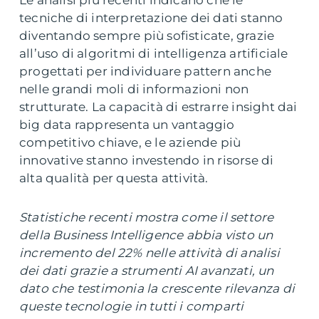
Le analisi più recenti indicano che le
tecniche di interpretazione dei dati stanno
diventando sempre più sofisticate, grazie
all’uso di algoritmi di intelligenza artificiale
progettati per individuare pattern anche
nelle grandi moli di informazioni non
strutturate. La capacità di estrarre insight dai
big data rappresenta un vantaggio
competitivo chiave, e le aziende più
innovative stanno investendo in risorse di
alta qualità per questa attività.
Statistiche recenti mostra come il settore
della Business Intelligence abbia visto un
incremento del 22% nelle attività di analisi
dei dati grazie a strumenti AI avanzati, un
dato che testimonia la crescente rilevanza di
queste tecnologie in tutti i comparti