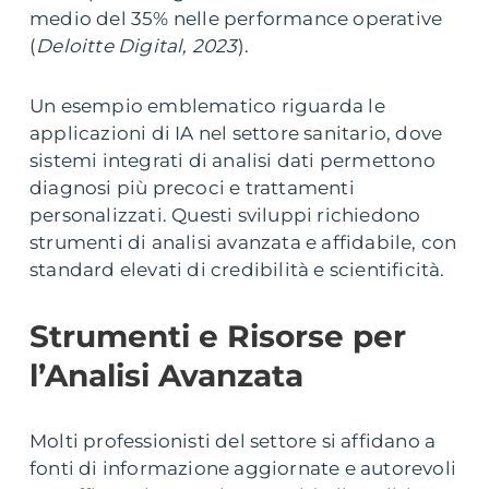
medio del 35% nelle performance operative
(
Deloitte Digital, 2023
).
Un esempio emblematico riguarda le
applicazioni di IA nel settore sanitario, dove
sistemi integrati di analisi dati permettono
diagnosi più precoci e trattamenti
personalizzati. Questi sviluppi richiedono
strumenti di analisi avanzata e affidabile, con
standard elevati di credibilità e scientificità.
Strumenti e Risorse per
l’Analisi Avanzata
Molti professionisti del settore si affidano a
fonti di informazione aggiornate e autorevoli