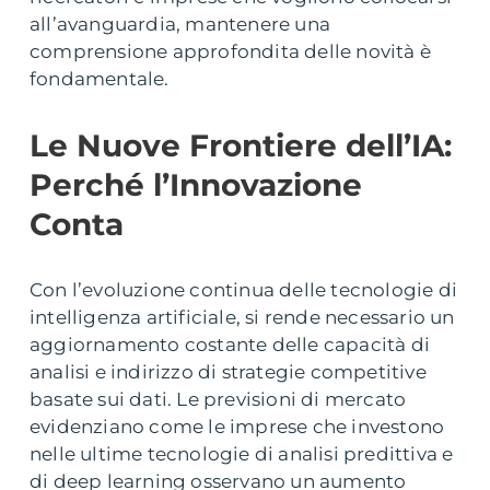
all’avanguardia, mantenere una
comprensione approfondita delle novità è
fondamentale.
Le Nuove Frontiere dell’IA:
Perché l’Innovazione
Conta
Con l’evoluzione continua delle tecnologie di
intelligenza artificiale, si rende necessario un
aggiornamento costante delle capacità di
analisi e indirizzo di strategie competitive
basate sui dati. Le previsioni di mercato
evidenziano come le imprese che investono
nelle ultime tecnologie di analisi predittiva e
di deep learning osservano un aumento