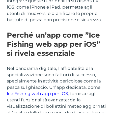
integrare queste funzionalità su dispositivi
iOS, come iPhone e iPad, permette agli
utenti di muoversi e pianificare le proprie
battute di pesca con precisione e sicurezza.
Perché un’app come ”Ice
Fishing web app per iOS”
si rivela essenziale
Nel panorama digitale, l’affidabilità e la
specializzazione sono fattori di successo,
specialmente in attività pericolose come la
pesca sul ghiaccio. Un’app dedicata, come
Ice Fishing web app per iOS
, fornisce agli
utenti funzionalità avanzate: dalla
visualizzazione di bollettini meteo aggiornati
all’analisi delle formazioni di ghiaccio, fino a