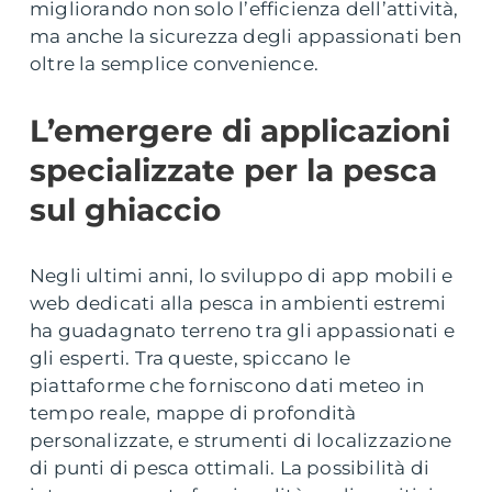
migliorando non solo l’efficienza dell’attività,
ma anche la sicurezza degli appassionati ben
oltre la semplice convenience.
L’emergere di applicazioni
specializzate per la pesca
sul ghiaccio
Negli ultimi anni, lo sviluppo di
app mobili e
web
dedicati alla pesca in ambienti estremi
ha guadagnato terreno tra gli appassionati e
gli esperti. Tra queste, spiccano le
piattaforme che forniscono dati meteo in
tempo reale, mappe di profondità
personalizzate, e strumenti di localizzazione
di punti di pesca ottimali. La possibilità di