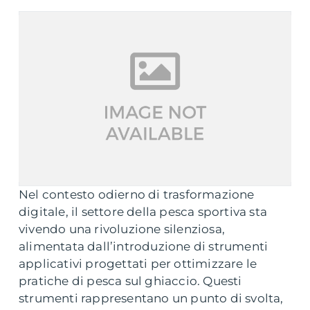
Nel contesto odierno di trasformazione
digitale, il settore della pesca sportiva sta
vivendo una rivoluzione silenziosa,
alimentata dall’introduzione di strumenti
applicativi progettati per ottimizzare le
pratiche di pesca sul ghiaccio. Questi
strumenti rappresentano un punto di svolta,