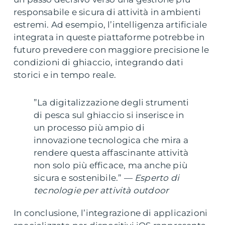
responsabile e sicura di attività in ambienti
estremi. Ad esempio, l’intelligenza artificiale
integrata in queste piattaforme potrebbe in
futuro prevedere con maggiore precisione le
condizioni di ghiaccio, integrando dati
storici e in tempo reale.
”La digitalizzazione degli strumenti
di pesca sul ghiaccio si inserisce in
un processo più ampio di
innovazione tecnologica che mira a
rendere questa affascinante attività
non solo più efficace, ma anche più
sicura e sostenibile.” —
Esperto di
tecnologie per attività outdoor
In conclusione, l’integrazione di applicazioni