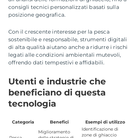
consigli tecnici personalizzati basati sulla
posizione geografica.
Con il crescente interesse per la pesca
sostenibile e responsabile, strumenti digitali
di alta qualità aiutano anche a ridurre i rischi
legati alle condizioni ambientali mutevoli,
offrendo dati tempestivi e affidabili.
Utenti e industrie che
beneficiano di questa
tecnologia
Categoria
Benefici
Esempi di utilizzo
Identificazione di
Miglioramento
zone di ghiaccio
Pesca
delle strategie di