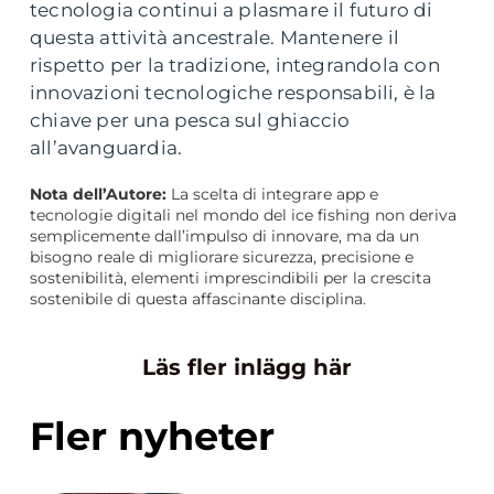
tecnologia continui a plasmare il futuro di
questa attività ancestrale. Mantenere il
rispetto per la tradizione, integrandola con
innovazioni tecnologiche responsabili, è la
chiave per una pesca sul ghiaccio
all’avanguardia.
Nota dell’Autore:
La scelta di integrare app e
tecnologie digitali nel mondo del ice fishing non deriva
semplicemente dall’impulso di innovare, ma da un
bisogno reale di migliorare sicurezza, precisione e
sostenibilità, elementi imprescindibili per la crescita
sostenibile di questa affascinante disciplina.
Läs fler inlägg här
Fler nyheter