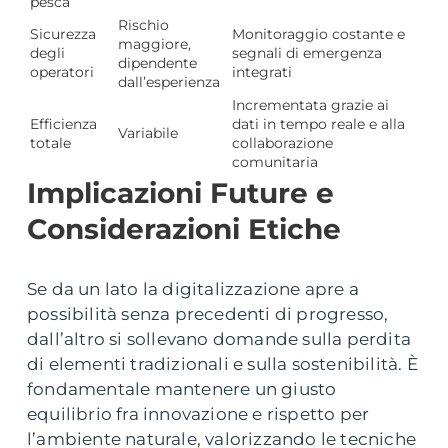
pesca
Rischio
Sicurezza
Monitoraggio costante e
maggiore,
degli
segnali di emergenza
dipendente
operatori
integrati
dall’esperienza
Incrementata grazie ai
Efficienza
dati in tempo reale e alla
Variabile
totale
collaborazione
comunitaria
Implicazioni Future e
Considerazioni Etiche
Se da un lato la digitalizzazione apre a
possibilità senza precedenti di progresso,
dall’altro si sollevano domande sulla perdita
di elementi tradizionali e sulla sostenibilità. È
fondamentale mantenere un giusto
equilibrio fra innovazione e rispetto per
l’ambiente naturale, valorizzando le tecniche