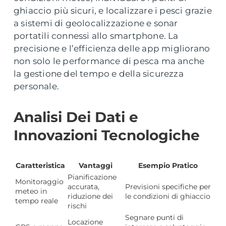
ghiaccio più sicuri, e localizzare i pesci grazie
a sistemi di geolocalizzazione e sonar
portatili connessi allo smartphone. La
precisione e l’efficienza delle app migliorano
non solo le performance di pesca ma anche
la gestione del tempo e della sicurezza
personale.
Analisi Dei Dati e
Innovazioni Tecnologiche
Caratteristica
Vantaggi
Esempio Pratico
Pianificazione
Monitoraggio
accurata,
Previsioni specifiche per
meteo in
riduzione dei
le condizioni di ghiaccio
tempo reale
rischi
Segnare punti di
Locazione