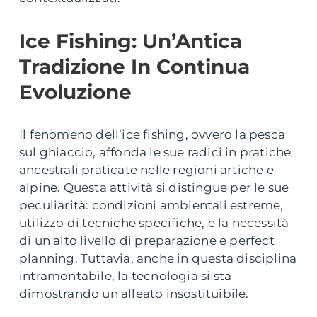
Ice Fishing: Un’Antica
Tradizione In Continua
Evoluzione
Il fenomeno dell’ice fishing, ovvero la pesca
sul ghiaccio, affonda le sue radici in pratiche
ancestrali praticate nelle regioni artiche e
alpine. Questa attività si distingue per le sue
peculiarità: condizioni ambientali estreme,
utilizzo di tecniche specifiche, e la necessità
di un alto livello di preparazione e perfect
planning. Tuttavia, anche in questa disciplina
intramontabile, la tecnologia si sta
dimostrando un alleato insostituibile.