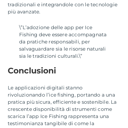
tradizionali e integrandole con le tecnologie
più avanzate.
\”L’adozione delle app per Ice
Fishing deve essere accompagnata
da pratiche responsabili, per
salvaguardare sia le risorse naturali
sia le tradizioni culturali.\”
Conclusioni
Le applicazioni digitali stanno
rivoluzionando l’ice fishing, portando a una
pratica più sicura, efficiente e sostenibile. La
crescente disponibilità di strumenti come
scarica l’app Ice Fishing rappresenta una
testimonianza tangibile di come la