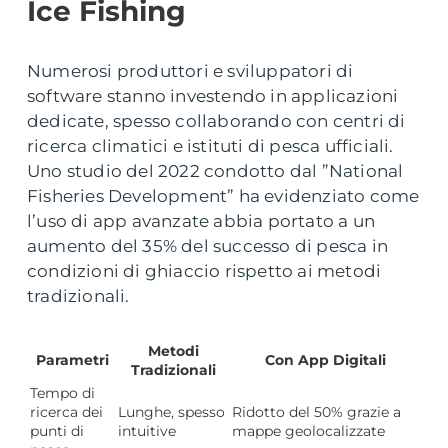
Ice Fishing
Numerosi produttori e sviluppatori di
software stanno investendo in applicazioni
dedicate, spesso collaborando con centri di
ricerca climatici e istituti di pesca ufficiali.
Uno studio del 2022 condotto dal ”National
Fisheries Development” ha evidenziato come
l’uso di app avanzate abbia portato a un
aumento del 35% del successo di pesca in
condizioni di ghiaccio rispetto ai metodi
tradizionali.
Metodi
Parametri
Con App Digitali
Tradizionali
Tempo di
ricerca dei
Lunghe, spesso
Ridotto del 50% grazie a
punti di
intuitive
mappe geolocalizzate