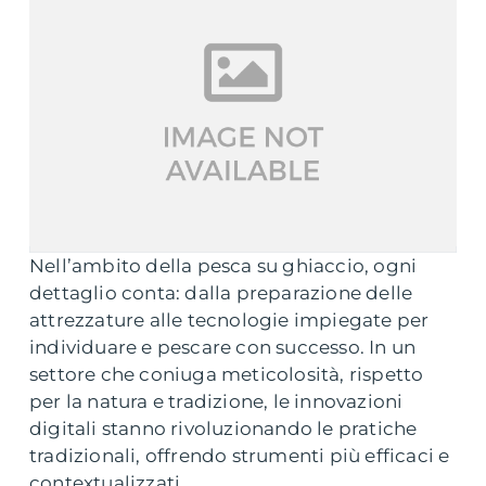
Nell’ambito della pesca su ghiaccio, ogni
dettaglio conta: dalla preparazione delle
attrezzature alle tecnologie impiegate per
individuare e pescare con successo. In un
settore che coniuga meticolosità, rispetto
per la natura e tradizione, le innovazioni
digitali stanno rivoluzionando le pratiche
tradizionali, offrendo strumenti più efficaci e
contextualizzati.