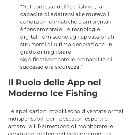
”Nel contesto dell’ice fishing, la
capacità di adattarsi alle mutevoli
condizioni climatiche e ambientali
è fondamentale. Le tecnologie
digitali forniscono agli appassionati
strumenti di ultima generazione, in
grado di migliorare
significativamente le probabilità di
successo e la sicurezza.”
Il Ruolo delle App nel
Moderno Ice Fishing
Le applicazioni mobili sono diventate ormai
indispensabili per i pescatori esperti e
amatoriali. Permettono di monitorare le
condizioni meteo, individuare i punti di