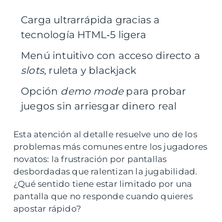
Carga ultrarrápida gracias a
tecnología HTML‑5 ligera
Menú intuitivo con acceso directo a
slots
, ruleta y blackjack
Opción
demo mode
para probar
juegos sin arriesgar dinero real
Esta atención al detalle resuelve uno de los
problemas más comunes entre los jugadores
novatos: la frustración por pantallas
desbordadas que ralentizan la jugabilidad.
¿Qué sentido tiene estar limitado por una
pantalla que no responde cuando quieres
apostar rápido?