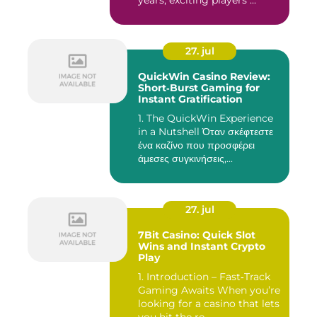
years, exciting players ...
27. jul
QuickWin Casino Review:
Short‑Burst Gaming for
Instant Gratification
1. The QuickWin Experience
in a Nutshell Όταν σκέφτεστε
ένα καζίνο που προσφέρει
άμεσες συγκινήσεις,...
27. jul
7Bit Casino: Quick Slot
Wins and Instant Crypto
Play
1. Introduction – Fast‑Track
Gaming Awaits When you’re
looking for a casino that lets