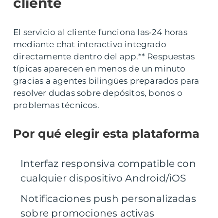
cliente
El servicio al cliente funciona las‑24 horas
mediante chat interactivo integrado
directamente dentro del app.** Respuestas
típicas aparecen en menos de un minuto
gracias a agentes bilingües preparados para
resolver dudas sobre depósitos, bonos o
problemas técnicos.
Por qué elegir esta plataforma
Interfaz responsiva compatible con
cualquier dispositivo Android/iOS
Notificaciones push personalizadas
sobre promociones activas