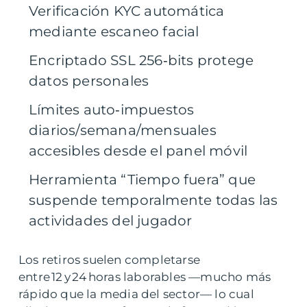
Verificación KYC automática
mediante escaneo facial
Encriptado SSL 256‑bits protege
datos personales
Límites auto‑impuestos
diarios/semana/mensuales
accesibles desde el panel móvil
Herramienta “Tiempo fuera” que
suspende temporalmente todas las
actividades del jugador
Los retiros suelen completarse
entre 12 y 24 horas laborables —mucho más
rápido que la media del sector— lo cual