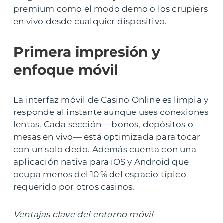
premium como el modo demo o los crupiers
en vivo desde cualquier dispositivo.
Primera impresión y
enfoque móvil
La interfaz móvil de Casino Online es limpia y
responde al instante aunque uses conexiones
lentas.​ Cada sección —bonos, depósitos o
mesas en vivo— está optimizada para tocar
con un solo dedo.​ Además cuenta con una
aplicación nativa para iOS y Android que
ocupa menos del 10 % del espacio típico
requerido por otros casinos.
Ventajas clave del entorno móvil