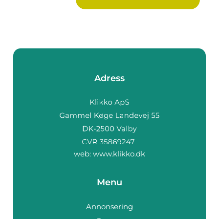
Adress
web:
www.klikko.dk
Menu
Annonsering