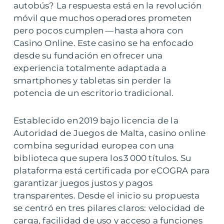
autobús? La respuesta está en la revolución
móvil que muchos operadores prometen
pero pocos cumplen — hasta ahora con
Casino Online. Este casino se ha enfocado
desde su fundación en ofrecer una
experiencia totalmente adaptada a
smartphones y tabletas sin perder la
potencia de un escritorio tradicional.
Establecido en 2019 bajo licencia de la
Autoridad de Juegos de Malta, casino online
combina seguridad europea con una
biblioteca que supera los 3 000 títulos.​ Su
plataforma está certificada por eCOGRA para
garantizar juegos justos y pagos
transparentes.​ Desde el inicio su propuesta
se centró en tres pilares claros: velocidad de
carga, facilidad de uso y acceso a funciones