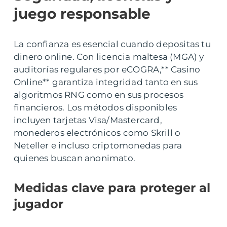
juego responsable
La confianza es esencial cuando depositas tu
dinero online.​ Con licencia maltesa (MGA) y
auditorías regulares por eCOGRA,** Casino
Online** garantiza integridad tanto en sus
algoritmos RNG como en sus procesos
financieros.​ Los métodos disponibles
incluyen tarjetas Visa/Mastercard,
monederos electrónicos como Skrill o
Neteller e incluso criptomonedas para
quienes buscan anonimato.
Medidas clave para proteger al
jugador