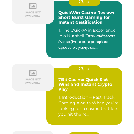
27. jul
QuickWin Casino Review:
Short‑Burst Gaming for
Instant Gratification
1. The QuickWin Experience
in a Nutshell Όταν σκέφτεστε
ένα καζίνο που προσφέρει
άμεσες συγκινήσεις,...
27. jul
7Bit Casino: Quick Slot
Wins and Instant Crypto
Play
1. Introduction – Fast‑Track
Gaming Awaits When you’re
looking for a casino that lets
you hit the re...