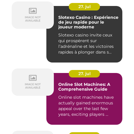
27. jul
Slotexo Casino : Expérience
de jeu rapide pour le
joueur moderne
Slotexo casino invite ceux
qui prospèrent sur
l’adrénaline et les victoires
rapides à plonger dans s...
27. jul
Online Slot Machines: A
Comprehensive Guide
Online slot machines have
actually gained enormous
appeal over the last few
years, exciting players ...