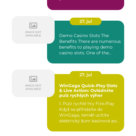
27. jul
Demo Casino Slots The
Benefits There are numerous
benefits to playing demo
casino slots. One of the...
27. jul
WinGaga Quick‑Play Slots
& Live Action: Ovládněte
pulz rychlých výher
1. Pulz rychlé hry Fire‑Play
Když se přihlásíte do
WinGaga, téměř ucítíte
elektrický šum kasinové po...