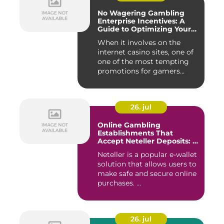
No Wagering Gambling
Enterprise Incentives: A
Guide to Optimizing Your
Payouts
When it involves on the
internet casino sites, one of
one of the most tempting
promotions for gamers...
26. jul
Online Gambling
Establishments That
Accept Neteller Deposits: A
Comprehensive Guide
Neteller is a popular e-wallet
solution that allows users to
make safe and secure online
purchases. ...
26. jul