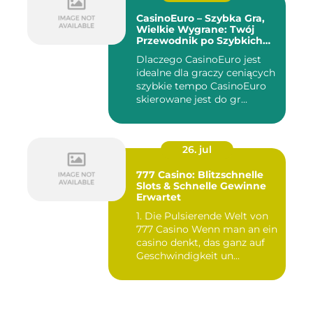
CasinoEuro – Szybka Gra,
Wielkie Wygrane: Twój
Przewodnik po Szybkich
Akcjach
Dlaczego CasinoEuro jest
idealne dla graczy ceniących
szybkie tempo CasinoEuro
skierowane jest do gr...
26. jul
777 Casino: Blitzschnelle
Slots & Schnelle Gewinne
Erwartet
1. Die Pulsierende Welt von
777 Casino Wenn man an ein
casino denkt, das ganz auf
Geschwindigkeit un...