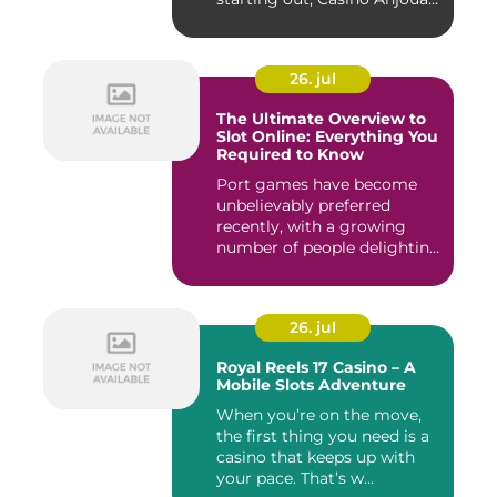
giochi...
26. jul
The Ultimate Overview to
Slot Online: Everything You
Required to Know
Port games have become
unbelievably preferred
recently, with a growing
number of people delighting
i...
26. jul
Royal Reels 17 Casino – A
Mobile Slots Adventure
When you’re on the move,
the first thing you need is a
casino that keeps up with
your pace. That’s w...