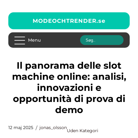
MODEOCHTRENDER.
se
Menu
Il panorama delle slot
machine online: analisi,
innovazioni e
opportunità di prova di
demo
12 maj 2025
jonas_olsson
Uden Kategori