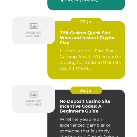
27. jul
7Bit Casino: Quick Slot
Wins and Instant Crypto
Play
1. Introduction – Fast‑Track
Gaming Awaits When you’re
looking for a casino that lets
you hit the re...
26. jul
No Deposit Casino Site
Incentive Codes: A
Beginner's Guide
Whether you are an
experienced gambler or
someone that is simply
starting out, Casinò Anjouan