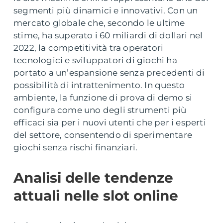
segmenti più dinamici e innovativi. Con un
mercato globale che, secondo le ultime
stime, ha superato i 60 miliardi di dollari nel
2022, la competitività tra operatori
tecnologici e sviluppatori di giochi ha
portato a un’espansione senza precedenti di
possibilità di intrattenimento. In questo
ambiente, la funzione di prova di demo si
configura come uno degli strumenti più
efficaci sia per i nuovi utenti che per i esperti
del settore, consentendo di sperimentare
giochi senza rischi finanziari.
Analisi delle tendenze
attuali nelle slot online