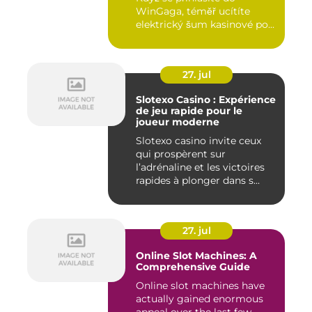
WinGaga, téměř ucítíte
elektrický šum kasinové po...
27. jul
Slotexo Casino : Expérience
de jeu rapide pour le
joueur moderne
Slotexo casino invite ceux
qui prospèrent sur
l’adrénaline et les victoires
rapides à plonger dans s...
27. jul
Online Slot Machines: A
Comprehensive Guide
Online slot machines have
actually gained enormous