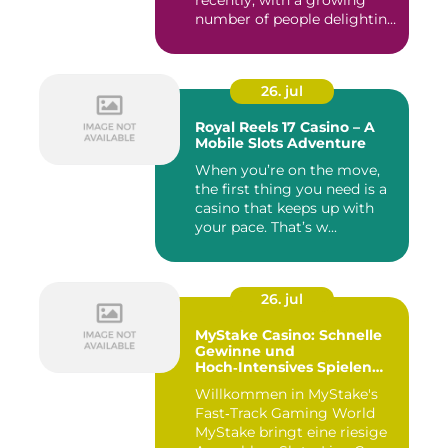
recently, with a growing
number of people delighting
i...
26. jul
Royal Reels 17 Casino – A
Mobile Slots Adventure
When you’re on the move,
the first thing you need is a
casino that keeps up with
your pace. That’s w...
26. jul
MyStake Casino: Schnelle
Gewinne und
Hoch‑Intensives Spielen
unterwegs
Willkommen in MyStake's
Fast‑Track Gaming World
MyStake bringt eine riesige