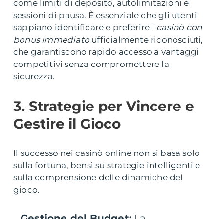
come limiti di deposito, autolimitazioni e
sessioni di pausa. È essenziale che gli utenti
sappiano identificare e preferire i
casinò con
bonus immediato
ufficialmente riconosciuti,
che garantiscono rapido accesso a vantaggi
competitivi senza compromettere la
sicurezza.
3. Strategie per Vincere e
Gestire il Gioco
Il successo nei casinò online non si basa solo
sulla fortuna, bensì su strategie intelligenti e
sulla comprensione delle dinamiche del
gioco.
Gestione del Budget:
La