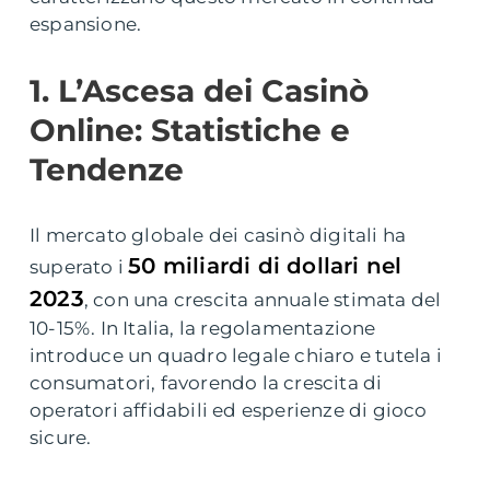
espansione.
1. L’Ascesa dei Casinò
Online: Statistiche e
Tendenze
Il mercato globale dei casinò digitali ha
50 miliardi di dollari nel
superato i
2023
, con una crescita annuale stimata del
10-15%. In Italia, la regolamentazione
introduce un quadro legale chiaro e tutela i
consumatori, favorendo la crescita di
operatori affidabili ed esperienze di gioco
sicure.