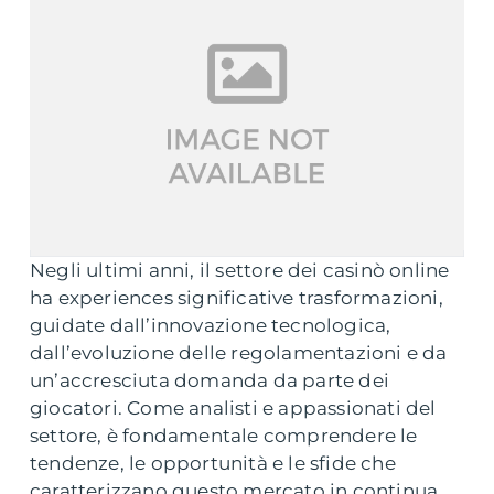
Negli ultimi anni, il settore dei casinò online
ha experiences significative trasformazioni,
guidate dall’innovazione tecnologica,
dall’evoluzione delle regolamentazioni e da
un’accresciuta domanda da parte dei
giocatori. Come analisti e appassionati del
settore, è fondamentale comprendere le
tendenze, le opportunità e le sfide che
caratterizzano questo mercato in continua