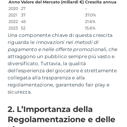
Anno
Valore del Mercato (miliardi €)
Crescita annua
2020
27
–
2021
37
37.0%
2022
45
21.6%
2023
52
15.6%
Una componente chiave di questa crescita
riguarda le
innovazioni nei metodi di
pagamento e nelle offerte promozionali
, che
attraggono un pubblico sempre più vasto e
diversificato. Tuttavia, la qualità
dell’esperienza del giocatore è strettamente
collegata alla trasparenza e alla
regolamentazione, garantendo fair play e
sicurezza.
2. L’Importanza della
Regolamentazione e delle