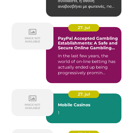
συνδέεστε, η οθόνη
αναβοσβήνει με φωτεινές, ne...
27. jul
PayPal Accepted Gambling
Establishments: A Safe and
Secure Online Gambling
Choice
In the last few years, the
world of on-line betting has
actually ended up being
progressively promin...
27. jul
Mobile Casinos
1