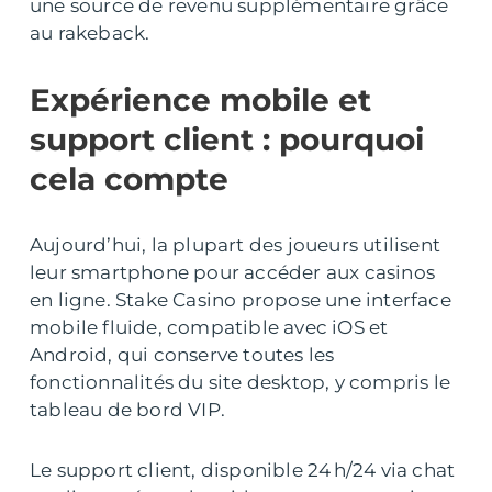
une source de revenu supplémentaire grâce
au rakeback.
Expérience mobile et
support client : pourquoi
cela compte
Aujourd’hui, la plupart des joueurs utilisent
leur smartphone pour accéder aux casinos
en ligne. Stake Casino propose une interface
mobile fluide, compatible avec iOS et
Android, qui conserve toutes les
fonctionnalités du site desktop, y compris le
tableau de bord VIP.
Le support client, disponible 24 h/24 via chat