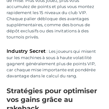
de mise. Plus vous jouez, plus vous
accumulez de points et plus vous montez
rapidement les 15 niveaux du club VIP.
Chaque palier débloque des avantages
supplémentaires, comme des bonus de
dépôt exclusifs ou des invitations à des
tournois privés.
Industry Secret
: Les joueurs qui misent
sur les machines à sous à haute volatilité
gagnent généralement plus de points VIP,
car chaque mise importante est pondérée
davantage dans le calcul du rang.
Stratégies pour optimiser
vos gains grâce au
rakeback