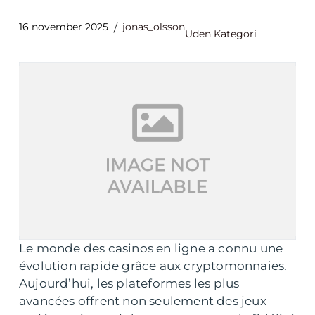
16 november 2025
jonas_olsson
Uden Kategori
Le monde des casinos en ligne a connu une
évolution rapide grâce aux cryptomonnaies.
Aujourd’hui, les plateformes les plus
avancées offrent non seulement des jeux