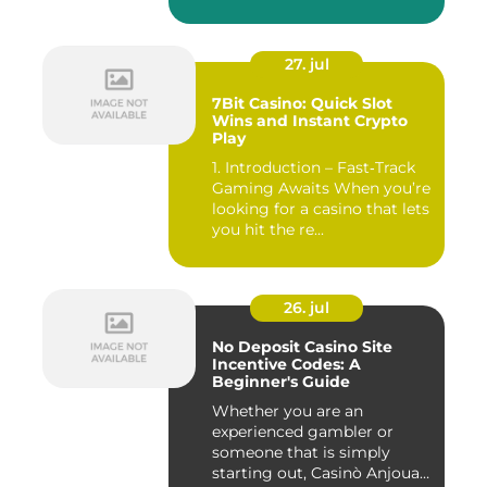
27. jul
7Bit Casino: Quick Slot
Wins and Instant Crypto
Play
1. Introduction – Fast‑Track
Gaming Awaits When you’re
looking for a casino that lets
you hit the re...
26. jul
No Deposit Casino Site
Incentive Codes: A
Beginner's Guide
Whether you are an
experienced gambler or
someone that is simply
starting out, Casinò Anjouan