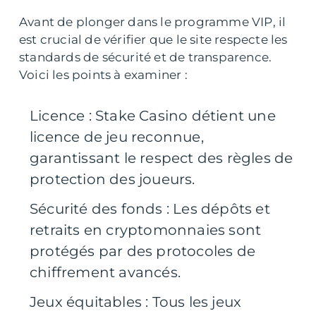
Avant de plonger dans le programme VIP, il
est crucial de vérifier que le site respecte les
standards de sécurité et de transparence.
Voici les points à examiner :
Licence : Stake Casino détient une
licence de jeu reconnue,
garantissant le respect des règles de
protection des joueurs.
Sécurité des fonds : Les dépôts et
retraits en cryptomonnaies sont
protégés par des protocoles de
chiffrement avancés.
Jeux équitables : Tous les jeux