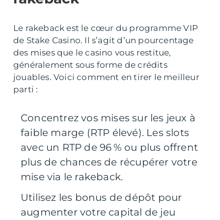
Le rakeback est le cœur du programme VIP
de Stake Casino. Il s’agit d’un pourcentage
des mises que le casino vous restitue,
généralement sous forme de crédits
jouables. Voici comment en tirer le meilleur
parti :
Concentrez vos mises sur les jeux à
faible marge (RTP élevé). Les slots
avec un RTP de 96 % ou plus offrent
plus de chances de récupérer votre
mise via le rakeback.
Utilisez les bonus de dépôt pour
augmenter votre capital de jeu