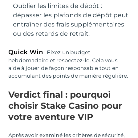
Oublier les limites de dépôt :
dépasser les plafonds de dépôt peut
entraîner des frais supplémentaires
ou des retards de retrait.
Quick Win
: Fixez un budget
hebdomadaire et respectez-le. Cela vous
aide à jouer de façon responsable tout en
accumulant des points de manière régulière.
Verdict final : pourquoi
choisir Stake Casino pour
votre aventure VIP
Après avoir examiné les critères de sécurité,