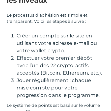
les niveaux
Le processus d’adhésion est simple et
transparent. Voici les étapes à suivre :
Créer un compte sur le site en
utilisant votre adresse e‑mail ou
votre wallet crypto.
Effectuer votre premier dépôt
avec l’un des 22 crypto‑actifs
acceptés (Bitcoin, Ethereum, etc.).
Jouer régulièrement : chaque
mise compte pour votre
progression dans le programme.
Le système de points est basé sur le volume