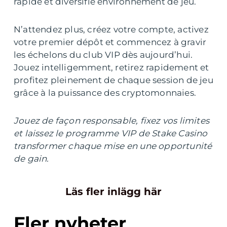
rapide et diversifié environnement de jeu.
N’attendez plus, créez votre compte, activez
votre premier dépôt et commencez à gravir
les échelons du club VIP dès aujourd’hui.
Jouez intelligemment, retirez rapidement et
profitez pleinement de chaque session de jeu
grâce à la puissance des cryptomonnaies.
Jouez de façon responsable, fixez vos limites
et laissez le programme VIP de Stake Casino
transformer chaque mise en une opportunité
de gain.
Läs fler inlägg här
Fler nyheter