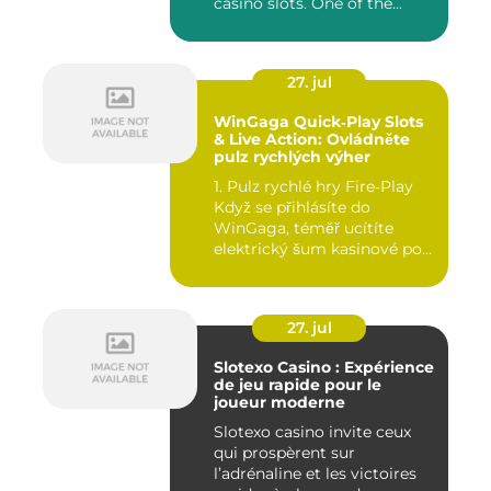
casino slots. One of the...
27. jul
WinGaga Quick‑Play Slots
& Live Action: Ovládněte
pulz rychlých výher
1. Pulz rychlé hry Fire‑Play
Když se přihlásíte do
WinGaga, téměř ucítíte
elektrický šum kasinové po...
27. jul
Slotexo Casino : Expérience
de jeu rapide pour le
joueur moderne
Slotexo casino invite ceux
qui prospèrent sur
l’adrénaline et les victoires