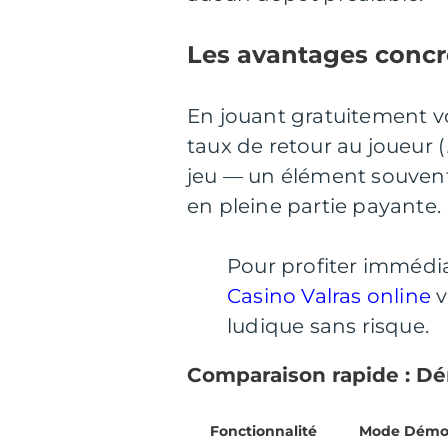
Les avantages concr
En jouant gratuitement vo
taux de retour au joueur (
jeu — un élément souvent 
en pleine partie payante.
Pour profiter immédi
Casino Valras online
v
ludique sans risque.
Comparaison rapide : D
Fonctionnalité
Mode Dém