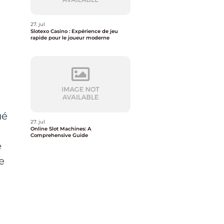
27. jul
Slotexo Casino : Expérience de jeu
rapide pour le joueur moderne
ué
27. jul
Online Slot Machines: A
Comprehensive Guide
e
e