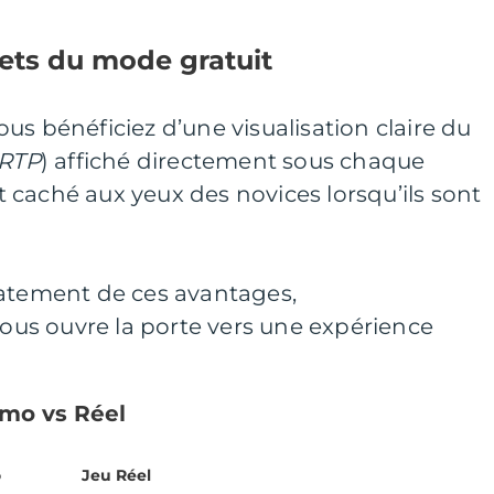
ets du mode gratuit
us bénéficiez d’une visualisation claire du
RTP
) affiché directement sous chaque
caché aux yeux des novices lorsqu’ils sont
atement de ces avantages,
ous ouvre la porte vers une expérience
émo vs Réel
o
Jeu Réel