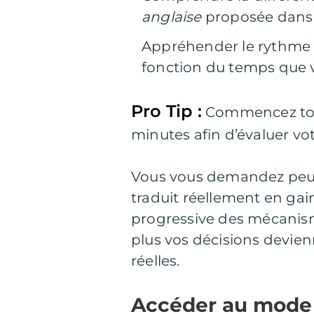
anglaise
proposée dans l
Appréhender le rythme d
fonction du temps que v
Pro Tip :
Commencez touj
minutes afin d’évaluer v
Vous vous demandez peut
traduit réellement en gain
progressive des mécanism
plus vos décisions devien
réelles.
Accéder au mode 