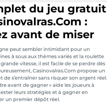
sinovalras.Com :
ez avant de miser
gne peut sembler intimidant pour un
nes à sous aux thèmes variés et la roulette
grande vitesse, il est facile de se perdre dès
Heureusement, Casinovalras.Com propose un
de s’entraîner sans risquer son argent réel
e avant de gagner » aide les joueurs à
ester leurs stratégies et à gagner en
er un premier dépôt réel.