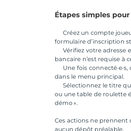
Étapes simples pou
Créez un compte joueur s
formulaire d’inscription 
Vérifiez votre adresse e
bancaire n’est requise à c
Une fois connecté·e·s, d
dans le menu principal.
Sélectionnez le titre q
ou une table de roulette 
démo ».
Ces actions ne prennent
aucun dépôt préalable.