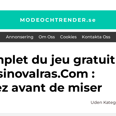
MODEOCHTRENDER.
se
Annonsering
Om Oss
Cookies
Kontakta Oss
sinovalras.Com :
ez avant de miser
Uden Kateg