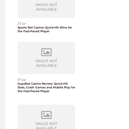
27. jul
Sports Bet Casino: Quick‑Hit Wins for
the Fast‑Paced Player
27. jul
SupaBet Casino Review: Quick‑Hit
Slots, Crash Games and Mobile Play for
the Fast‑Paced Player