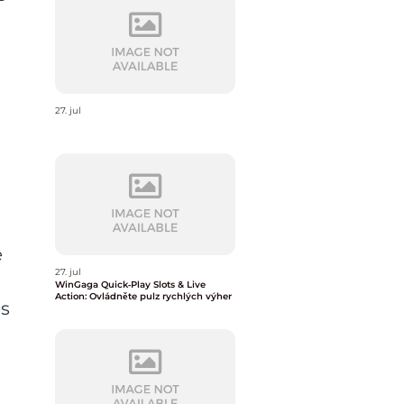
27. jul
e
27. jul
WinGaga Quick‑Play Slots & Live
Action: Ovládněte pulz rychlých výher
es