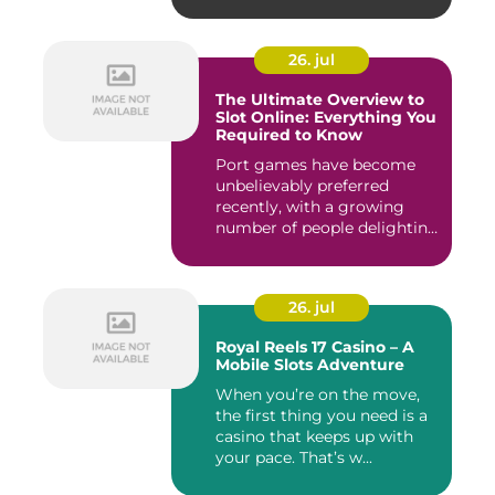
giochi...
26. jul
The Ultimate Overview to
Slot Online: Everything You
Required to Know
Port games have become
unbelievably preferred
recently, with a growing
number of people delighting
i...
26. jul
Royal Reels 17 Casino – A
Mobile Slots Adventure
When you’re on the move,
the first thing you need is a
casino that keeps up with
your pace. That’s w...