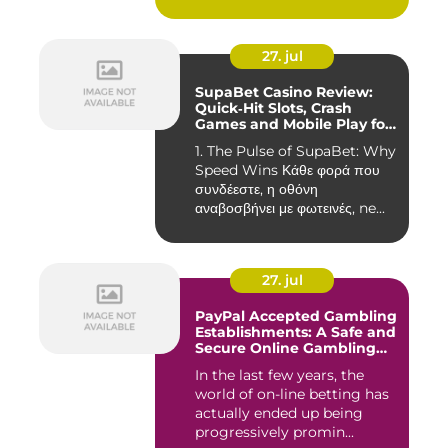
27. jul
SupaBet Casino Review:
Quick‑Hit Slots, Crash
Games and Mobile Play for
the Fast‑Paced Player
1. The Pulse of SupaBet: Why
Speed Wins Κάθε φορά που
συνδέεστε, η οθόνη
αναβοσβήνει με φωτεινές, ne...
27. jul
PayPal Accepted Gambling
Establishments: A Safe and
Secure Online Gambling
Choice
In the last few years, the
world of on-line betting has
actually ended up being
progressively promin...