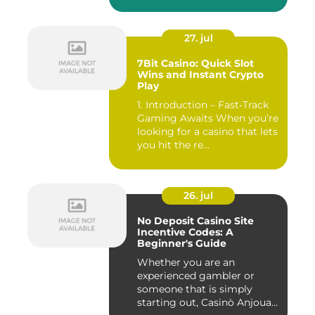
27. jul
7Bit Casino: Quick Slot
Wins and Instant Crypto
Play
1. Introduction – Fast‑Track
Gaming Awaits When you’re
looking for a casino that lets
you hit the re...
26. jul
No Deposit Casino Site
Incentive Codes: A
Beginner's Guide
Whether you are an
experienced gambler or
someone that is simply
starting out, Casinò Anjouan