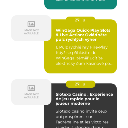
27. jul
WinGaga Quick‑Play Slots
& Live Action: Ovládněte
pulz rychlých výher
1. Pulz rychlé hry Fire‑Play
Když se přihlásíte do
WinGaga, téměř ucítíte
elektrický šum kasinové po...
27. jul
Slotexo Casino : Expérience
de jeu rapide pour le
joueur moderne
Slotexo casino invite ceux
qui prospèrent sur
l’adrénaline et les victoires
rapides à plonger dans s...