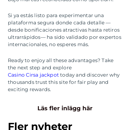
Si ya estás listo para experimentar una
plataforma segura donde cada detalle —
desde bonificaciones atractivas hasta retiros
ultrarrápidos— ha sido validado por expertos
internacionales, no esperes más.
Ready to enjoy all these advantages? Take
the next step and explore
Casino Cirsa jackpot
today and discover why
thousands trust this site for fair play and
exciting rewards.
Läs fler inlägg här
Fler nyheter