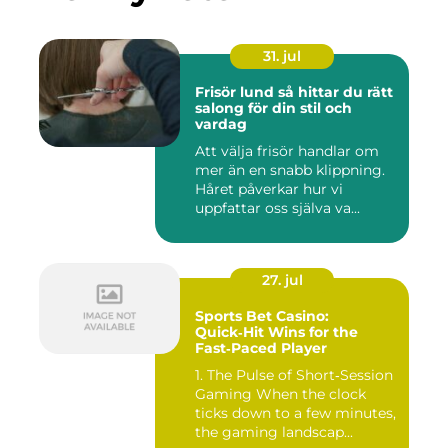
31. jul
Frisör lund så hittar du rätt
salong för din stil och
vardag
Att välja frisör handlar om
mer än en snabb klippning.
Håret påverkar hur vi
uppfattar oss själva va...
27. jul
Sports Bet Casino:
Quick‑Hit Wins for the
Fast‑Paced Player
1. The Pulse of Short‑Session
Gaming When the clock
ticks down to a few minutes,
the gaming landscap...