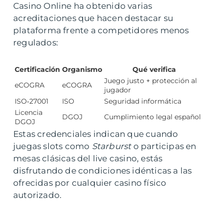
Casino Online ha obtenido varias
acreditaciones que hacen destacar su
plataforma frente a competidores menos
regulados:
Certificación
Organismo
Qué verifica
Juego justo + protección al
eCOGRA
eCOGRA
jugador
ISO‑27001
ISO
Seguridad informática
Licencia
DGOJ
Cumplimiento legal español
DGOJ
Estas credenciales indican que cuando
juegas slots como
Starburst
o participas en
mesas clásicas del live casino, estás
disfrutando de condiciones idénticas a las
ofrecidas por cualquier casino físico
autorizado.