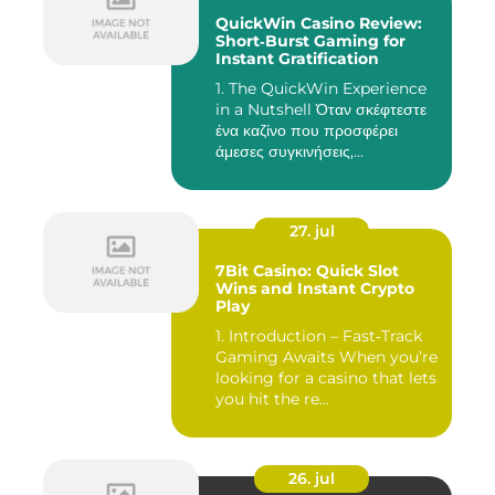
QuickWin Casino Review:
Short‑Burst Gaming for
Instant Gratification
1. The QuickWin Experience
in a Nutshell Όταν σκέφτεστε
ένα καζίνο που προσφέρει
άμεσες συγκινήσεις,...
27. jul
7Bit Casino: Quick Slot
Wins and Instant Crypto
Play
1. Introduction – Fast‑Track
Gaming Awaits When you’re
looking for a casino that lets
you hit the re...
26. jul