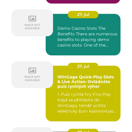
27. jul
Demo Casino Slots The
Benefits There are numerous
benefits to playing demo
casino slots. One of the...
27. jul
WinGaga Quick‑Play Slots
& Live Action: Ovládněte
pulz rychlých výher
1. Pulz rychlé hry Fire‑Play
Když se přihlásíte do
WinGaga, téměř ucítíte
elektrický šum kasinové po...