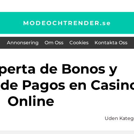
MODEOCHTRENDER.
se
Annonsering
Om Oss
Cookies
Kontakta Oss
 de Pagos en Casin
Online
Uden Kateg