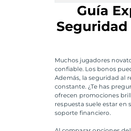
Guía Experta de Bonos y
Seguridad
Muchos jugadores novato
confiable. Los bonos pue
Además, la seguridad al 
constante. ¿Te has pregu
ofrecen promociones brill
respuesta suele estar en s
soporte financiero.
Al comparar opciones de