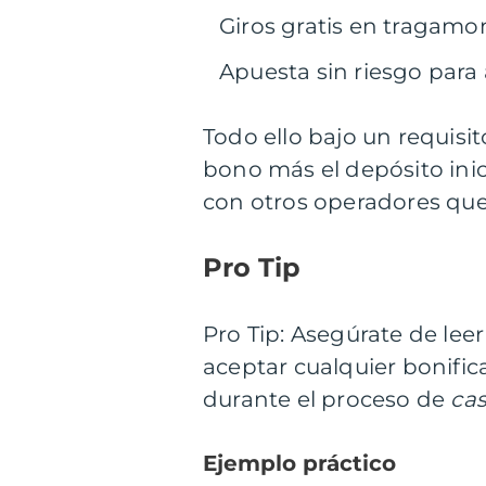
Giros gratis en tragam
Apuesta sin riesgo para
Todo ello bajo un requisi
bono más el depósito ini
con otros operadores que
Pro Tip
Pro Tip: Asegúrate de lee
aceptar cualquier bonific
durante el proceso de
ca
Ejemplo práctico