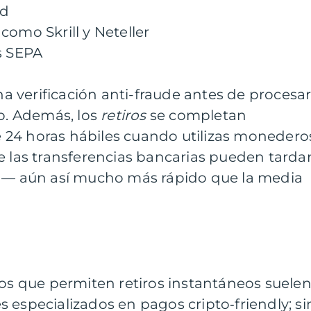
rd
como Skrill y Neteller
s SEPA
 verificación anti-fraude antes de procesa
ro. Además, los
retiros
se completan
24 horas hábiles cuando utilizas monedero
e las transferencias bancarias pueden tarda
s — aún así mucho más rápido que la media
nos que permiten retiros instantáneos suele
 especializados en pagos cripto‑friendly; si