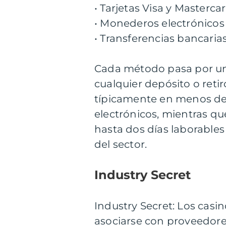
• Tarjetas Visa y Masterca
• Monederos electrónicos 
• Transferencias bancaria
Cada método pasa por una
cualquier depósito o reti
típicamente en menos de 
electrónicos, mientras qu
hasta dos días laborable
del sector.
Industry Secret
Industry Secret: Los casi
asociarse con proveedores