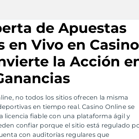
s en Vivo en Casino
nvierte la Acción e
Ganancias
ine, no todos los sitios ofrecen la misma
eportivas en tiempo real. Casino Online se
licencia fiable con una plataforma ágil y
den confiar porque el sitio está regulado p
uenta con auditorías regulares que