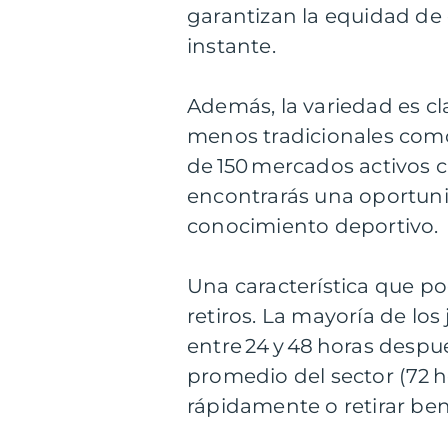
garantizan la equidad de
instante.
Además, la variedad es cl
menos tradicionales como
de 150 mercados activos 
encontrarás una oportunid
conocimiento deportivo.
Una característica que po
retiros. La mayoría de los
entre 24 y 48 horas despué
promedio del sector (72 ho
rápidamente o retirar ben