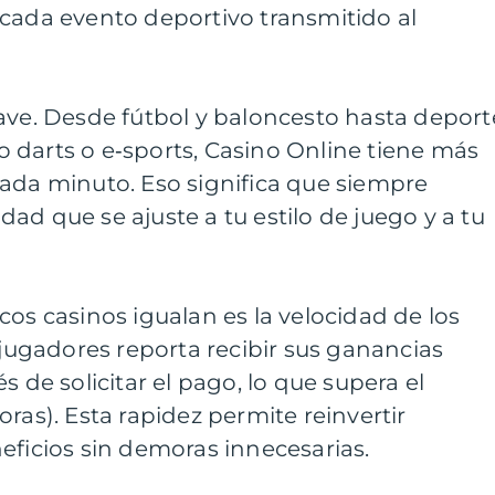
 cada evento deportivo transmitido al
ave. Desde fútbol y baloncesto hasta deport
 darts o e‑sports, Casino Online tiene más
cada minuto. Eso significa que siempre
ad que se ajuste a tu estilo de juego y a tu
cos casinos igualan es la velocidad de los
 jugadores reporta recibir sus ganancias
s de solicitar el pago, lo que supera el
ras). Esta rapidez permite reinvertir
eficios sin demoras innecesarias.