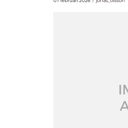
07 februari 2026
jonas_olsson