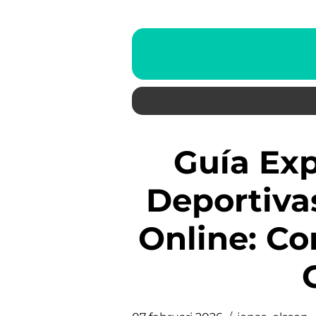
Guía Experta de Apuestas
Deportiva
Online: Co