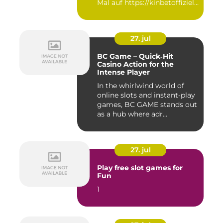
Mal auf https://kinbetoffiziell-
d...
27. jul
BC Game – Quick‑Hit
Casino Action for the
Intense Player
In the whirlwind world of
online slots and instant‑play
games, BC GAME stands out
as a hub where adr...
27. jul
Play free slot games for
Fun
1