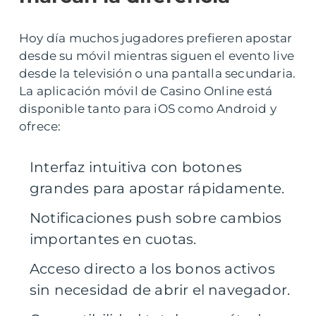
Hoy día muchos jugadores prefieren apostar
desde su móvil mientras siguen el evento live
desde la televisión o una pantalla secundaria.
La aplicación móvil de Casino Online está
disponible tanto para iOS como Android y
ofrece:
Interfaz intuitiva con botones
grandes para apostar rápidamente.
Notificaciones push sobre cambios
importantes en cuotas.
Acceso directo a los bonos activos
sin necesidad de abrir el navegador.