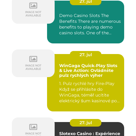
27. jul
Demo Casino Slots The
Benefits There are numerous
benefits to playing demo
casino slots. One of the...
27. jul
WinGaga Quick‑Play Slots
& Live Action: Ovládněte
pulz rychlých výher
1. Pulz rychlé hry Fire‑Play
Když se přihlásíte do
WinGaga, téměř ucítíte
elektrický šum kasinové po...
27. jul
Slotexo Casino : Expérience