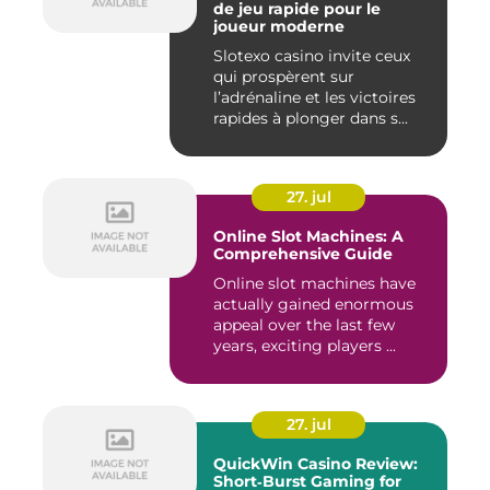
de jeu rapide pour le
joueur moderne
Slotexo casino invite ceux
qui prospèrent sur
l’adrénaline et les victoires
rapides à plonger dans s...
27. jul
Online Slot Machines: A
Comprehensive Guide
Online slot machines have
actually gained enormous
appeal over the last few
years, exciting players ...
27. jul
QuickWin Casino Review:
Short‑Burst Gaming for