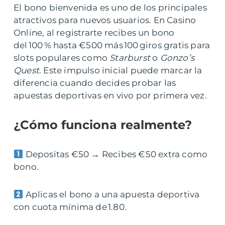
El bono bienvenida es uno de los principales
atractivos para nuevos usuarios. En Casino
Online, al registrarte recibes un bono
del 100 % hasta €500 más 100 giros gratis para
slots populares como
Starburst
o
Gonzo’s
Quest
. Este impulso inicial puede marcar la
diferencia cuando decides probar las
apuestas deportivas en vivo por primera vez.
¿Cómo funciona realmente?
Depositas €50 → Recibes €50 extra como
bono.
Aplicas el bono a una apuesta deportiva
con cuota mínima de 1.80.