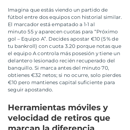
Imagina que estás viendo un partido de
fútbol entre dos equipos con historial similar.
El marcador está empatado a 1‑1 al
minuto 55 y aparecen cuotas para “Próximo
gol – Equipo A”. Decides apostar €10 (5 % de
tu bankroll) con cuota 3.20 porque notas que
el equipo A controla más posesión y tiene un
delantero lesionado recién recuperado del
banquillo. Si marca antes del minuto 70,
obtienes €32 netos; si no ocurre, solo pierdes
€10 pero mantienes capital suficiente para
seguir apostando.
Herramientas móviles y
velocidad de retiros que
marcan la diferencia