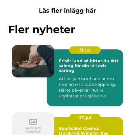
Läs fler inlägg här
Fler nyheter
31. jul
Frisör lund så hittar du rätt
salong för din stil och
vardag
Att välja frisör handlar om
mer än en snabb klippning.
Håret påverkar hur vi
uppfattar oss själva va...
27. jul
Sports Bet Casino:
Quick‑Hit Wins for the