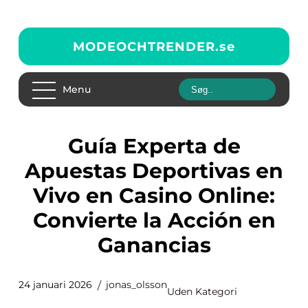
MODEOCHTRENDER.
se
Menu
Guía Experta de
Apuestas Deportivas en
Vivo en Casino Online:
Convierte la Acción en
Ganancias
24 januari 2026
jonas_olsson
Uden Kategori