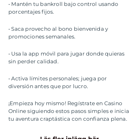
• Mantén tu bankroll bajo control usando
porcentajes fijos.
• Saca provecho al bono bienvenida y
promociones semanales.
• Usa la app móvil para jugar donde quieras
sin perder calidad.
• Activa límites personales; juega por
diversión antes que por lucro.
¡Empieza hoy mismo! Regístrate en Casino
Online siguiendo estos pasos simples e inicia
tu aventura craptástica con confianza plena.​