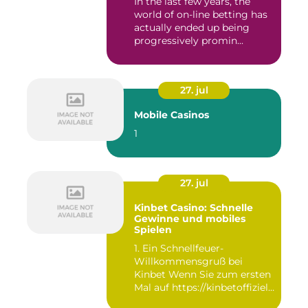
In the last few years, the
world of on-line betting has
actually ended up being
progressively promin...
27. jul
Mobile Casinos
1
27. jul
Kinbet Casino: Schnelle
Gewinne und mobiles
Spielen
1. Ein Schnellfeuer-
Willkommensgruß bei
Kinbet Wenn Sie zum ersten
Mal auf https://kinbetoffiziell-
d...