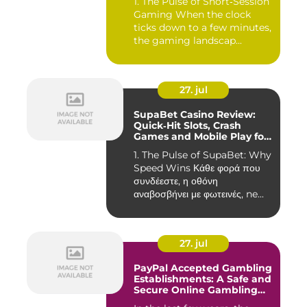
1. The Pulse of Short‑Session
Gaming When the clock
ticks down to a few minutes,
the gaming landscap...
27. jul
SupaBet Casino Review:
Quick‑Hit Slots, Crash
Games and Mobile Play for
the Fast‑Paced Player
1. The Pulse of SupaBet: Why
Speed Wins Κάθε φορά που
συνδέεστε, η οθόνη
αναβοσβήνει με φωτεινές, ne...
27. jul
PayPal Accepted Gambling
Establishments: A Safe and
Secure Online Gambling
Choice