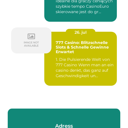
idealne dla graczy ceniących
szybkie tempo CasinoEuro
skierowane jest do gr...
26. jul
777 Casino: Blitzschnelle
Slots & Schnelle Gewinne
Erwartet
1. Die Pulsierende Welt von
777 Casino Wenn man an ein
casino denkt, das ganz auf
Geschwindigkeit un...
Adress