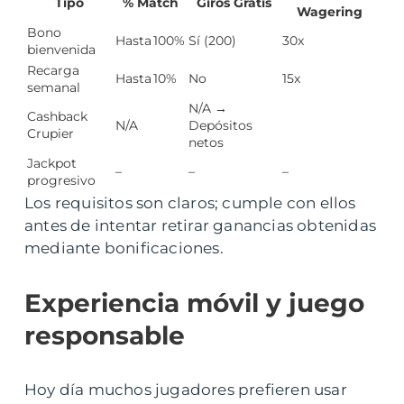
Tipo
% Match
Giros Gratis
Wagering
Bono
Hasta 100%
Sí (200)
30x
bienvenida
Recarga
Hasta 10%
No
15x
semanal
N/A →
Cashback
N/A
Depósitos
Crupier
netos
Jackpot
–
–
–
progresivo
Los requisitos son claros; cumple con ellos
antes de intentar retirar ganancias obtenidas
mediante bonificaciones.
Experiencia móvil y juego
responsable
Hoy día muchos jugadores prefieren usar