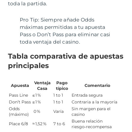
toda la partida.
Pro Tip: Siempre añade Odds
máximas permitidas a tu apuesta
Pass o Don’t Pass para eliminar casi
toda ventaja del casino.
Tabla comparativa de apuestas
principales
Ventaja
Pago
Apuesta
Comentario
Casa
típico
Pass Line
≤ 1 %
1 to 1
Entrada segura
Don’t Pass
≤ 1 %
1 to 1
Contraria a la mayoría
Odds
Sin margen para el
0 %
Varía
(máximo)
casino
Buena relación
Place 6/8
≈ 1,52 %
7 to 6
riesgo‑recompensa