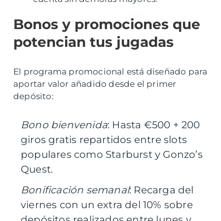
Bonos y promociones que
potencian tus jugadas
El programa promocional está diseñado para
aportar valor añadido desde el primer
depósito:
Bono bienvenida
: Hasta €500 + 200
giros gratis repartidos entre slots
populares como Starburst y Gonzo’s
Quest.
Bonificación semanal
: Recarga del
viernes con un extra del 10% sobre
depósitos realizados entre lunes y