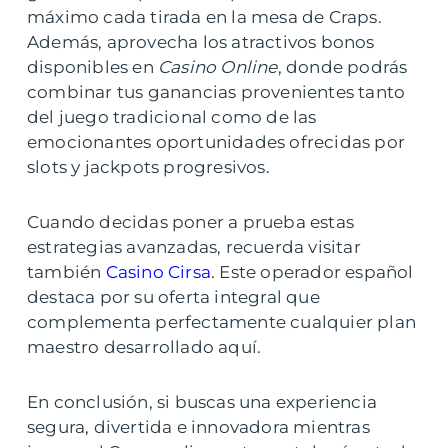
máximo cada tirada en la mesa de Craps.
Además, aprovecha los atractivos bonos
disponibles en
Casino Online
, donde podrás
combinar tus ganancias provenientes tanto
del juego tradicional como de las
emocionantes oportunidades ofrecidas por
slots y jackpots progresivos.
Cuando decidas poner a prueba estas
estrategias avanzadas, recuerda visitar
también
Casino Cirsa
. Este operador español
destaca por su oferta integral que
complementa perfectamente cualquier plan
maestro desarrollado aquí.
En conclusión, si buscas una experiencia
segura, divertida e innovadora mientras