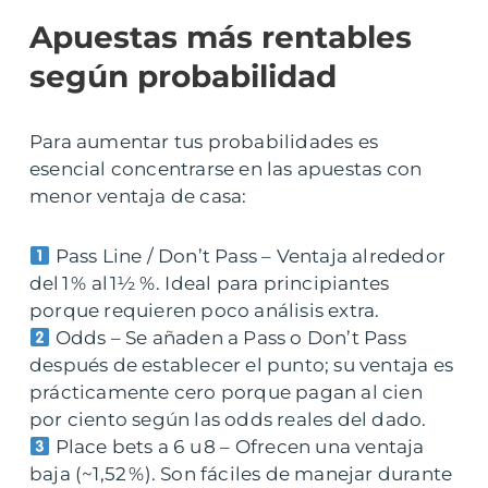
Apuestas más rentables
según probabilidad
Para aumentar tus probabilidades es
esencial concentrarse en las apuestas con
menor ventaja de casa:
Pass Line / Don’t Pass – Ventaja alrededor
del 1 % al 1½ %. Ideal para principiantes
porque requieren poco análisis extra.
Odds – Se añaden a Pass o Don’t Pass
después de establecer el punto; su ventaja es
prácticamente cero porque pagan al cien
por ciento según las odds reales del dado.
Place bets a 6 u 8 – Ofrecen una ventaja
baja (~1,52 %). Son fáciles de manejar durante