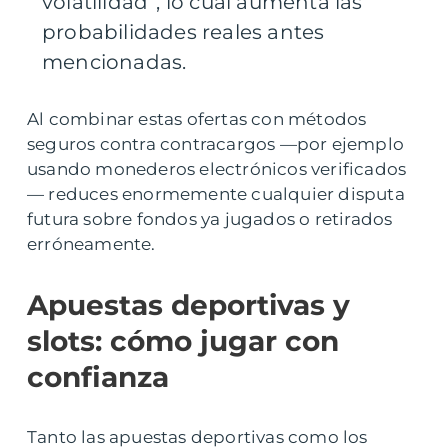
volatilidad”, lo cual aumenta las
probabilidades reales antes
mencionadas.
Al combinar estas ofertas con métodos
seguros contra contracargos —por ejemplo
usando monederos electrónicos verificados
— reduces enormemente cualquier disputa
futura sobre fondos ya jugados o retirados
erróneamente.
Apuestas deportivas y
slots: cómo jugar con
confianza
Tanto las apuestas deportivas como los