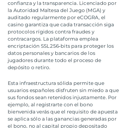
confianza y la transparencia. Licenciado por
la Autoridad Maltesa del Juego (MGA) y
auditado regularmente por eCOGRA, el
casino garantiza que cada transacción siga
protocolos rígidos contra fraudes y
contracargos. La plataforma emplea
encriptación SSL 256‑bits para proteger los
datos personales y bancarios de los
jugadores durante todo el proceso de
depósito o retiro.
Esta infraestructura sólida permite que
usuarios españoles disfruten sin miedo a que
sus fondos sean retenidos injustamente. Por
ejemplo, al registrarte con el bono
bienvenida verás que el requisito de apuesta
se aplica sólo a las ganancias generadas por
el bono, no al capital propio depositado