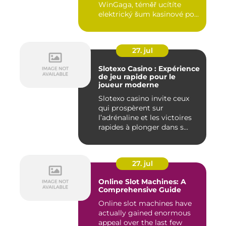
WinGaga, téměř ucítíte
elektrický šum kasinové po...
27. jul
Slotexo Casino : Expérience
de jeu rapide pour le
joueur moderne
Slotexo casino invite ceux
qui prospèrent sur
l’adrénaline et les victoires
rapides à plonger dans s...
27. jul
Online Slot Machines: A
Comprehensive Guide
Online slot machines have
actually gained enormous
appeal over the last few