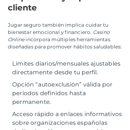
cliente
Jugar seguro también implica cuidar tu
bienestar emocional y financiero.
Casino
Online
incorpora múltiples herramientas
diseñadas para promover hábitos saludables:
Límites diarios/mensuales ajustables
directamente desde tu perfil.
Opción “autoexclusión” válida por
períodos definidos hasta
permanente.
Acceso rápido a enlaces informativos
sobre organizaciones españolas