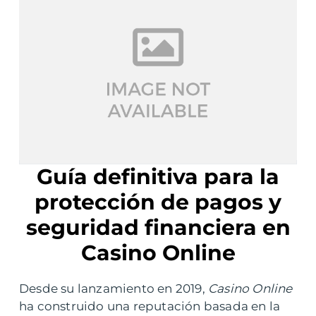
Guía definitiva para la
protección de pagos y
seguridad financiera en
Casino Online
Desde su lanzamiento en 2019,
Casino Online
ha construido una reputación basada en la