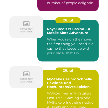
number of people delighting
i...
26. jul
Royal Reels 17 Casino – A
Mobile Slots Adventure
When you’re on the move,
the first thing you need is a
casino that keeps up with
your pace. That’s w...
26. jul
MyStake Casino: Schnelle
Gewinne und
Hoch‑Intensives Spielen
unterwegs
Willkommen in MyStake's
Fast‑Track Gaming World
MyStake bringt eine riesige
Auswahl an Slots, Live‑C...