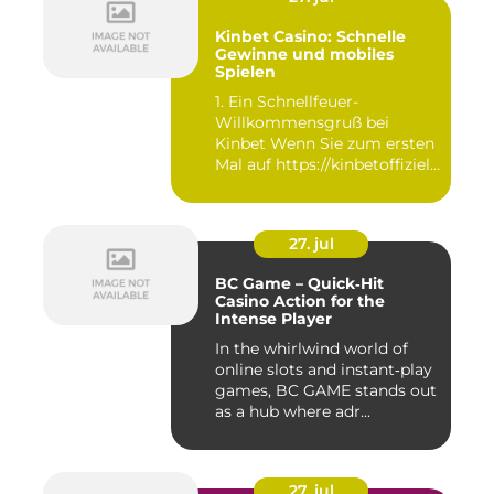
Kinbet Casino: Schnelle
Gewinne und mobiles
Spielen
1. Ein Schnellfeuer-
Willkommensgruß bei
Kinbet Wenn Sie zum ersten
Mal auf https://kinbetoffiziell-
d...
27. jul
BC Game – Quick‑Hit
Casino Action for the
Intense Player
In the whirlwind world of
online slots and instant‑play
games, BC GAME stands out
as a hub where adr...
27. jul