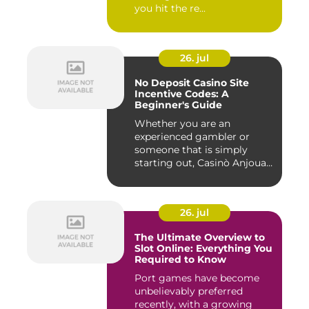
you hit the re...
26. jul
No Deposit Casino Site
Incentive Codes: A
Beginner's Guide
Whether you are an
experienced gambler or
someone that is simply
starting out, Casinò Anjouan
giochi...
26. jul
The Ultimate Overview to
Slot Online: Everything You
Required to Know
Port games have become
unbelievably preferred
recently, with a growing