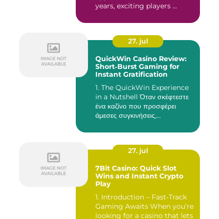
years, exciting players ...
27. jul
QuickWin Casino Review:
Short‑Burst Gaming for
Instant Gratification
1. The QuickWin Experience
in a Nutshell Όταν σκέφτεστε
ένα καζίνο που προσφέρει
άμεσες συγκινήσεις,...
27. jul
7Bit Casino: Quick Slot
Wins and Instant Crypto
Play
1. Introduction – Fast‑Track
Gaming Awaits When you’re
looking for a casino that lets