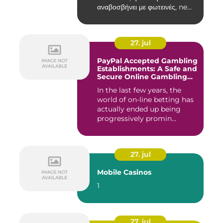
αναβοσβήνει με φωτεινές, ne...
27. jul
PayPal Accepted Gambling
Establishments: A Safe and
Secure Online Gambling
Choice
In the last few years, the
world of on-line betting has
actually ended up being
progressively promin...
27. jul
Mobile Casinos
1
27. jul