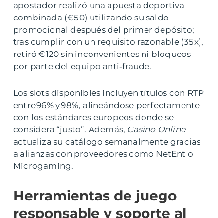
apostador realizó una apuesta deportiva
combinada (€50) utilizando su saldo
promocional después del primer depósito;
tras cumplir con un requisito razonable (35x),
retiró €120 sin inconvenientes ni bloqueos
por parte del equipo anti‑fraude.
Los slots disponibles incluyen títulos con RTP
entre 96% y 98%, alineándose perfectamente
con los estándares europeos donde se
considera “justo”. Además,
Casino Online
actualiza su catálogo semanalmente gracias
a alianzas con proveedores como NetEnt o
Microgaming.
Herramientas de juego
responsable y soporte al