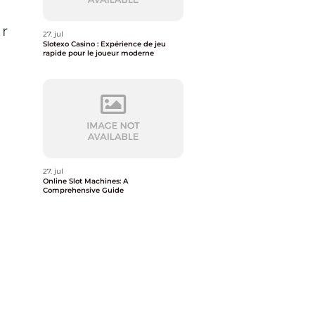
ar
27. jul
Slotexo Casino : Expérience de jeu
rapide pour le joueur moderne
e
27. jul
Online Slot Machines: A
Comprehensive Guide