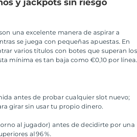
os y jackpots sin riesgo
 son una excelente manera de aspirar a
ntras se juega con pequeñas apuestas. En
rar varios títulos con botes que superan lo
ta mínima es tan baja como €0,10 por línea
ida antes de probar cualquier slot nuevo;
ra girar sin usar tu propio dinero.
torno al jugador) antes de decidirte por una
periores al 96 %.