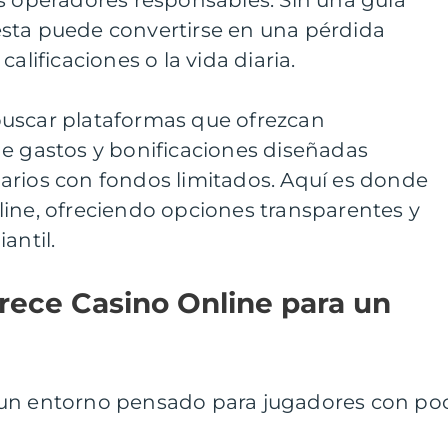
sta puede convertirse en una pérdida
alificaciones o la vida diaria.
uscar plataformas que ofrezcan
de gastos y bonificaciones diseñadas
arios con fondos limitados. Aquí es donde
line, ofreciendo opciones transparentes y
antil.
rece Casino Online para un
 un entorno pensado para jugadores con po