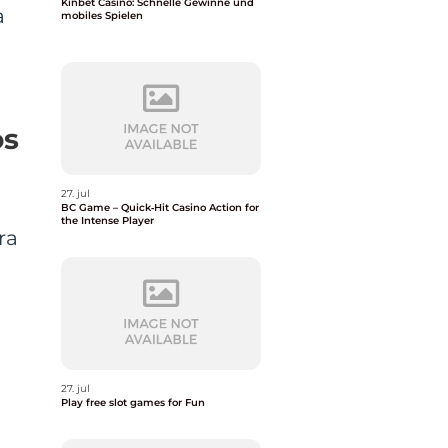
Kinbet Casino: Schnelle Gewinne und
a
mobiles Spielen
os
27. jul
BC Game – Quick‑Hit Casino Action for
the Intense Player
ra
27. jul
Play free slot games for Fun