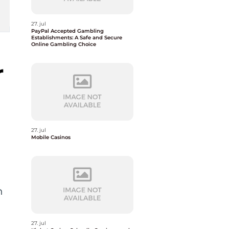
27. jul
PayPal Accepted Gambling
Establishments: A Safe and Secure
Online Gambling Choice
r
27. jul
Mobile Casinos
n
27. jul