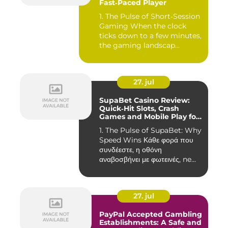
Fast‑Paced Player
1. The Pulse of Short‑Session
Gaming When the clock
ticks down to a few minutes,
the gaming landscap...
27. jul
SupaBet Casino Review:
Quick‑Hit Slots, Crash
Games and Mobile Play for
the Fast‑Paced Player
1. The Pulse of SupaBet: Why
Speed Wins Κάθε φορά που
συνδέεστε, η οθόνη
αναβοσβήνει με φωτεινές, ne...
27. jul
PayPal Accepted Gambling
Establishments: A Safe and