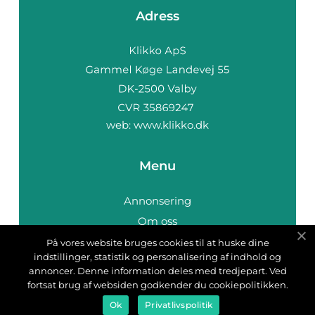
Adress
web:
www.klikko.dk
Menu
Annonsering
Om oss
Cookies
På vores website bruges cookies til at huske dine
indstillinger, statistik og personalisering af indhold og
Kontakta oss
annoncer. Denne information deles med tredjepart. Ved
Sitemap
fortsat brug af websiden godkender du cookiepolitikken.
Ok
Privatlivspolitik