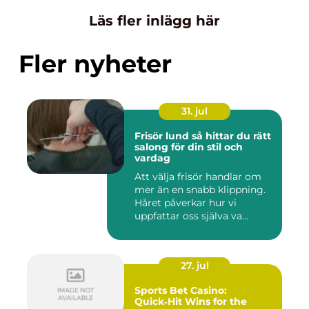
Läs fler inlägg här
Fler nyheter
31. jul
Frisör lund så hittar du rätt
salong för din stil och
vardag
Att välja frisör handlar om
mer än en snabb klippning.
Håret påverkar hur vi
uppfattar oss själva va...
27. jul
Sports Bet Casino:
Quick‑Hit Wins for the