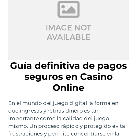
Guía definitiva de pagos
seguros en Casino
Online
En el mundo del juego digital la forma en
que ingresas y retiras dinero es tan
importante como la calidad del juego
mismo. Un proceso rápido y protegido evita
frustraciones y permite concentrarse en la