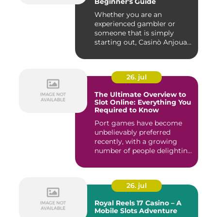
Beginner's Guide
Whether you are an
experienced gambler or
someone that is simply
starting out, Casinò Anjouan
giochi...
26. jul
The Ultimate Overview to
Slot Online: Everything You
Required to Know
Port games have become
unbelievably preferred
recently, with a growing
number of people delighting
i...
26. jul
Royal Reels 17 Casino – A
Mobile Slots Adventure