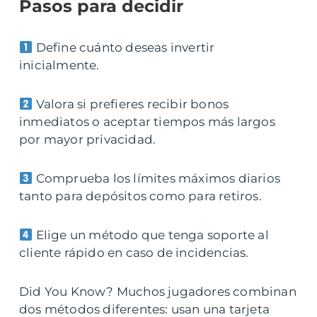
Pasos para decidir
Define cuánto deseas invertir
inicialmente.
Valora si prefieres recibir bonos
inmediatos o aceptar tiempos más largos
por mayor privacidad.
Comprueba los límites máximos diarios
tanto para depósitos como para retiros.
Elige un método que tenga soporte al
cliente rápido en caso de incidencias.
Did You Know? Muchos jugadores combinan
dos métodos diferentes: usan una tarjeta