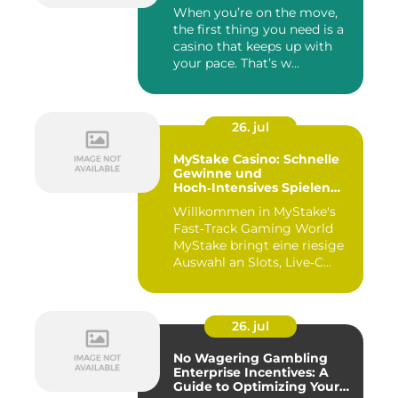
When you’re on the move,
the first thing you need is a
casino that keeps up with
your pace. That’s w...
26. jul
MyStake Casino: Schnelle
Gewinne und
Hoch‑Intensives Spielen
unterwegs
Willkommen in MyStake's
Fast‑Track Gaming World
MyStake bringt eine riesige
Auswahl an Slots, Live‑C...
26. jul
No Wagering Gambling
Enterprise Incentives: A
Guide to Optimizing Your