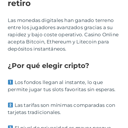
retiro
Las monedas digitales han ganado terreno
entre los jugadores avanzados gracias a su
rapidez y bajo coste operativo. Casino Online
acepta Bitcoin, Ethereum y Litecoin para
depósitos instantáneos.
¿Por qué elegir cripto?
Los fondos llegan al instante, lo que
permite jugar tus slots favoritas sin esperas.
Las tarifas son mínimas comparadas con
tarjetas tradicionales.