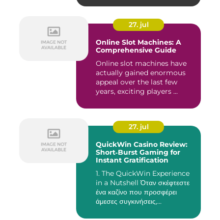
27. jul
Online Slot Machines: A
Comprehensive Guide
Online slot machines have
actually gained enormous
appeal over the last few
years, exciting players ...
27. jul
QuickWin Casino Review:
Short‑Burst Gaming for
Instant Gratification
1. The QuickWin Experience
in a Nutshell Όταν σκέφτεστε
ένα καζίνο που προσφέρει
άμεσες συγκινήσεις,...