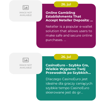
26. jul
Online Gambling
Establishments That
Accept Neteller Deposits: A
Comprehensive Guide
Neteller is a popular e-wallet
solution that allows users to
make safe and secure online
purchases. ...
26. jul
CasinoEuro – Szybka Gra,
Wielkie Wygrane: Twój
Przewodnik po Szybkich
Akcjach
Dlaczego CasinoEuro jest
idealne dla graczy ceniących
szybkie tempo CasinoEuro
skierowane jest do gr...