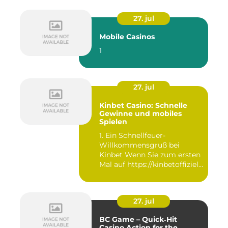
27. jul
Mobile Casinos
1
27. jul
Kinbet Casino: Schnelle
Gewinne und mobiles
Spielen
1. Ein Schnellfeuer-
Willkommensgruß bei
Kinbet Wenn Sie zum ersten
Mal auf https://kinbetoffiziell-
d...
27. jul
BC Game – Quick‑Hit
Casino Action for the