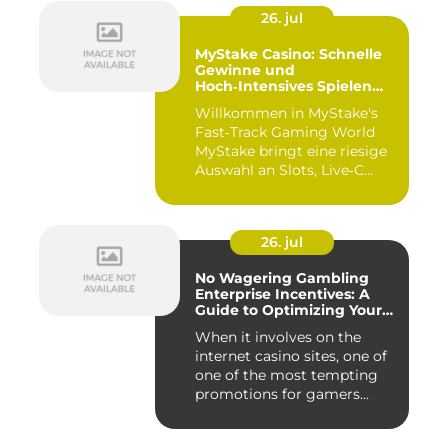
26. jul
MyStake Casino: Schnelle
Gewinne und
Hoch‑Intensives Spielen
unterwegs
Willkommen in MyStake's
Fast‑Track Gaming World
MyStake bringt eine riesige
Auswahl an Slots, Live‑C...
26. jul
No Wagering Gambling
Enterprise Incentives: A
Guide to Optimizing Your
Payouts
When it involves on the
internet casino sites, one of
one of the most tempting
promotions for gamers...