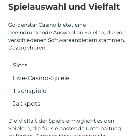
Spielauswahl und Vielfalt
Goldenstar Casino bietet eine
beeindruckende Auswahl an Spielen, die von
verschiedenen Softwareanbietern stammen.
Dazu gehören:
Slots
Live-Casino-Spiele
Tischspiele
Jackpots
Die Vielfalt der Spiele ermöglicht es den
Spielern, die für sie passende Unterhaltung