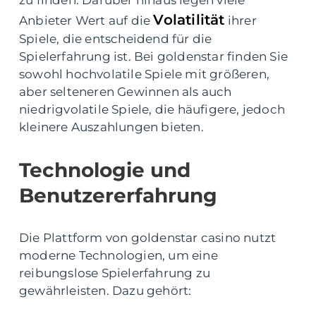
zu finden. Darüber hinaus legen viele
Volatilität
Anbieter Wert auf die
ihrer
Spiele, die entscheidend für die
Spielerfahrung ist. Bei goldenstar finden Sie
sowohl hochvolatile Spiele mit größeren,
aber selteneren Gewinnen als auch
niedrigvolatile Spiele, die häufigere, jedoch
kleinere Auszahlungen bieten.
Technologie und
Benutzererfahrung
Die Plattform von goldenstar casino nutzt
moderne Technologien, um eine
reibungslose Spielerfahrung zu
gewährleisten. Dazu gehört: