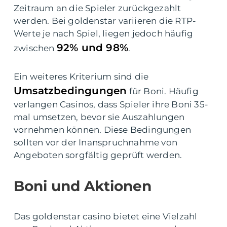
Zeitraum an die Spieler zurückgezahlt
werden. Bei goldenstar variieren die RTP-
Werte je nach Spiel, liegen jedoch häufig
92% und 98%
zwischen
.
Ein weiteres Kriterium sind die
Umsatzbedingungen
für Boni. Häufig
verlangen Casinos, dass Spieler ihre Boni 35-
mal umsetzen, bevor sie Auszahlungen
vornehmen können. Diese Bedingungen
sollten vor der Inanspruchnahme von
Angeboten sorgfältig geprüft werden.
Boni und Aktionen
Das goldenstar casino bietet eine Vielzahl