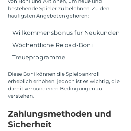
von Boni und Aktionen, um neue und
bestehende Spieler zu belohnen. Zu den
häufigsten Angeboten gehören:
Willkommensbonus für Neukunden
Wöchentliche Reload-Boni
Treueprogramme
Diese Boni können die Spielbankroll
erheblich erhöhen, jedoch ist es wichtig, die
damit verbundenen Bedingungen zu
verstehen.
Zahlungsmethoden und
Sicherheit