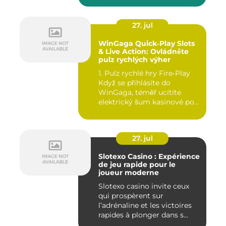
27. jul
WinGaga Quick‑Play Slots
& Live Action: Ovládněte
pulz rychlých výher
1. Pulz rychlé hry Fire‑Play
Když se přihlásíte do
WinGaga, téměř ucítíte
elektrický šum kasinové po...
27. jul
Slotexo Casino : Expérience
de jeu rapide pour le
joueur moderne
Slotexo casino invite ceux
qui prospèrent sur
l’adrénaline et les victoires
rapides à plonger dans s...