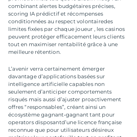
combinant alertes budgétaires précises,
scoring IA prédictif et récompenses
conditionnées au respect volontairedes
limites fixées par chaque joueur , les casinos
peuvent protéger efficacement leurs clients
tout en maximiser rentabilité grâce à une
meilleure rétention.
L’avenir verra certainement émerger
davantage d’applications basées sur
intelligence artificielle capables non
seulement d’anticiper comportements
risqués mais aussi d’ajuster proactivement
offres “responsables”, créant ainsi un
écosystème gagnant‑gagnant tant pour
operators disposantd’une licence française
reconnue que pour utilisateurs désireux