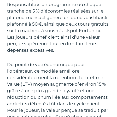
Responsable », un programme où chaque
tranche de 5 % d’économies réalisées sur le
plafond mensuel génère un bonus cashback
plafonné à 50 €, ainsi que deux tours gratuits
sur la machine à sous « Jackpot Fortune ».
Les joueurs bénéficient ainsi d’une valeur
perçue supérieure tout en limitant leurs
dépenses excessives.
Du point de vue économique pour
l’opérateur, ce modèle améliore
considérablement la rétention : le Lifetime
Value (LTV) moyen augmente d’environ 15 %
grâce à une plus grande loyauté et une
réduction du churn liée aux comportements
addictifs détectés tôt dans le cycle client.
Pour le joueur, la valeur perçue se traduit par
une expérience plus sûre où chaque point