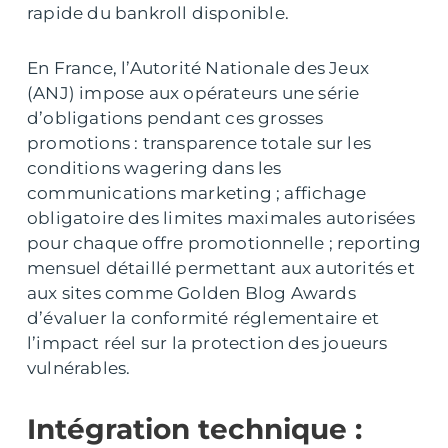
rapide du bankroll disponible.
En France, l’Autorité Nationale des Jeux
(ANJ) impose aux opérateurs une série
d’obligations pendant ces grosses
promotions : transparence totale sur les
conditions wagering dans les
communications marketing ; affichage
obligatoire des limites maximales autorisées
pour chaque offre promotionnelle ; reporting
mensuel détaillé permettant aux autorités et
aux sites comme Golden Blog Awards
d’évaluer la conformité réglementaire et
l’impact réel sur la protection des joueurs
vulnérables.
Intégration technique :