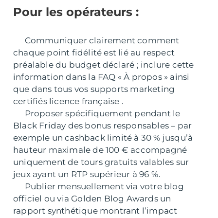
Pour les opérateurs :
Communiquer clairement comment
chaque point fidélité est lié au respect
préalable du budget déclaré ; inclure cette
information dans la FAQ « À propos » ainsi
que dans tous vos supports marketing
certifiés licence française .
Proposer spécifiquement pendant le
Black Friday des bonus responsables – par
exemple un cashback limité à 30 % jusqu’à
hauteur maximale de 100 € accompagné
uniquement de tours gratuits valables sur
jeux ayant un RTP supérieur à 96 %.
Publier mensuellement via votre blog
officiel ou via Golden Blog Awards un
rapport synthétique montrant l’impact