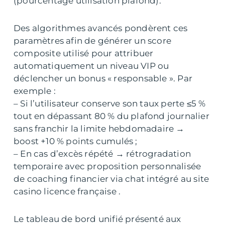
(pourcentage utilisation plafond).
Des algorithmes avancés pondèrent ces
paramètres afin de générer un score
composite utilisé pour attribuer
automatiquement un niveau VIP ou
déclencher un bonus « responsable ». Par
exemple :
– Si l’utilisateur conserve son taux perte ≤5 %
tout en dépassant 80 % du plafond journalier
sans franchir la limite hebdomadaire →
boost +10 % points cumulés ;
– En cas d’excès répété → rétrogradation
temporaire avec proposition personnalisée
de coaching financier via chat intégré au site
casino licence française .
Le tableau de bord unifié présenté aux