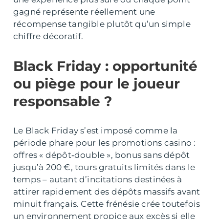
gagné représente réellement une
récompense tangible plutôt qu’un simple
chiffre décoratif.
Black Friday : opportunité
ou piège pour le joueur
responsable ?
Le Black Friday s’est imposé comme la
période phare pour les promotions casino :
offres « dépôt‑double », bonus sans dépôt
jusqu’à 200 €, tours gratuits limités dans le
temps – autant d’incitations destinées à
attirer rapidement des dépôts massifs avant
minuit français. Cette frénésie crée toutefois
un environnement propice aux excès si elle