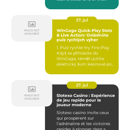
27. jul
WinGaga Quick‑Play Slots
& Live Action: Ovládněte
pulz rychlých výher
1. Pulz rychlé hry Fire‑Play
Když se přihlásíte do
WinGaga, téměř ucítíte
elektrický šum kasinové po...
27. jul
Slotexo Casino : Expérience
de jeu rapide pour le
joueur moderne
Slotexo casino invite ceux
qui prospèrent sur
l’adrénaline et les victoires
rapides à plonger dans s...