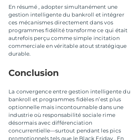
En résumé , adopter simultanément une
gestion intelligente du bankroll et intégrer
ces mécanismes directement dans vos
programmes fidélité transforme ce qui était
autrefois perçu comme simple incitation
commerciale en véritable atout stratégique
durable.
Conclusion
La convergence entre gestion intelligente du
bankroll et programmes fidèles n’est plus
optionnelle mais incontournable dans une
industrie où responsabilité sociale rime
désormais avec différenciation
concurrentielle—surtout pendant les pics
promotionnels tels que le Black Friday . En