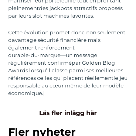
maîtriser leur portefeuille tout en profitant
pleinementdes jackpots attractifs proposés
par leurs slot machines favorites.
Cette évolution promet donc non seulement
davantage sécurité financière mais
également renforcement
durable‑du‑marque—un message
régulièrement confirmépar Golden Blog
Awards lorsqu’il classe parmi ses meilleures
références celles qui placent réellementle jeu
responsable au cœur même·de leur modèle
économique.|
Läs fler inlägg här
Fler nyheter