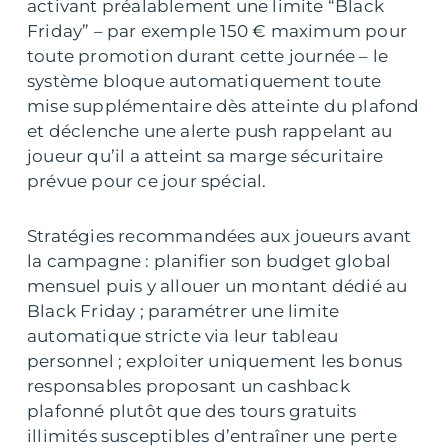
activant préalablement une limite “Black
Friday” – par exemple 150 € maximum pour
toute promotion durant cette journée – le
système bloque automatiquement toute
mise supplémentaire dès atteinte du plafond
et déclenche une alerte push rappelant au
joueur qu’il a atteint sa marge sécuritaire
prévue pour ce jour spécial.
Stratégies recommandées aux joueurs avant
la campagne : planifier son budget global
mensuel puis y allouer un montant dédié au
Black Friday ; paramétrer une limite
automatique stricte via leur tableau
personnel ; exploiter uniquement les bonus
responsables proposant un cashback
plafonné plutôt que des tours gratuits
illimités susceptibles d’entraîner une perte